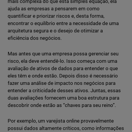
mais complexa do que esta simples equação, ela
ajuda as empresas a pensarem em como
quantificar e priorizar riscos e, desta forma,
encontrar o equilíbrio entre a necessidade de uma
arquitetura segura e o desejo de otimizar a
eficiência dos negócios.
Mas antes que uma empresa possa gerenciar seu
risco, ela deve entendê-lo. Isso começa com uma
avaliação de ativos de dados para entender o que
eles têm e onde estão. Depois disso é necessário
fazer uma análise de impacto nos negócios para
entender a criticidade desses ativos. Juntas, essas
duas avaliações fornecem uma boa estrutura para
descobrir onde estão as “chaves para seu reino”.
Por exemplo, um varejista online provavelmente
possui dados altamente críticos, como informações