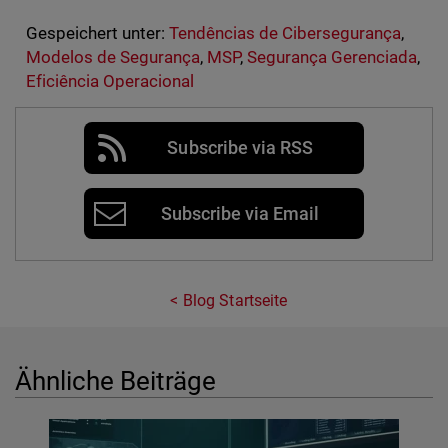
Gespeichert unter:
Tendências de Cibersegurança
,
Modelos de Segurança
,
MSP
,
Segurança Gerenciada
,
Eficiência Operacional
Subscribe via RSS
Subscribe via Email
Blog Startseite
Ähnliche Beiträge