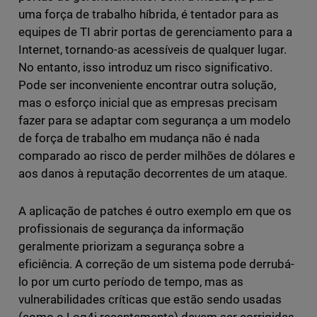
uma força de trabalho híbrida, é tentador para as
equipes de TI abrir portas de gerenciamento para a
Internet, tornando-as acessíveis de qualquer lugar.
No entanto, isso introduz um risco significativo.
Pode ser inconveniente encontrar outra solução,
mas o esforço inicial que as empresas precisam
fazer para se adaptar com segurança a um modelo
de força de trabalho em mudança não é nada
comparado ao risco de perder milhões de dólares e
aos danos à reputação decorrentes de um ataque.
A aplicação de patches é outro exemplo em que os
profissionais de segurança da informação
geralmente priorizam a segurança sobre a
eficiência. A correção de um sistema pode derrubá-
lo por um curto período de tempo, mas as
vulnerabilidades críticas que estão sendo usadas