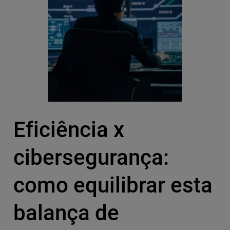
Eficiência x
cibersegurança:
como equilibrar esta
balança de