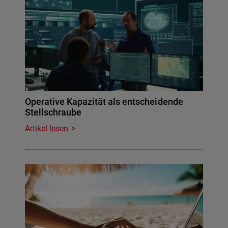
Operative Kapazität als entscheidende
Stellschraube
Artikel lesen