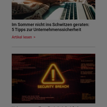
Im Sommer nicht ins Schwitzen geraten:
5 Tipps zur Unternehmenssicherheit
Artikel lesen