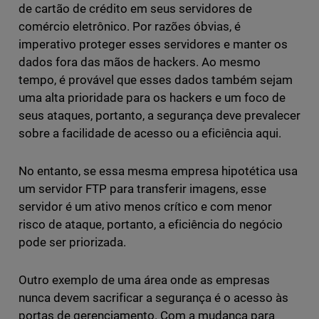
de cartão de crédito em seus servidores de
comércio eletrônico. Por razões óbvias, é
imperativo proteger esses servidores e manter os
dados fora das mãos de hackers. Ao mesmo
tempo, é provável que esses dados também sejam
uma alta prioridade para os hackers e um foco de
seus ataques, portanto, a segurança deve prevalecer
sobre a facilidade de acesso ou a eficiência aqui.
No entanto, se essa mesma empresa hipotética usa
um servidor FTP para transferir imagens, esse
servidor é um ativo menos crítico e com menor
risco de ataque, portanto, a eficiência do negócio
pode ser priorizada.
Outro exemplo de uma área onde as empresas
nunca devem sacrificar a segurança é o acesso às
portas de gerenciamento. Com a mudança para