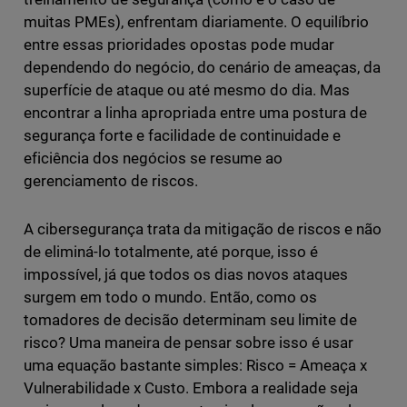
muitas PMEs), enfrentam diariamente. O equilíbrio
entre essas prioridades opostas pode mudar
dependendo do negócio, do cenário de ameaças, da
superfície de ataque ou até mesmo do dia. Mas
encontrar a linha apropriada entre uma postura de
segurança forte e facilidade de continuidade e
eficiência dos negócios se resume ao
gerenciamento de riscos.
A cibersegurança trata da mitigação de riscos e não
de eliminá-lo totalmente, até porque, isso é
impossível, já que todos os dias novos ataques
surgem em todo o mundo. Então, como os
tomadores de decisão determinam seu limite de
risco? Uma maneira de pensar sobre isso é usar
uma equação bastante simples: Risco = Ameaça x
Vulnerabilidade x Custo. Embora a realidade seja