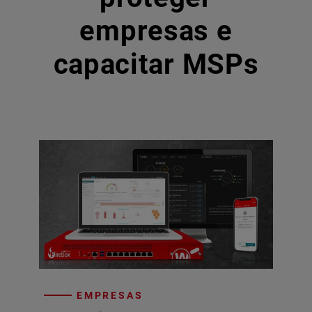
empresas e
capacitar MSPs
EMPRESAS