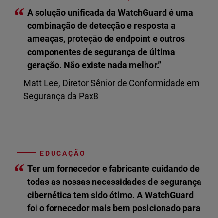
“
A solução unificada da WatchGuard é uma
combinação de detecção e resposta a
ameaças, proteção de endpoint e outros
componentes de segurança de última
geração. Não existe nada melhor.”
Matt Lee, Diretor Sênior de Conformidade em
Segurança da Pax8
EDUCAÇÃO
“
Ter um fornecedor e fabricante cuidando de
todas as nossas necessidades de segurança
cibernética tem sido ótimo. A WatchGuard
foi o fornecedor mais bem posicionado para