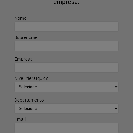
empresa.
Nome
Sobrenome
Empresa
Nível hierárquico
Departamento
Email