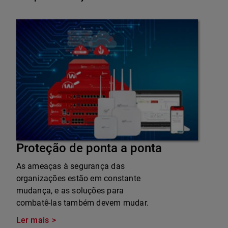
Proteção de ponta a ponta
As ameaças à segurança das
organizações estão em constante
mudança, e as soluções para
combatê-las também devem mudar.
Ler mais