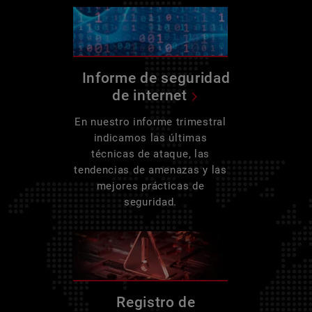
Informe de seguridad
de internet
En nuestro informe trimestral
indicamos las últimas
técnicas de ataque, las
tendencias de amenazas y las
mejores prácticas de
seguridad.
Registro de