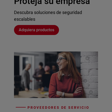
Proteja su empresa
Descubra soluciones de seguridad
escalables
Adquiera productos
PROVEEDORES DE SERVICIO