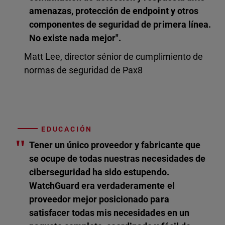
amenazas, protección de endpoint y otros
componentes de seguridad de primera línea.
No existe nada mejor".
Matt Lee, director sénior de cumplimiento de
normas de seguridad de Pax8
EDUCACIÓN
"
Tener un único proveedor y fabricante que
se ocupe de todas nuestras necesidades de
ciberseguridad ha sido estupendo.
WatchGuard era verdaderamente el
proveedor mejor posicionado para
satisfacer todas mis necesidades en un