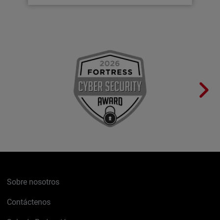
Sobre nosotros
Contáctenos