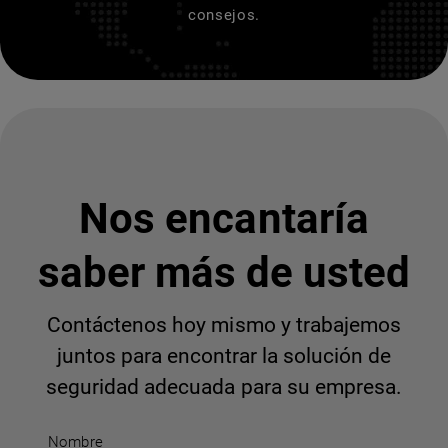
consejos.
Nos encantaría
saber más de usted
Contáctenos hoy mismo y trabajemos
juntos para encontrar la solución de
seguridad adecuada para su empresa.
Nombre