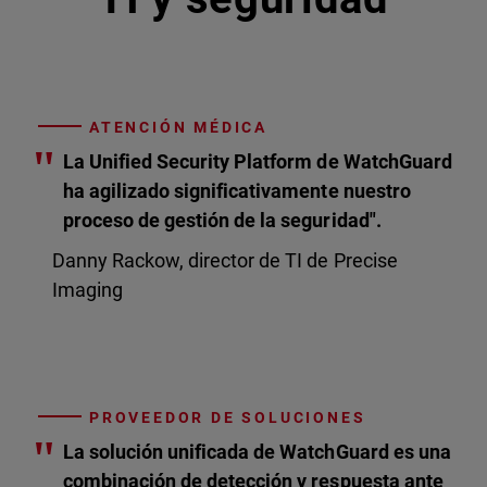
ATENCIÓN MÉDICA
"
La Unified Security Platform de WatchGuard
ha agilizado significativamente nuestro
proceso de gestión de la seguridad".
Danny Rackow, director de TI de Precise
Imaging
PROVEEDOR DE SOLUCIONES
"
La solución unificada de WatchGuard es una
combinación de detección y respuesta ante