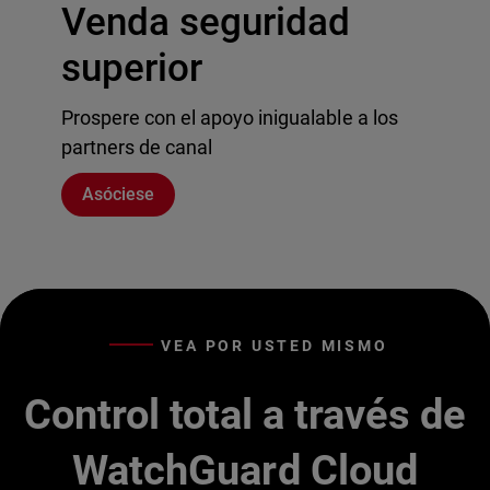
Venda seguridad
superior
Prospere con el apoyo inigualable a los
partners de canal
Asóciese
VEA POR USTED MISMO
Control total a través de
WatchGuard Cloud