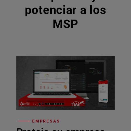
potenciar a los
MSP
EMPRESAS