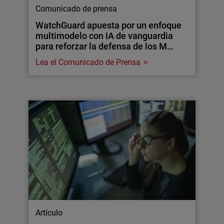
Comunicado de prensa
WatchGuard apuesta por un enfoque
multimodelo con IA de vanguardia
para reforzar la defensa de los M…
Lea el Comunicado de Prensa
Artículo