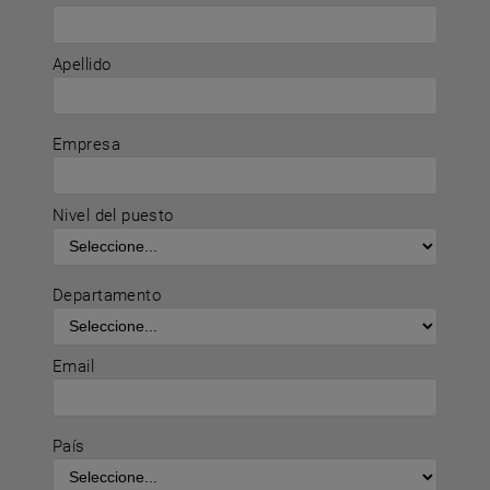
Apellido
Empresa
Nivel del puesto
Departamento
Email
País