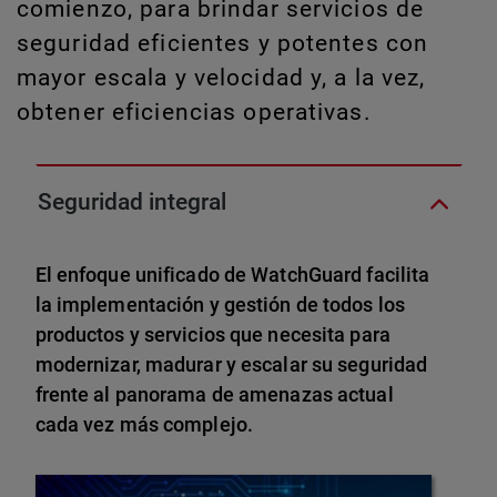
comienzo, para brindar servicios de
seguridad eficientes y potentes con
mayor escala y velocidad y, a la vez,
obtener eficiencias operativas.
Seguridad integral
El enfoque unificado de WatchGuard facilita
la implementación y gestión de todos los
productos y servicios que necesita para
modernizar, madurar y escalar su seguridad
frente al panorama de amenazas actual
cada vez más complejo.