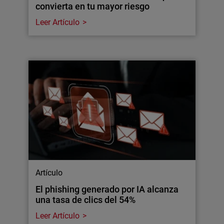
convierta en tu mayor riesgo
Leer Artículo
Artículo
El phishing generado por IA alcanza
una tasa de clics del 54%
Leer Artículo