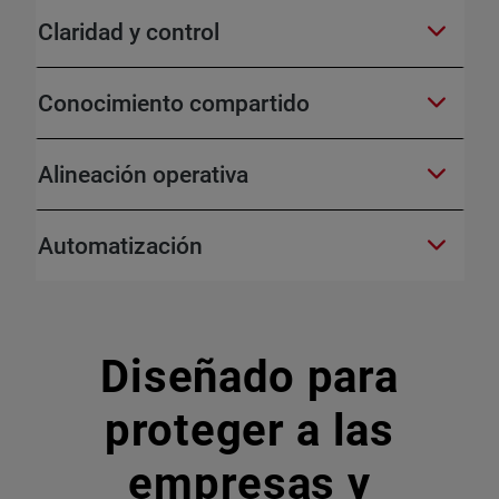
Claridad y control
Conocimiento compartido
Alineación operativa
Automatización
Diseñado para
proteger a las
empresas y