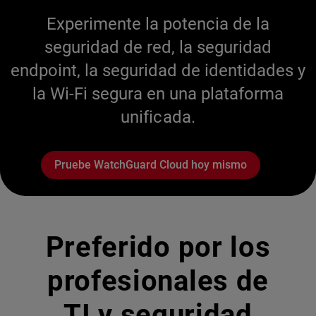
Experimente la potencia de la
seguridad de red, la seguridad
endpoint, la seguridad de identidades y
la Wi-Fi segura en una plataforma
unificada.
Pruebe WatchGuard Cloud hoy mismo
Preferido por los
profesionales de
TI y seguridad