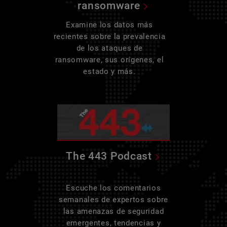
ransomware
Examine los datos más
recientes sobre la prevalencia
de los ataques de
ransomware, sus orígenes, el
estado y más.
The 443 Podcast
Escuche los comentarios
semanales de expertos sobre
las amenazas de seguridad
emergentes, tendencias y