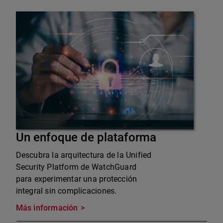
Un enfoque de plataforma
Descubra la arquitectura de la Unified
Security Platform de WatchGuard
para experimentar una protección
integral sin complicaciones.
Más información