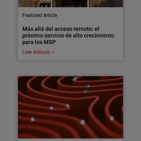
Featured Article
Más allá del acceso remoto: el
próximo servicio de alto crecimiento
para los MSP
Leer Artículo