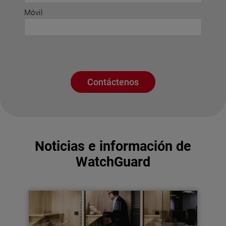
Móvil
Contáctenos
Noticias e información de
WatchGuard