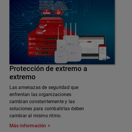
Protección de extremo a
extremo
Las amenazas de seguridad que
enfrentan las organizaciones
cambian constantemente y las
soluciones para combatirlas deben
cambiar al mismo ritmo.
Más información