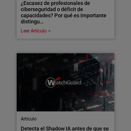
¿Escasez de profesionales de
ciberseguridad o déficit de
capacidades? Por qué es importante
distingu…
Leer Artículo
Artículo
Detecta el Shadow IA antes de que se