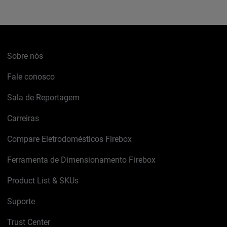
Sobre nós
Fale conosco
Sala de Reportagem
Carreiras
Compare Eletrodomésticos Firebox
Ferramenta de Dimensionamento Firebox
Product List & SKUs
Suporte
Trust Center