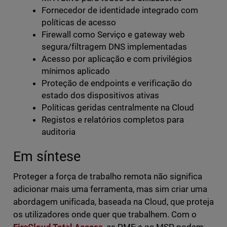
Fornecedor de identidade integrado com
políticas de acesso
Firewall como Serviço e gateway web
segura/filtragem DNS implementadas
Acesso por aplicação e com privilégios
mínimos aplicado
Proteção de endpoints e verificação do
estado dos dispositivos ativas
Políticas geridas centralmente na Cloud
Registos e relatórios completos para
auditoria
Em síntese
Proteger a força de trabalho remota não significa
adicionar mais uma ferramenta, mas sim criar uma
abordagem unificada, baseada na Cloud, que proteja
os utilizadores onde quer que trabalhem. Com o