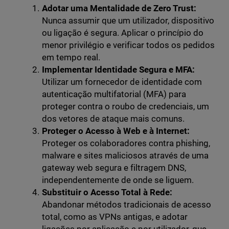
Adotar uma Mentalidade de Zero Trust:
Nunca assumir que um utilizador, dispositivo
ou ligação é segura. Aplicar o princípio do
menor privilégio e verificar todos os pedidos
em tempo real.
Implementar Identidade Segura e MFA:
Utilizar um fornecedor de identidade com
autenticação multifatorial (MFA) para
proteger contra o roubo de credenciais, um
dos vetores de ataque mais comuns.
Proteger o Acesso à Web e à Internet:
Proteger os colaboradores contra phishing,
malware e sites maliciosos através de uma
gateway web segura e filtragem DNS,
independentemente de onde se liguem.
Substituir o Acesso Total à Rede:
Abandonar métodos tradicionais de acesso
total, como as VPNs antigas, e adotar