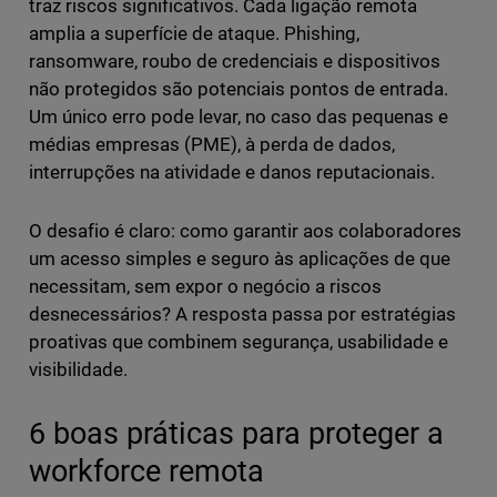
traz riscos significativos. Cada ligação remota
amplia a superfície de ataque. Phishing,
ransomware, roubo de credenciais e dispositivos
não protegidos são potenciais pontos de entrada.
Um único erro pode levar, no caso das pequenas e
médias empresas (PME), à perda de dados,
interrupções na atividade e danos reputacionais.
O desafio é claro: como garantir aos colaboradores
um acesso simples e seguro às aplicações de que
necessitam, sem expor o negócio a riscos
desnecessários? A resposta passa por estratégias
proativas que combinem segurança, usabilidade e
visibilidade.
6 boas práticas para proteger a
workforce remota