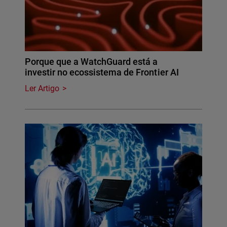
Porque que a WatchGuard está a
investir no ecossistema de Frontier AI
Ler Artigo