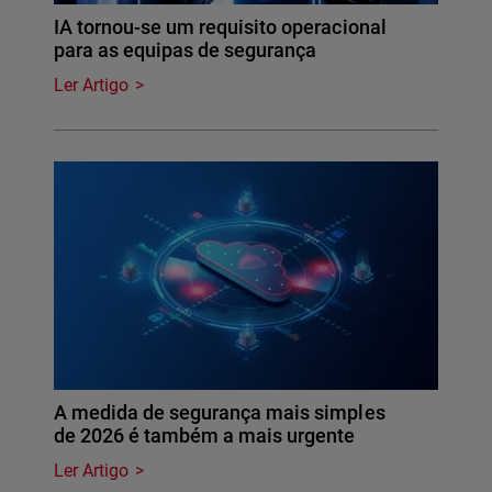
IA tornou-se um requisito operacional
para as equipas de segurança
Ler Artigo
A medida de segurança mais simples
de 2026 é também a mais urgente
Ler Artigo