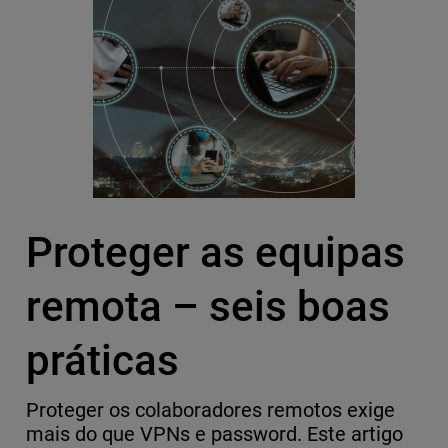
Proteger as equipas
remota – seis boas
práticas
Proteger os colaboradores remotos exige
mais do que VPNs e password. Este artigo