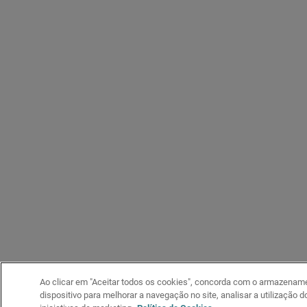
Ao clicar em "Aceitar todos os cookies", concorda com o armazenam
dispositivo para melhorar a navegação no site, analisar a utilização d