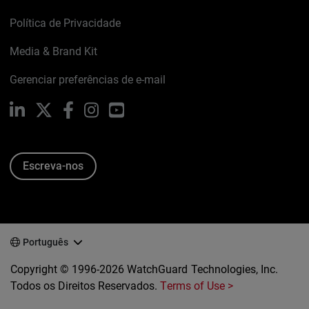
Política de Privacidade
Media & Brand Kit
Gerenciar preferências de e-mail
LinkedIn
X
Facebook
Instagram
YouTube
Escreva-nos
Português
Copyright © 1996-2026 WatchGuard Technologies, Inc.
Todos os Direitos Reservados.
Terms of Use >