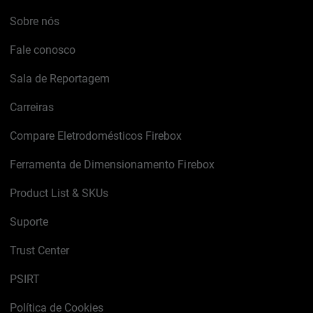
Sobre nós
Fale conosco
Sala de Reportagem
Carreiras
Compare Eletrodomésticos Firebox
Ferramenta de Dimensionamento Firebox
Product List & SKUs
Suporte
Trust Center
PSIRT
Política de Cookies