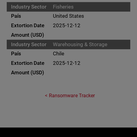
Fisheries
United States
2025-12-12
Warehousing & Storage
Chile
2025-12-12
Ransomware Tracker