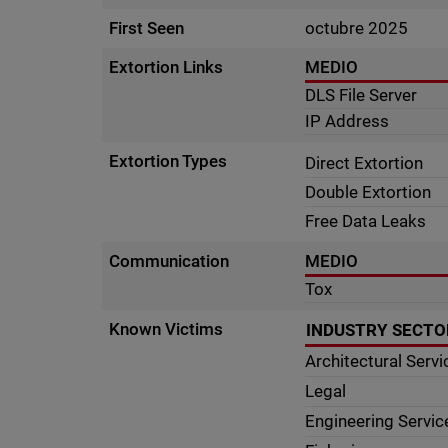
First Seen
octubre 2025
Extortion Links
MEDIO
DLS File Server
IP Address
Extortion Types
Direct Extortion
Double Extortion
Free Data Leaks
Communication
MEDIO
Tox
Known Victims
INDUSTRY SECTO
Architectural Servi
Legal
Engineering Servic