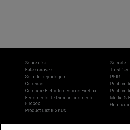
Sobre nós
Suporte
Fale conosco
Trust Cen
Sala de Reportagem
PSIRT
Carreiras
Política 
Compare Eletrodomésticos Firebox
Política 
Ferramenta de Dimensionamento
Media & B
Firebox
Gerenciar
Product List & SKUs