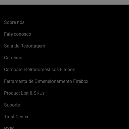
Sobre nós
Fale conosco
Sala de Reportagem
Carreiras
Compare Eletrodomésticos Firebox
Ferramenta de Dimensionamento Firebox
Product List & SKUs
Suporte
Trust Center
PSIRT