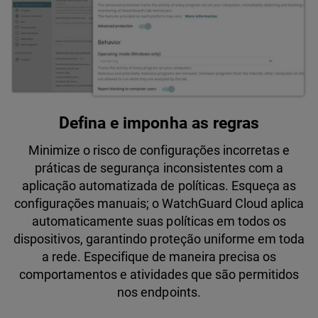
Defina e imponha as regras
Minimize o risco de configurações incorretas e
práticas de segurança inconsistentes com a
aplicação automatizada de políticas. Esqueça as
configurações manuais; o WatchGuard Cloud aplica
automaticamente suas políticas em todos os
dispositivos, garantindo proteção uniforme em toda
a rede. Especifique de maneira precisa os
comportamentos e atividades que são permitidos
nos endpoints.