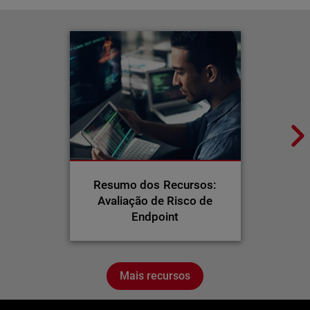
Resumo dos Recursos:
Avaliação de Risco de
Endpoint
Mais recursos