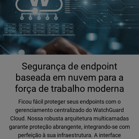
Segurança de endpoint
baseada em nuvem para a
força de trabalho moderna
Ficou fácil proteger seus endpoints com o
gerenciamento centralizado do WatchGuard
Cloud. Nossa robusta arquitetura multicamadas
garante proteção abrangente, integrando-se com
perfeição à sua infraestrutura. A interface