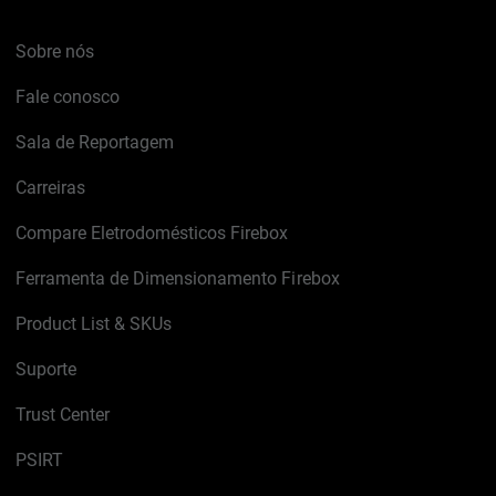
Sobre nós
Fale conosco
Sala de Reportagem
Carreiras
Compare Eletrodomésticos Firebox
Ferramenta de Dimensionamento Firebox
Product List & SKUs
Suporte
Trust Center
PSIRT