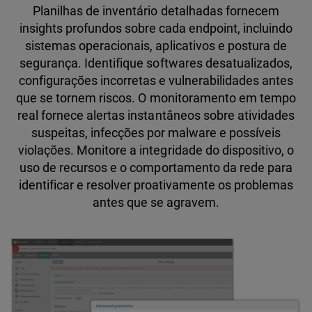
Planilhas de inventário detalhadas fornecem
insights profundos sobre cada endpoint, incluindo
sistemas operacionais, aplicativos e postura de
segurança. Identifique softwares desatualizados,
configurações incorretas e vulnerabilidades antes
que se tornem riscos. O monitoramento em tempo
real fornece alertas instantâneos sobre atividades
suspeitas, infecções por malware e possíveis
violações. Monitore a integridade do dispositivo, o
uso de recursos e o comportamento da rede para
identificar e resolver proativamente os problemas
antes que se agravem.