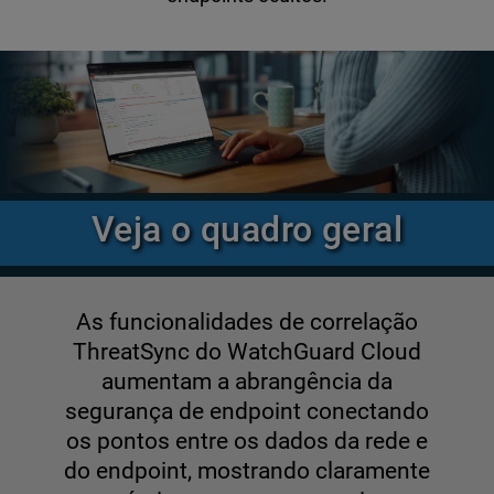
Veja o quadro geral
As funcionalidades de correlação
ThreatSync do WatchGuard Cloud
aumentam a abrangência da
segurança de endpoint conectando
os pontos entre os dados da rede e
do endpoint, mostrando claramente