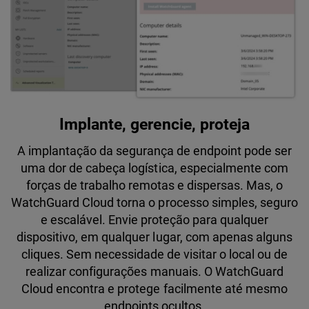
Implante, gerencie, proteja
A implantação da segurança de endpoint pode ser
uma dor de cabeça logística, especialmente com
forças de trabalho remotas e dispersas. Mas, o
WatchGuard Cloud torna o processo simples, seguro
e escalável. Envie proteção para qualquer
dispositivo, em qualquer lugar, com apenas alguns
cliques. Sem necessidade de visitar o local ou de
realizar configurações manuais. O WatchGuard
Cloud encontra e protege facilmente até mesmo
endpoints ocultos.