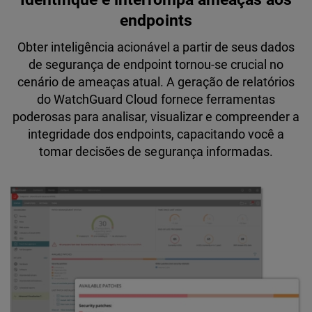
endpoints
Obter inteligência acionável a partir de seus dados
de segurança de endpoint tornou-se crucial no
cenário de ameaças atual. A geração de relatórios
do WatchGuard Cloud fornece ferramentas
poderosas para analisar, visualizar e compreender a
integridade dos endpoints, capacitando você a
tomar decisões de segurança informadas.