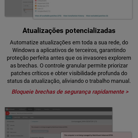
Atualizações potencializadas
Automatize atualizações em toda a sua rede, do
Windows a aplicativos de terceiros, garantindo
proteção perfeita antes que os invasores explorem
as brechas. O controle granular permite priorizar
patches críticos e obter visibilidade profunda do
status da atualização, aliviando o trabalho manual.
Bloqueie brechas de segurança rapidamente