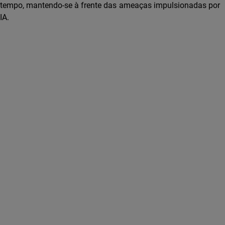
tempo, mantendo-se à frente das ameaças impulsionadas por
IA.