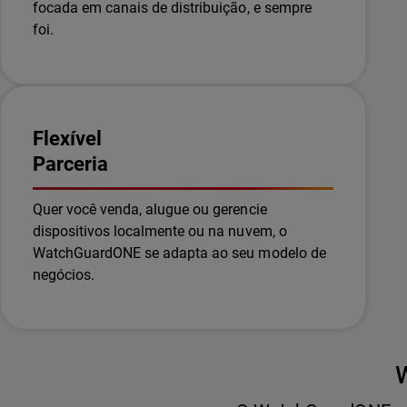
focada em canais de distribuição, e sempre
foi.
Flexível
Parceria
Quer você venda, alugue ou gerencie
dispositivos localmente ou na nuvem, o
WatchGuardONE se adapta ao seu modelo de
negócios.
W