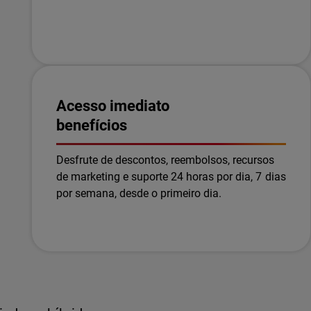
Acesso imediato
benefícios
Desfrute de descontos, reembolsos, recursos
de marketing e suporte 24 horas por dia, 7 dias
por semana, desde o primeiro dia.