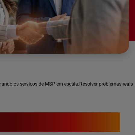
onando os serviços de MSP em escala.Resolver problemas reais
100%