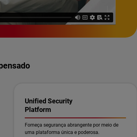
mpensado
Unified Security
Platform
Forneça segurança abrangente por meio de
uma plataforma única e poderosa.