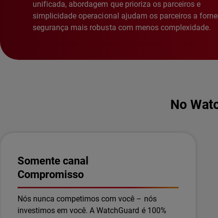
unificada, abordagem que prioriza os parceiros e
simplicidade operacional ajudam os parceiros a forne
segurança mais robusta com menos complexidade.
No Watc
Somente canal
Compromisso
Nós nunca competimos com você – nós
investimos em você. A WatchGuard é 100%