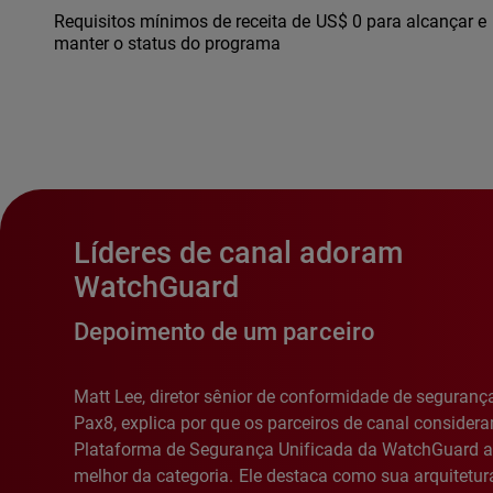
Requisitos mínimos de receita de US$ 0 para alcançar e
manter o status do programa
Líderes de canal adoram
WatchGuard
Depoimento de um parceiro
Matt Lee, diretor sênior de conformidade de seguranç
Pax8, explica por que os parceiros de canal consider
Plataforma de Segurança Unificada da WatchGuard a
melhor da categoria. Ele destaca como sua arquitetur