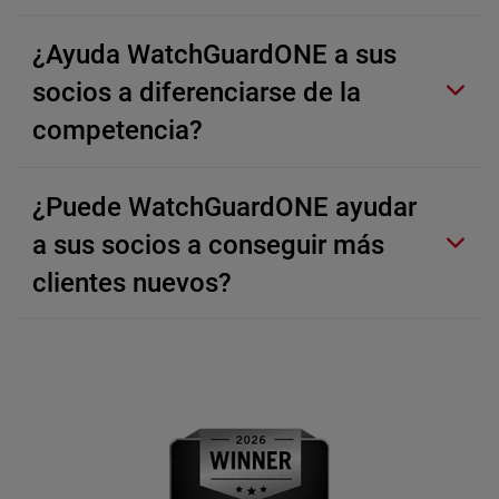
¿Ayuda WatchGuardONE a sus
socios a diferenciarse de la
competencia?
¿Puede WatchGuardONE ayudar
a sus socios a conseguir más
clientes nuevos?