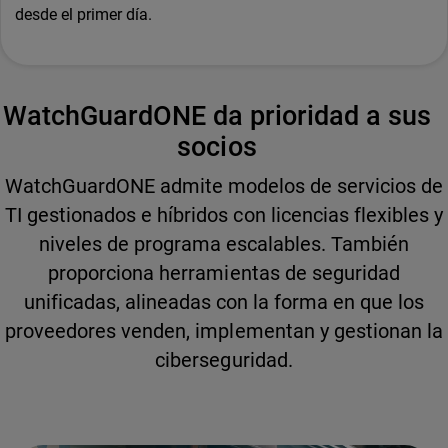
desde el primer día.
WatchGuardONE da prioridad a sus
socios
WatchGuardONE admite modelos de servicios de
TI gestionados e híbridos con licencias flexibles y
niveles de programa escalables. También
proporciona herramientas de seguridad
unificadas, alineadas con la forma en que los
proveedores venden, implementan y gestionan la
ciberseguridad.