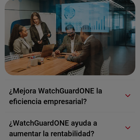
¿Mejora WatchGuardONE la
eficiencia empresarial?
¿WatchGuardONE ayuda a
aumentar la rentabilidad?