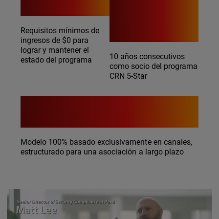
años
Requisitos mínimos de
ingresos de $0 para
lograr y mantener el
10 años consecutivos
estado del programa
como socio del programa
CRN 5-Star
100%
Modelo 100% basado exclusivamente en canales,
estructurado para una asociación a largo plazo