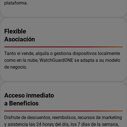
plataforma.
Flexible
Asociación
Tanto si vende, alquila o gestiona dispositivos localmente
como en la nube, WatchGuardONE se adapta a su modelo
de negocio.
Acceso inmediato
a Beneficios
Disfrute de descuentos, reembolsos, recursos de marketing
y asistencia las 24 horas del día, los 7 días de la semana,