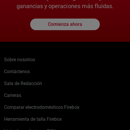
ganancias y operaciones más fluidas.
Comienza ahora
Sobre nosotros
Contáctenos
Sala de Redacción
Carreras
Comparar electrodomésticos Firebox
Herramienta de talla Firebox