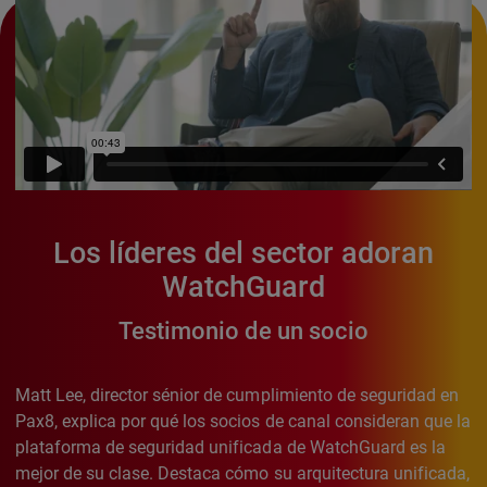
Los líderes del sector adoran
WatchGuard
Testimonio de un socio
Matt Lee, director sénior de cumplimiento de seguridad en
Pax8, explica por qué los socios de canal consideran que la
plataforma de seguridad unificada de WatchGuard es la
mejor de su clase. Destaca cómo su arquitectura unificada,