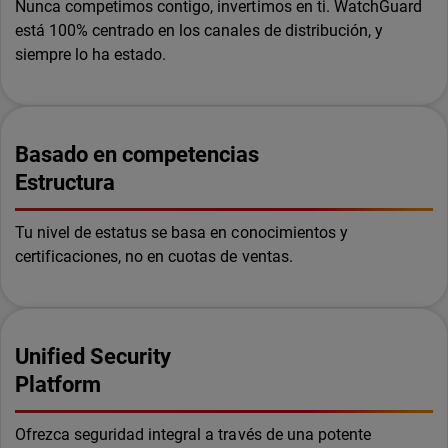
Nunca competimos contigo, invertimos en ti. WatchGuard
está 100% centrado en los canales de distribución, y
siempre lo ha estado.
Basado en competencias
Estructura
Tu nivel de estatus se basa en conocimientos y
certificaciones, no en cuotas de ventas.
Unified Security
Platform
Ofrezca seguridad integral a través de una potente