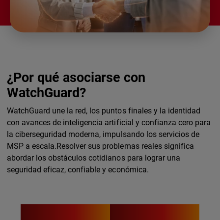
¿Por qué asociarse con
WatchGuard?
WatchGuard une la red, los puntos finales y la identidad
con avances de inteligencia artificial y confianza cero para
la ciberseguridad moderna, impulsando los servicios de
MSP a escala.Resolver sus problemas reales significa
abordar los obstáculos cotidianos para lograr una
seguridad eficaz, confiable y económica.
$0
10