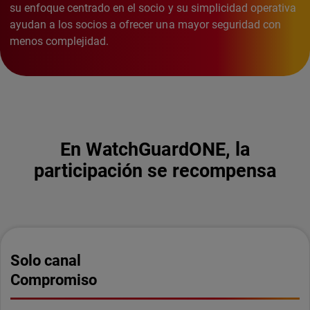
su enfoque centrado en el socio y su simplicidad operativa
ayudan a los socios a ofrecer una mayor seguridad con
menos complejidad.
En WatchGuardONE, la
participación se recompensa
Solo canal
Compromiso