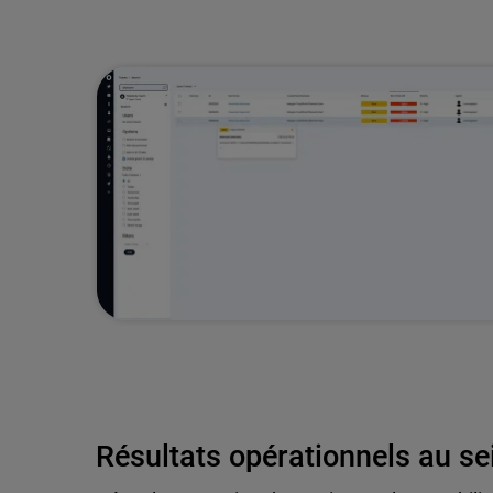
Résultats opérationnels au s