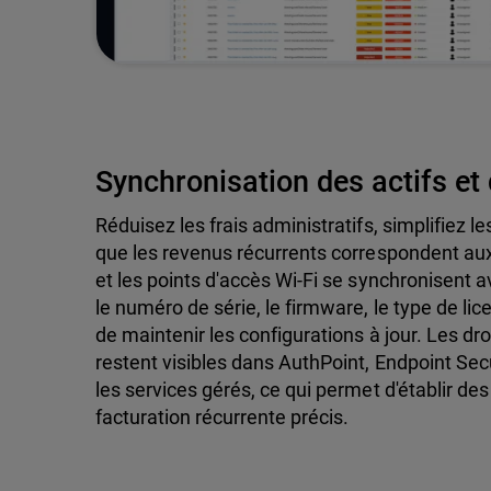
Synchronisation des actifs et
Réduisez les frais administratifs, simplifiez 
que les revenus récurrents correspondent au
et les points d'accès Wi-Fi se synchronisent 
le numéro de série, le firmware, le type de lic
de maintenir les configurations à jour. Les droi
restent visibles dans AuthPoint, Endpoint Sec
les services gérés, ce qui permet d'établir de
facturation récurrente précis.