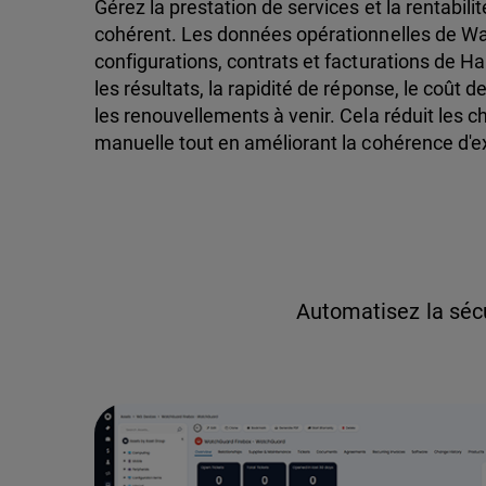
Gérez la prestation de services et la rentabil
cohérent. Les données opérationnelles de Wa
configurations, contrats et facturations de H
les résultats, la rapidité de réponse, le coût d
les renouvellements à venir. Cela réduit les c
manuelle tout en améliorant la cohérence d'ex
Automatisez la séc