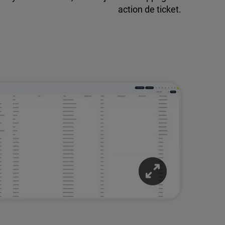
action de ticket.