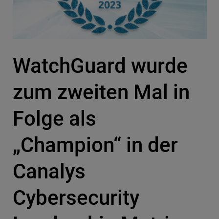
WatchGuard wurde
zum zweiten Mal in
Folge als
„Champion“ in der
Canalys
Cybersecurity