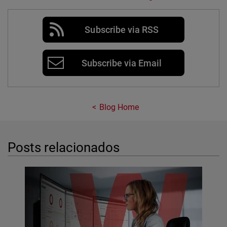
Subscribe via RSS
Subscribe via Email
Blog Home
Posts relacionados