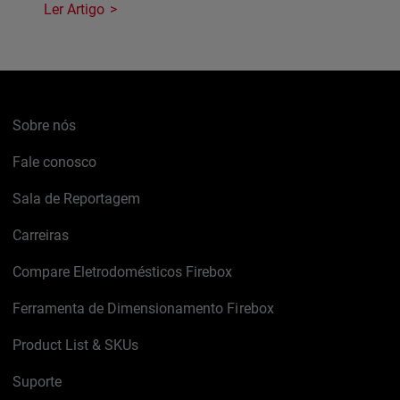
Ler Artigo
Sobre nós
Fale conosco
Sala de Reportagem
Carreiras
Compare Eletrodomésticos Firebox
Ferramenta de Dimensionamento Firebox
Product List & SKUs
Suporte