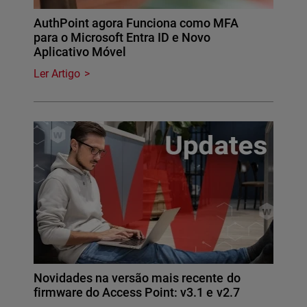
AuthPoint agora Funciona como MFA
para o Microsoft Entra ID e Novo
Aplicativo Móvel
Ler Artigo
Novidades na versão mais recente do
firmware do Access Point: v3.1 e v2.7