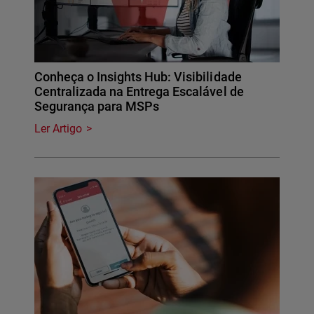
Conheça o Insights Hub: Visibilidade
Centralizada na Entrega Escalável de
Segurança para MSPs
Ler Artigo