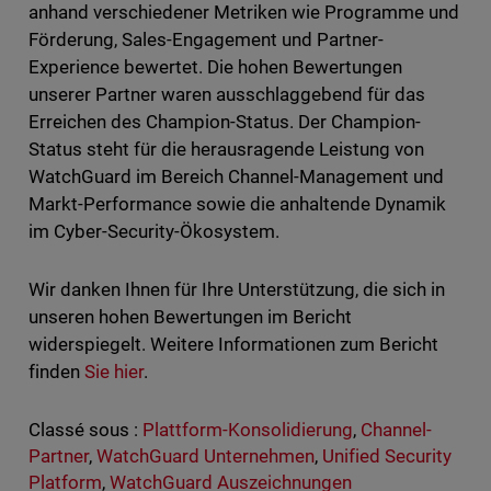
anhand verschiedener Metriken wie Programme und
Förderung, Sales-Engagement und Partner-
Experience bewertet. Die hohen Bewertungen
unserer Partner waren ausschlaggebend für das
Erreichen des Champion-Status. Der Champion-
Status steht für die herausragende Leistung von
WatchGuard im Bereich Channel-Management und
Markt-Performance sowie die anhaltende Dynamik
im Cyber-Security-Ökosystem.
Wir danken Ihnen für Ihre Unterstützung, die sich in
unseren hohen Bewertungen im Bericht
widerspiegelt. Weitere Informationen zum Bericht
finden
Sie hier
.
Classé sous :
Plattform-Konsolidierung
,
Channel-
Partner
,
WatchGuard Unternehmen
,
Unified Security
Platform
,
WatchGuard Auszeichnungen