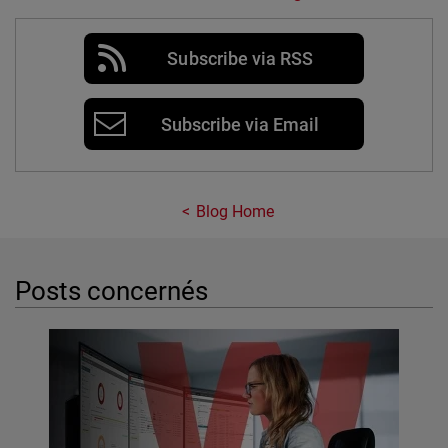
Subscribe via RSS
Subscribe via Email
Blog Home
Posts concernés