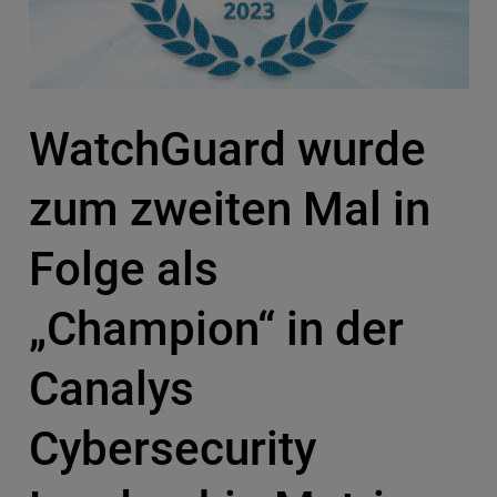
WatchGuard wurde
zum zweiten Mal in
Folge als
„Champion“ in der
Canalys
Cybersecurity