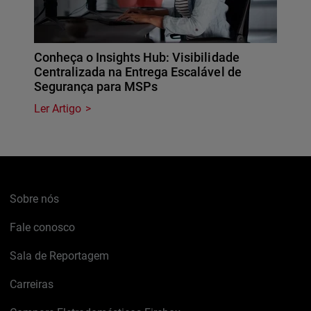
Conheça o Insights Hub: Visibilidade
Centralizada na Entrega Escalável de
Segurança para MSPs
Ler Artigo
Sobre nós
Fale conosco
Sala de Reportagem
Carreiras