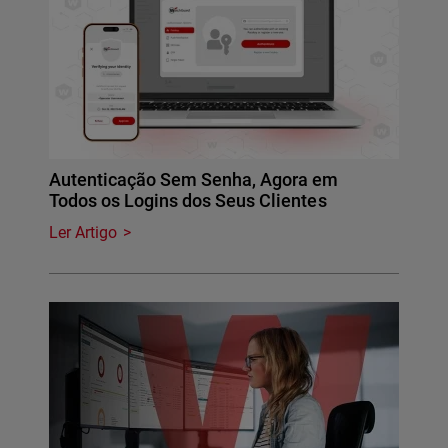
Autenticação Sem Senha, Agora em
Todos os Logins dos Seus Clientes
Ler Artigo