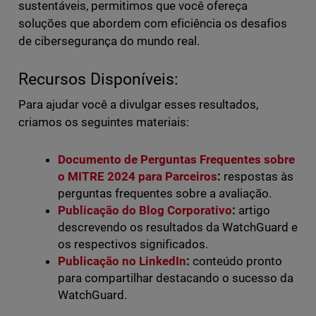
sustentáveis, permitimos que você ofereça
soluções que abordem com eficiência os desafios
de cibersegurança do mundo real.
Recursos Disponíveis:
Para ajudar você a divulgar esses resultados,
criamos os seguintes materiais:
Documento de Perguntas Frequentes sobre
o MITRE 2024 para Parceiros
:
respostas às
perguntas frequentes sobre a avaliação.
Publicação do Blog Corporativo
:
artigo
descrevendo os resultados da WatchGuard e
os respectivos significados.
Publicação no LinkedIn
:
conteúdo pronto
para compartilhar destacando o sucesso da
WatchGuard.