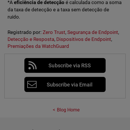
*A
eficiência de detecção
é calculada como a soma
da taxa de detecção e a taxa sem detecção de
ruído.
Registrado por:
Zero Trust
,
Segurança de Endpoint
,
Detecção e Resposta
,
Dispositivos de Endpoint
,
Premiações da WatchGuard
Subscribe via RSS
Subscribe via Email
Blog Home