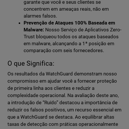
garante que você e seus clientes se
concentrem em ameaças reais, não em
alarmes falsos.
Prevenção de Ataques 100% Baseada em
Malware:
Nosso Serviço de Aplicativos Zero-
Trust bloqueou todos os ataques baseados
em malware, alcançando a 1ª posição em
comparação com seis fornecedores.
O que Significa:
Os resultados da WatchGuard demonstram nosso
compromisso em ajudar você a fornecer proteção
de primeira linha aos clientes e reduzir a
complexidade operacional. Na avaliação deste ano,
a introdução de “Ruído” destacou a importância de
reduzir os falsos positivos, um recurso essencial em
que a WatchGuard se destaca. Ao equilibrar altas
taxas de detecção com práticas operacionalmente