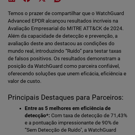
Temos o prazer de compartilhar que o WatchGuard
Advanced EPDR alcançou resultados incríveis na
Avaliação Empresarial do MITRE ATT&CK de 2024.
Além da capacidade de detecção e prevenção, a
avaliação deste ano destacou as condições do
mundo real, introduzindo “Ruído” para testar taxas
de falsos positivos. Os resultados demonstram a
posição da WatchGuard como parceira confiável,
oferecendo soluções que unem eficácia, eficiência e
valor de custo.
Principais Destaques para Parceiros:
Entre as 5 melhores em eficiência de
detecção*:
Com taxa de detecção de 71,43%
e a pontuação impressionante de 90% de
“Sem Detecção de Ruído", a WatchGuard