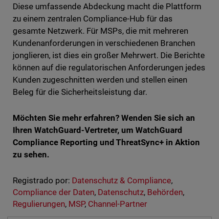
Diese umfassende Abdeckung macht die Plattform
zu einem zentralen Compliance-Hub für das
gesamte Netzwerk. Für MSPs, die mit mehreren
Kundenanforderungen in verschiedenen Branchen
jonglieren, ist dies ein großer Mehrwert. Die Berichte
können auf die regulatorischen Anforderungen jedes
Kunden zugeschnitten werden und stellen einen
Beleg für die Sicherheitsleistung dar.
Möchten Sie mehr erfahren? Wenden Sie sich an
Ihren WatchGuard-Vertreter, um WatchGuard
Compliance Reporting und ThreatSync+ in Aktion
zu sehen.
Registrado por:
Datenschutz & Compliance
,
Compliance der Daten
,
Datenschutz
,
Behörden
,
Regulierungen
,
MSP
,
Channel-Partner