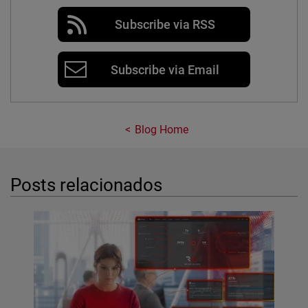
Subscribe via RSS
Subscribe via Email
Blog Home
Posts relacionados