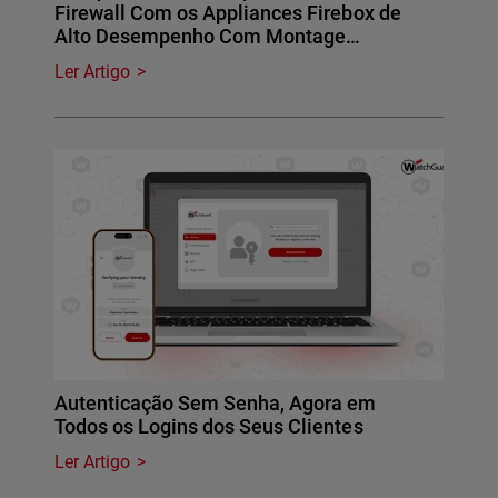
Firewall Com os Appliances Firebox de
Alto Desempenho Com Montage…
Ler Artigo
Autenticação Sem Senha, Agora em
Todos os Logins dos Seus Clientes
Ler Artigo