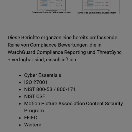
Diese Berichte ergänzen eine bereits umfassende
Reihe von Compliance-Bewertungen, die in
WatchGuard Compliance Reporting und ThreatSync
+ verfügbar sind, einschließlich:
Cyber Essentials
ISO 27001
NIST 800-53 / 800-171
NIST CSF
Motion Picture Association Content Security
Program
FFIEC
Weitere