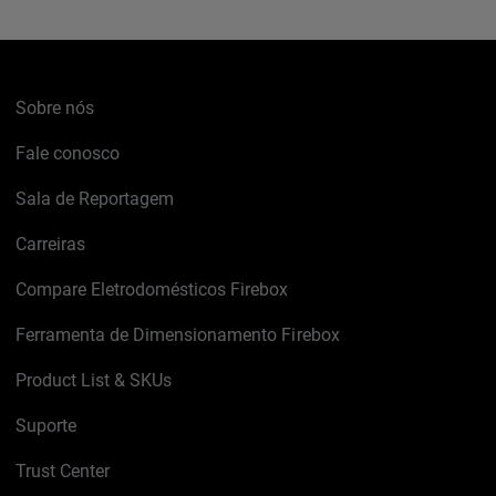
Sobre nós
Fale conosco
Sala de Reportagem
Carreiras
Compare Eletrodomésticos Firebox
Ferramenta de Dimensionamento Firebox
Product List & SKUs
Suporte
Trust Center