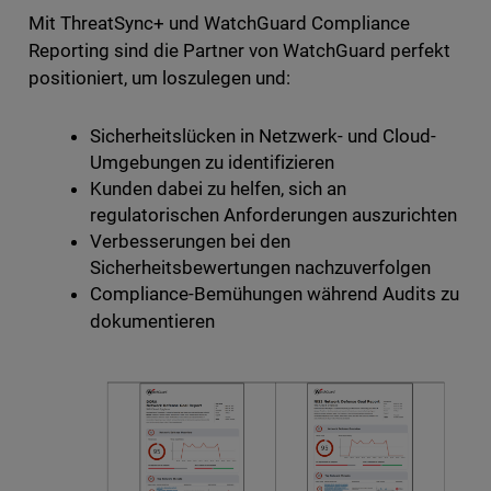
Mit ThreatSync+ und WatchGuard Compliance
Reporting sind die Partner von WatchGuard perfekt
positioniert, um loszulegen und:
Sicherheitslücken in Netzwerk- und Cloud-
Umgebungen zu identifizieren
Kunden dabei zu helfen, sich an
regulatorischen Anforderungen auszurichten
Verbesserungen bei den
Sicherheitsbewertungen nachzuverfolgen
Compliance-Bemühungen während Audits zu
dokumentieren