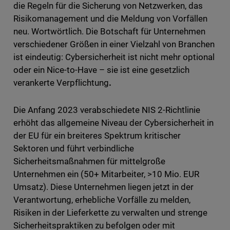
die Regeln für die Sicherung von Netzwerken, das
Risikomanagement und die Meldung von Vorfällen
neu. Wortwörtlich. Die Botschaft für Unternehmen
verschiedener Größen in einer Vielzahl von Branchen
ist eindeutig: Cybersicherheit ist nicht mehr optional
oder ein Nice-to-Have – sie ist eine gesetzlich
verankerte Verpflichtung
.
Die Anfang 2023 verabschiedete NIS 2-Richtlinie
erhöht das allgemeine Niveau der Cybersicherheit in
der EU für ein breiteres Spektrum kritischer
Sektoren und führt verbindliche
Sicherheitsmaßnahmen für mittelgroße
Unternehmen ein (50+ Mitarbeiter, >10 Mio. EUR
Umsatz). Diese Unternehmen liegen jetzt in der
Verantwortung, erhebliche Vorfälle zu melden,
Risiken in der Lieferkette zu verwalten und strenge
Sicherheitspraktiken zu befolgen oder mit