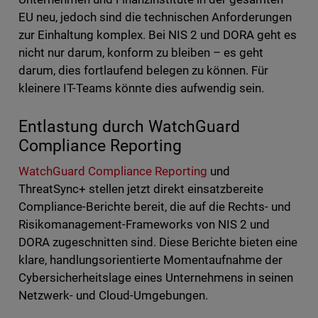
EU neu, jedoch sind die technischen Anforderungen
zur Einhaltung komplex. Bei NIS 2 und DORA geht es
nicht nur darum, konform zu bleiben – es geht
darum, dies fortlaufend belegen zu können. Für
kleinere IT-Teams könnte dies aufwendig sein.
Entlastung durch WatchGuard
Compliance Reporting
WatchGuard Compliance Reporting
und
ThreatSync+ stellen jetzt direkt einsatzbereite
Compliance-Berichte bereit, die auf die Rechts- und
Risikomanagement-Frameworks von NIS 2 und
DORA zugeschnitten sind. Diese Berichte bieten eine
klare, handlungsorientierte Momentaufnahme der
Cybersicherheitslage eines Unternehmens in seinen
Netzwerk- und Cloud-Umgebungen.