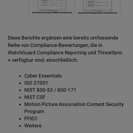
Diese Berichte ergänzen eine bereits umfassende
Reihe von Compliance-Bewertungen, die in
WatchGuard Compliance Reporting und ThreatSync
+ verfügbar sind, einschließlich:
Cyber Essentials
ISO 27001
NIST 800-53 / 800-171
NIST CSF
Motion Picture Association Content Security
Program
FFIEC
Weitere