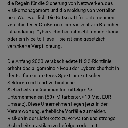
die Regeln für die Sicherung von Netzwerken, das
Risikomanagement und die Meldung von Vorfällen
neu. Wortwörtlich. Die Botschaft für Unternehmen
verschiedener Größen in einer Vielzahl von Branchen
ist eindeutig: Cybersicherheit ist nicht mehr optional
oder ein Nice-to-Have – sie ist eine gesetzlich
verankerte Verpflichtung
.
Die Anfang 2023 verabschiedete NIS 2-Richtlinie
erhöht das allgemeine Niveau der Cybersicherheit in
der EU für ein breiteres Spektrum kritischer
Sektoren und führt verbindliche
Sicherheitsmaßnahmen für mittelgroße
Unternehmen ein (50+ Mitarbeiter, >10 Mio. EUR
Umsatz). Diese Unternehmen liegen jetzt in der
Verantwortung, erhebliche Vorfälle zu melden,
Risiken in der Lieferkette zu verwalten und strenge
Sicherheitspraktiken zu befolgen oder mit