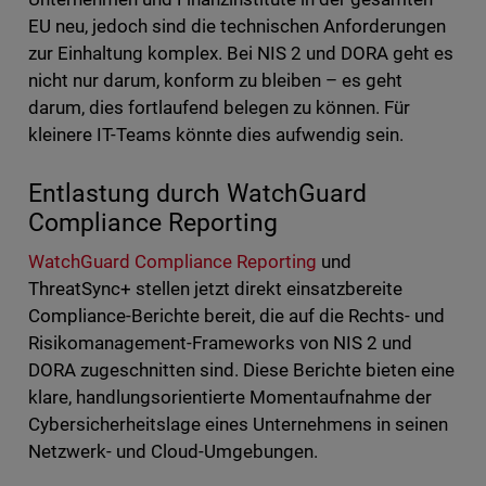
EU neu, jedoch sind die technischen Anforderungen
zur Einhaltung komplex. Bei NIS 2 und DORA geht es
nicht nur darum, konform zu bleiben – es geht
darum, dies fortlaufend belegen zu können. Für
kleinere IT-Teams könnte dies aufwendig sein.
Entlastung durch WatchGuard
Compliance Reporting
WatchGuard Compliance Reporting
und
ThreatSync+ stellen jetzt direkt einsatzbereite
Compliance-Berichte bereit, die auf die Rechts- und
Risikomanagement-Frameworks von NIS 2 und
DORA zugeschnitten sind. Diese Berichte bieten eine
klare, handlungsorientierte Momentaufnahme der
Cybersicherheitslage eines Unternehmens in seinen
Netzwerk- und Cloud-Umgebungen.