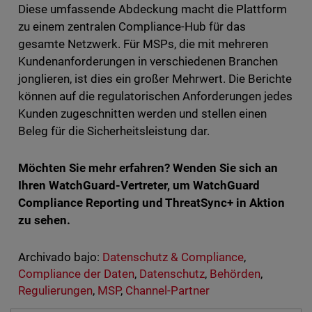
Diese umfassende Abdeckung macht die Plattform
zu einem zentralen Compliance-Hub für das
gesamte Netzwerk. Für MSPs, die mit mehreren
Kundenanforderungen in verschiedenen Branchen
jonglieren, ist dies ein großer Mehrwert. Die Berichte
können auf die regulatorischen Anforderungen jedes
Kunden zugeschnitten werden und stellen einen
Beleg für die Sicherheitsleistung dar.
Möchten Sie mehr erfahren? Wenden Sie sich an
Ihren WatchGuard-Vertreter, um WatchGuard
Compliance Reporting und ThreatSync+ in Aktion
zu sehen.
Archivado bajo:
Datenschutz & Compliance
,
Compliance der Daten
,
Datenschutz
,
Behörden
,
Regulierungen
,
MSP
,
Channel-Partner