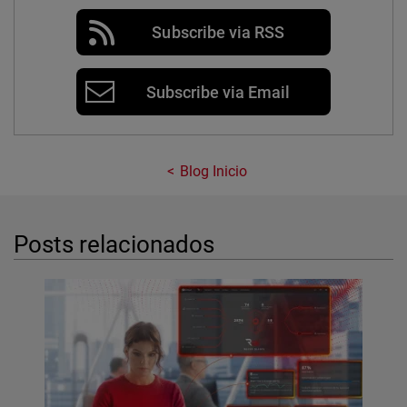
Subscribe via RSS
Subscribe via Email
Blog Inicio
Posts relacionados