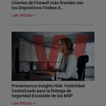
Clientes de Firewall más Grandes con
los Dispositivos Firebox d…
Leer Artículo
Presentamos Insights Hub: Visibilidad
Centralizada para la Entrega de
Seguridad Escalable de los MSP
Leer Artículo