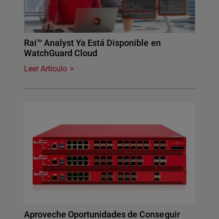
Rai™ Analyst Ya Está Disponible en
WatchGuard Cloud
Leer Artículo
Aproveche Oportunidades de Conseguir