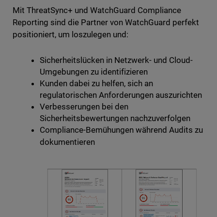
Mit ThreatSync+ und WatchGuard Compliance
Reporting sind die Partner von WatchGuard perfekt
positioniert, um loszulegen und:
Sicherheitslücken in Netzwerk- und Cloud-
Umgebungen zu identifizieren
Kunden dabei zu helfen, sich an
regulatorischen Anforderungen auszurichten
Verbesserungen bei den
Sicherheitsbewertungen nachzuverfolgen
Compliance-Bemühungen während Audits zu
dokumentieren