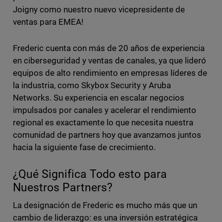
Joigny como nuestro nuevo vicepresidente de
ventas para EMEA!
Frederic cuenta con más de 20 años de experiencia
en ciberseguridad y ventas de canales, ya que lideró
equipos de alto rendimiento en empresas líderes de
la industria, como Skybox Security y Aruba
Networks. Su experiencia en escalar negocios
impulsados por canales y acelerar el rendimiento
regional es exactamente lo que necesita nuestra
comunidad de partners hoy que avanzamos juntos
hacia la siguiente fase de crecimiento.
¿Qué Significa Todo esto para
Nuestros Partners?
La designación de Frederic es mucho más que un
cambio de liderazgo: es una inversión estratégica