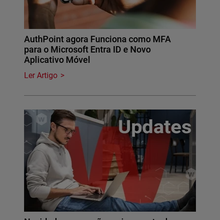
AuthPoint agora Funciona como MFA
para o Microsoft Entra ID e Novo
Aplicativo Móvel
Ler Artigo