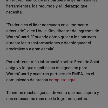
herramientas, los recursos y el liderazgo que
necesita.
“Frederic es el líder adecuado en el momento
adecuado”, dice HoJin Kim, director de Ingresos de
WatchGuard. “Entiende cómo guiar a los partners
durante las transformaciones y desbloquear el
crecimiento a gran escala”.
Para obtener más información sobre Frederic Saint-
Joigny y lo que significa su designación para
WatchGuard y nuestros partners de EMEA, lea el
comunicado de prensa
completo aquí
.
Tenemos muchas ganas de ver lo que nos espera y
nos entusiasma más que lo logremos juntos.