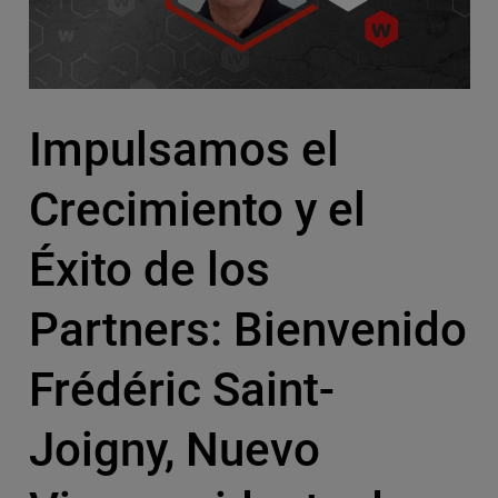
Impulsamos el
Crecimiento y el
Éxito de los
Partners: Bienvenido
Frédéric Saint-
Joigny, Nuevo