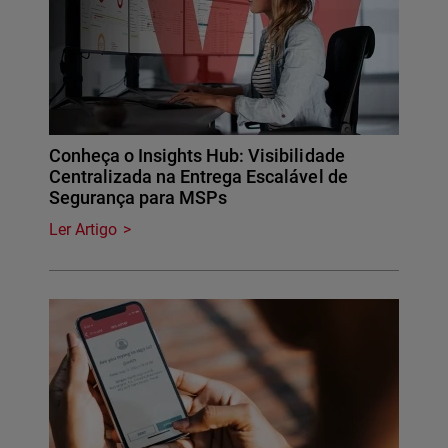
Conheça o Insights Hub: Visibilidade
Centralizada na Entrega Escalável de
Segurança para MSPs
Ler Artigo