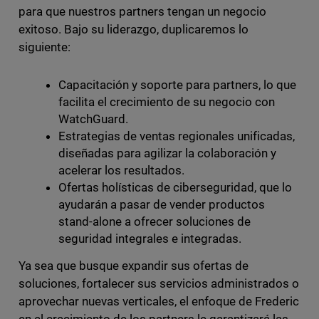
para que nuestros partners tengan un negocio
exitoso. Bajo su liderazgo, duplicaremos lo
siguiente:
Capacitación y soporte para partners, lo que
facilita el crecimiento de su negocio con
WatchGuard.
Estrategias de ventas regionales unificadas,
diseñadas para agilizar la colaboración y
acelerar los resultados.
Ofertas holísticas de ciberseguridad, que lo
ayudarán a pasar de vender productos
stand-alone a ofrecer soluciones de
seguridad integrales e integradas.
Ya sea que busque expandir sus ofertas de
soluciones, fortalecer sus servicios administrados o
aprovechar nuevas verticales, el enfoque de Frederic
en el crecimiento de los partners le garantizará las