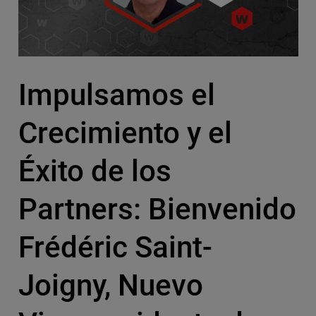
Impulsamos el
Crecimiento y el
Éxito de los
Partners: Bienvenido
Frédéric Saint-
Joigny, Nuevo