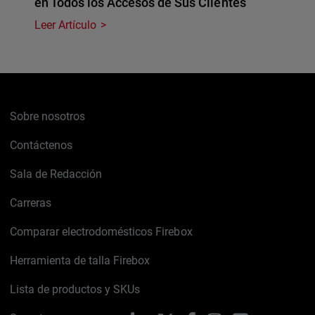
en Todos los Accesos de Sus Clientes
Leer Artículo
Sobre nosotros
Contáctenos
Sala de Redacción
Carreras
Comparar electrodomésticos Firebox
Herramienta de talla Firebox
Lista de productos y SKUs