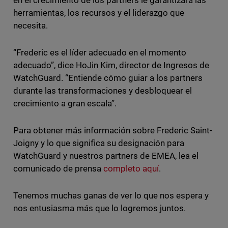
herramientas, los recursos y el liderazgo que
necesita.
“Frederic es el líder adecuado en el momento
adecuado”, dice HoJin Kim, director de Ingresos de
WatchGuard. “Entiende cómo guiar a los partners
durante las transformaciones y desbloquear el
crecimiento a gran escala”.
Para obtener más información sobre Frederic Saint-
Joigny y lo que significa su designación para
WatchGuard y nuestros partners de EMEA, lea el
comunicado de prensa
completo aquí
.
Tenemos muchas ganas de ver lo que nos espera y
nos entusiasma más que lo logremos juntos.