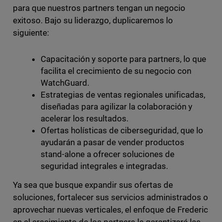
para que nuestros partners tengan un negocio
exitoso. Bajo su liderazgo, duplicaremos lo
siguiente:
Capacitación y soporte para partners, lo que
facilita el crecimiento de su negocio con
WatchGuard.
Estrategias de ventas regionales unificadas,
diseñadas para agilizar la colaboración y
acelerar los resultados.
Ofertas holísticas de ciberseguridad, que lo
ayudarán a pasar de vender productos
stand-alone a ofrecer soluciones de
seguridad integrales e integradas.
Ya sea que busque expandir sus ofertas de
soluciones, fortalecer sus servicios administrados o
aprovechar nuevas verticales, el enfoque de Frederic
en el crecimiento de los partners le garantizará las