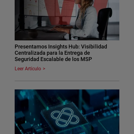
Presentamos Insights Hub: Visibilidad
Centralizada para la Entrega de
Seguridad Escalable de los MSP
Leer Artículo