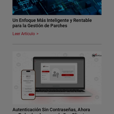
Un Enfoque Más Inteligente y Rentable
para la Gestión de Parches
Leer Artículo
Autenticación Sin Contraseñas, Ahora