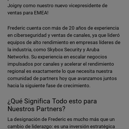
Joigny como nuestro nuevo vicepresidente de
ventas para EMEA!
Frederic cuenta con más de 20 años de experiencia
en ciberseguridad y ventas de canales, ya que lideró
equipos de alto rendimiento en empresas líderes de
la industria, como Skybox Security y Aruba
Networks. Su experiencia en escalar negocios
impulsados por canales y acelerar el rendimiento
regional es exactamente lo que necesita nuestra
comunidad de partners hoy que avanzamos juntos
hacia la siguiente fase de crecimiento.
¿Qué Significa Todo esto para
Nuestros Partners?
La designación de Frederic es mucho más que un
cambio de liderazgo: es una inversión estratégica