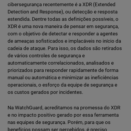
cibersegurança recentemente é a XDR (Extended
Detection and Response), ou detecção e resposta
estendida. Dentre todas as definições possíveis, o
XDR é uma nova maneira de pensar em segurança,
com o objetivo de detectar e responder a agentes
de ameaças sofisticados e implacáveis no início da
cadeia de ataque. Para isso, os dados são retirados
de vários controles de segurança e
automaticamente correlacionados, analisados e
priorizados para responder rapidamente de forma
manual ou automática e minimizar as ineficiências
operacionais, o esforço da equipe de segurança e
os custos gerados por incidentes.
Na WatchGuard, acreditamos na promessa do XDR
e no impacto positivo gerado por essa ferramenta
nas equipes de segurança. Porém, para que os
benefícios possam ser percebidos, é preciso