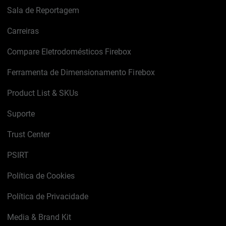
Sala de Reportagem
Carreiras
Compare Eletrodomésticos Firebox
Ferramenta de Dimensionamento Firebox
Product List & SKUs
Suporte
Trust Center
PSIRT
Política de Cookies
Política de Privacidade
Media & Brand Kit