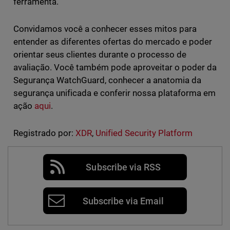
ferramenta.
Convidamos você a conhecer esses mitos para
entender as diferentes ofertas do mercado e poder
orientar seus clientes durante o processo de
avaliação. Você também pode aproveitar o poder da
Segurança WatchGuard, conhecer a anatomia da
segurança unificada e conferir nossa plataforma em
ação
aqui
.
Registrado por:
XDR
,
Unified Security Platform
Subscribe via RSS
Subscribe via Email