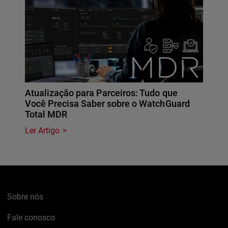
Atualização para Parceiros: Tudo que
Você Precisa Saber sobre o WatchGuard
Total MDR
Ler Artigo
Sobre nós
Fale conosco