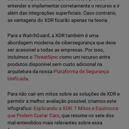
entender e implementar corretamente o recurso e ir
além das integrações superficiais. Caso contrário,
as vantagens do XDR ficarão apenas na teoria.
Para a WatchGuard, a XDR também é uma
abordagem moderna de cibersegurança que deve
ser acessível a todas as empresas. Por isso,
incluímos o
ThreatSync
como um recurso entre
produtos disponível sem custo adicional na
arquitetura da nossa
Plataforma de Segurança
Unificada
.
Para não cair em mitos sobre as soluções de XDR e
permitir a melhor avaliação possível, criamos este
infográfico:
Explicando a XDR: 7 Mitos e Equívocos
que Podem Custar Caro
, que resume os sete dos
mal-entendidos mais relevantes sobre essa