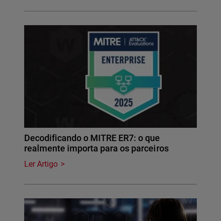
Decodificando o MITRE ER7: o que
realmente importa para os parceiros
Ler Artigo