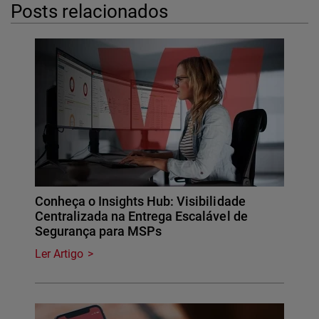
Posts relacionados
Conheça o Insights Hub: Visibilidade
Centralizada na Entrega Escalável de
Segurança para MSPs
Ler Artigo