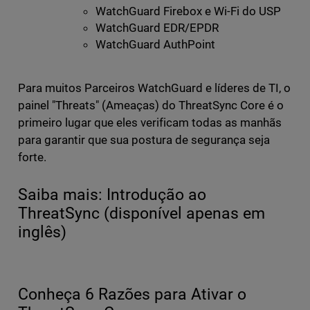
WatchGuard Firebox e Wi-Fi do USP
WatchGuard EDR/EPDR
WatchGuard AuthPoint
Para muitos Parceiros WatchGuard e líderes de TI, o
painel "Threats" (Ameaças) do ThreatSync Core é o
primeiro lugar que eles verificam todas as manhãs
para garantir que sua postura de segurança seja
forte.
Saiba mais: Introdução ao
ThreatSync (disponível apenas em
inglês)
Conheça 6 Razões para Ativar o