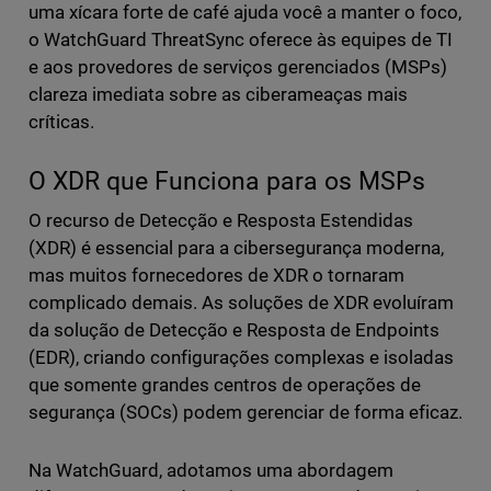
uma xícara forte de café ajuda você a manter o foco,
o WatchGuard ThreatSync oferece às equipes de TI
e aos provedores de serviços gerenciados (MSPs)
clareza imediata sobre as ciberameaças mais
críticas.
O XDR que Funciona para os MSPs
O recurso de Detecção e Resposta Estendidas
(XDR) é essencial para a cibersegurança moderna,
mas muitos fornecedores de XDR o tornaram
complicado demais. As soluções de XDR evoluíram
da solução de Detecção e Resposta de Endpoints
(EDR), criando configurações complexas e isoladas
que somente grandes centros de operações de
segurança (SOCs) podem gerenciar de forma eficaz.
Na WatchGuard, adotamos uma abordagem