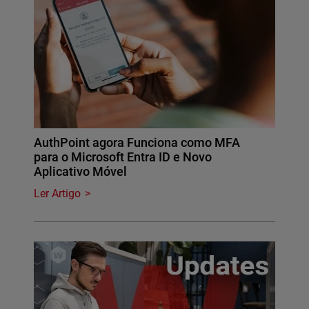
AuthPoint agora Funciona como MFA
para o Microsoft Entra ID e Novo
Aplicativo Móvel
Ler Artigo