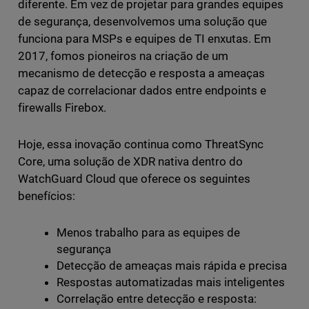
diferente. Em vez de projetar para grandes equipes
de segurança, desenvolvemos uma solução que
funciona para MSPs e equipes de TI enxutas. Em
2017, fomos pioneiros na criação de um
mecanismo de detecção e resposta a ameaças
capaz de correlacionar dados entre endpoints e
firewalls Firebox.
Hoje, essa inovação continua como ThreatSync
Core, uma solução de XDR nativa dentro do
WatchGuard Cloud que oferece os seguintes
benefícios:
Menos trabalho para as equipes de
segurança
Detecção de ameaças mais rápida e precisa
Respostas automatizadas mais inteligentes
Correlação entre detecção e resposta: