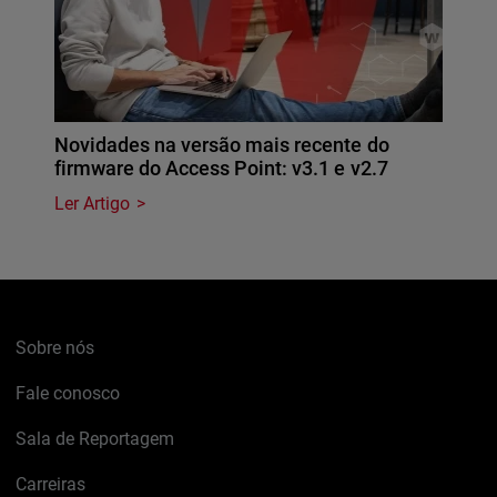
Novidades na versão mais recente do
firmware do Access Point: v3.1 e v2.7
Ler Artigo
Sobre nós
Fale conosco
Sala de Reportagem
Carreiras