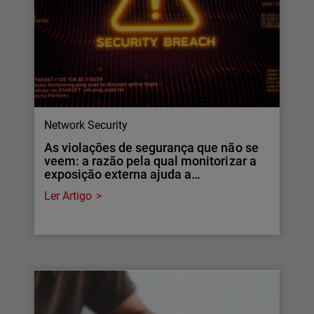
Network Security
As violações de segurança que não se
veem: a razão pela qual monitorizar a
exposição externa ajuda a…
Ler Artigo