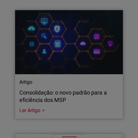
Artigo
Consolidação: o novo padrão para a
eficiência dos MSP
Ler Artigo