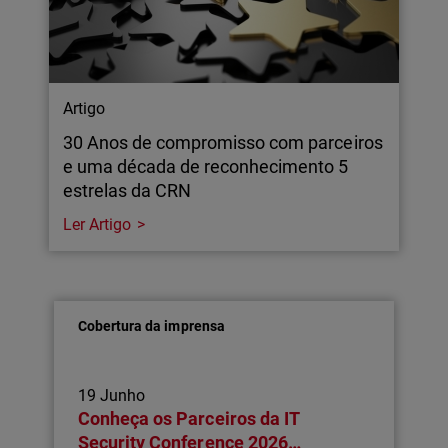
Artigo
30 Anos de compromisso com parceiros
e uma década de reconhecimento 5
estrelas da CRN
Ler Artigo
Cobertura da imprensa
19 Junho
Conheça os Parceiros da IT
Security Conference 2026…