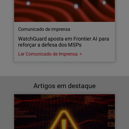
Comunicado de imprensa
WatchGuard aposta em Frontier AI para
reforçar a defesa dos MSPs
Ler Comunicado de Imprensa
Artigos em destaque