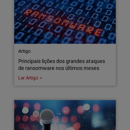
Artigo
Principais lições dos grandes ataques
de ransomware nos últimos meses
Ler Artigo