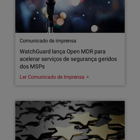
Comunicado de imprensa
WatchGuard lança Open MDR para
acelerar serviços de segurança geridos
dos MSPs
Ler Comunicado de Imprensa