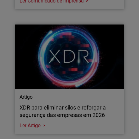
Ler Comunicado de Imprensa
Artigo
XDR para eliminar silos e reforçar a
segurança das empresas em 2026
Ler Artigo