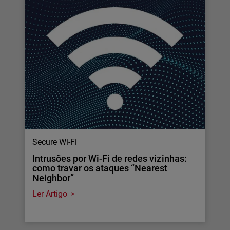
Secure Wi-Fi
Intrusões por Wi-Fi de redes vizinhas:
como travar os ataques “Nearest
Neighbor”
Ler Artigo