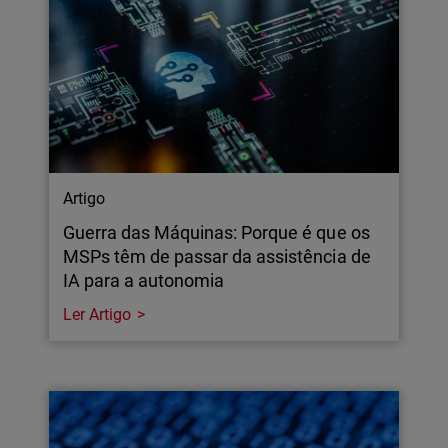
Artigo
Guerra das Máquinas: Porque é que os
MSPs têm de passar da assistência de
IA para a autonomia
Ler Artigo