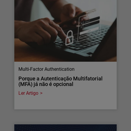
Multi-Factor Authentication
Porque a Autenticação Multifatorial
(MFA) já não é opcional
Ler Artigo