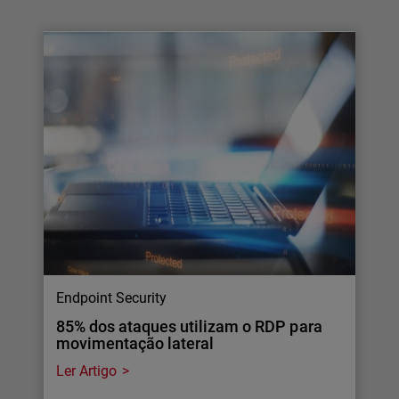
Endpoint Security
85% dos ataques utilizam o RDP para
movimentação lateral
Ler Artigo