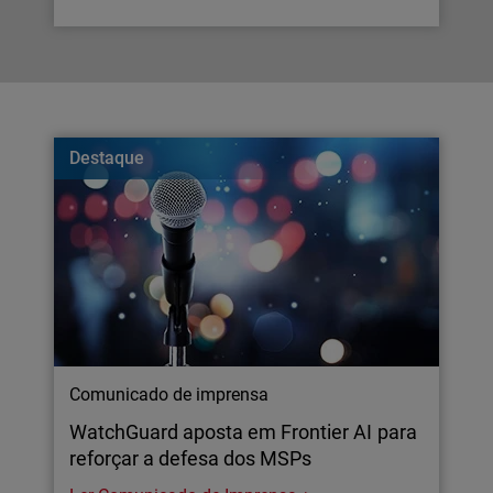
Destaque
Comunicado de imprensa
WatchGuard aposta em Frontier AI para
reforçar a defesa dos MSPs