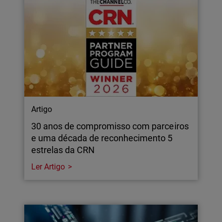
Artigo
30 anos de compromisso com parceiros
e uma década de reconhecimento 5
estrelas da CRN
Ler Artigo