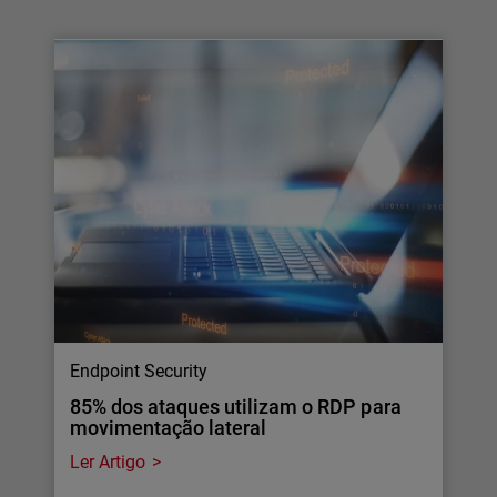
Endpoint Security
85% dos ataques utilizam o RDP para
movimentação lateral
Ler Artigo