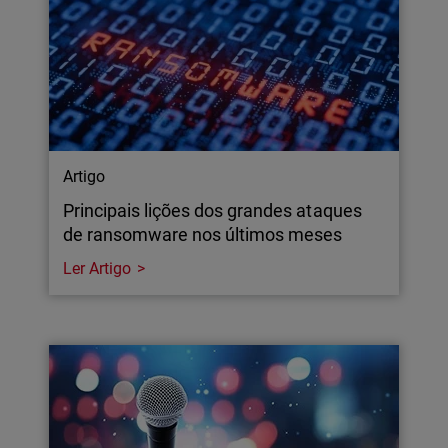
Artigo
Principais lições dos grandes ataques
de ransomware nos últimos meses
Ler Artigo