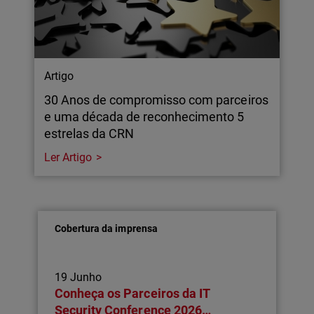
Artigo
30 Anos de compromisso com parceiros
e uma década de reconhecimento 5
estrelas da CRN
Ler Artigo
Cobertura da imprensa
19 Junho
Conheça os Parceiros da IT
Security Conference 2026…