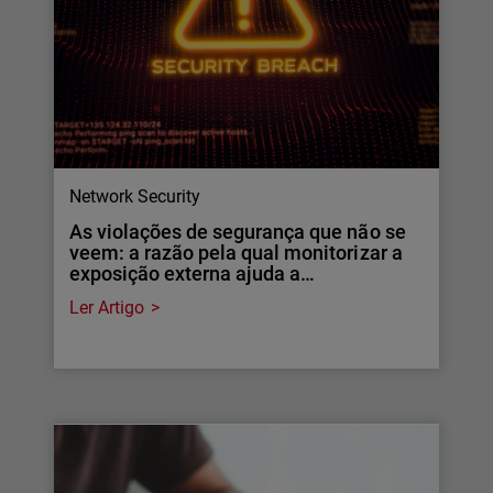
Network Security
As violações de segurança que não se
veem: a razão pela qual monitorizar a
exposição externa ajuda a…
Ler Artigo