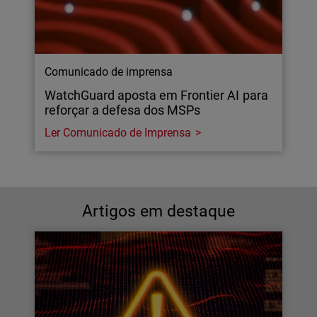
Comunicado de imprensa
WatchGuard aposta em Frontier AI para
reforçar a defesa dos MSPs
Ler Comunicado de Imprensa
Artigos em destaque