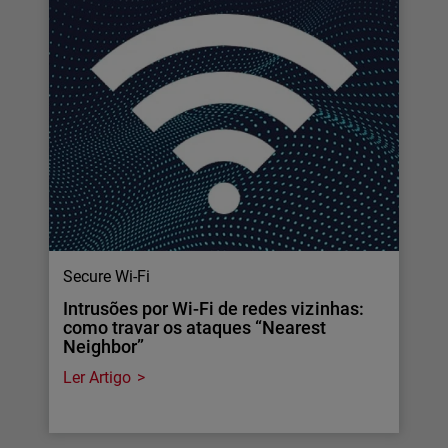
Secure Wi-Fi
Intrusões por Wi-Fi de redes vizinhas:
como travar os ataques “Nearest
Neighbor”
Ler Artigo