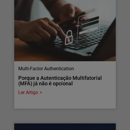
Multi-Factor Authentication
Porque a Autenticação Multifatorial
(MFA) já não é opcional
Ler Artigo