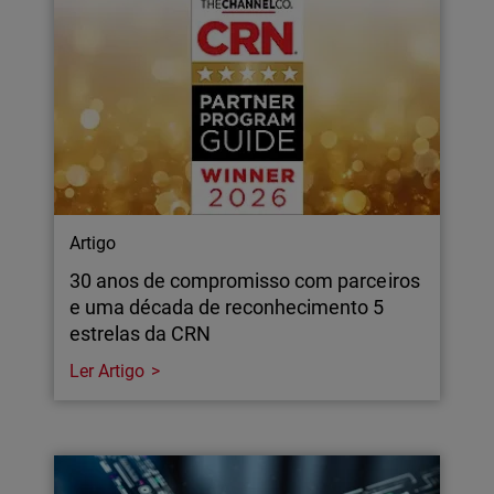
Artigo
30 anos de compromisso com parceiros
e uma década de reconhecimento 5
estrelas da CRN
Ler Artigo