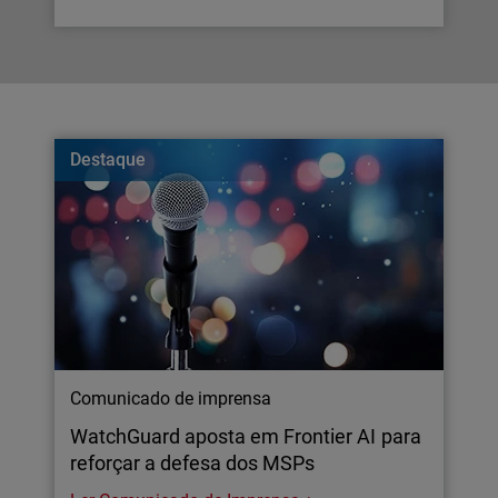
Destaque
Comunicado de imprensa
WatchGuard aposta em Frontier AI para
reforçar a defesa dos MSPs