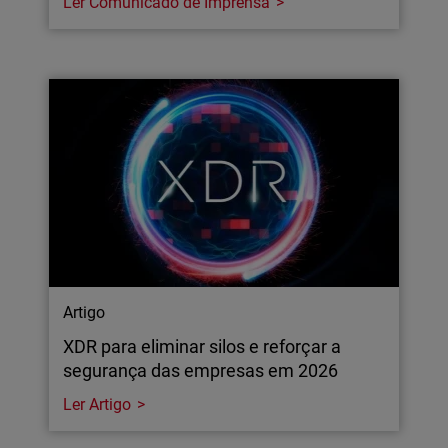
Ler Comunicado de Imprensa
Artigo
XDR para eliminar silos e reforçar a
segurança das empresas em 2026
Ler Artigo