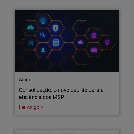
Artigo
Consolidação: o novo padrão para a
eficiência dos MSP
Ler Artigo