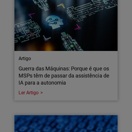
Artigo
Guerra das Máquinas: Porque é que os
MSPs têm de passar da assistência de
IA para a autonomia
Ler Artigo