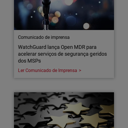
Comunicado de imprensa
WatchGuard lança Open MDR para
acelerar serviços de segurança geridos
dos MSPs
Ler Comunicado de Imprensa