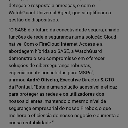
deteção e resposta a ameaças, e com o
WatchGuard Universal Agent, que simplificará a
gestão de dispositivos.
“O SASE é o futuro da conectividade segura, unindo
funções de rede e segurança numa solução Cloud-
native. Com o FireCloud Internet Access e a
abordagem híbrida ao SASE, a WatchGuard
demonstra o seu compromisso em oferecer
soluções de cibersegurança robustas,
especialmente concebidas para MSPs”,
afirmou
André Oliveira
, Executive Director & CTO
da Pontual. “Esta é uma solução acessível e eficaz
para proteger as redes e os utilizadores dos
nossos clientes, mantendo o mesmo nível de
segurança empresarial do nosso Firebox, o que
melhora a eficiência do nosso negócio e aumenta a
nossa rentabilidade.”