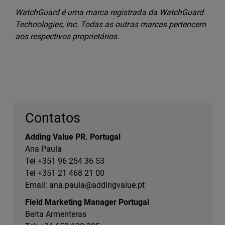
WatchGuard é uma marca registrada da WatchGuard
Technologies, Inc. Todas as outras marcas pertencem
aos respectivos proprietários.
Contatos
Adding Value PR. Portugal
Ana Paula
Tel +351 96 254 36 53
Tel +351 21 468 21 00
Email:
ana.paula@addingvalue.pt
Field Marketing Manager Portugal
Berta Armenteras