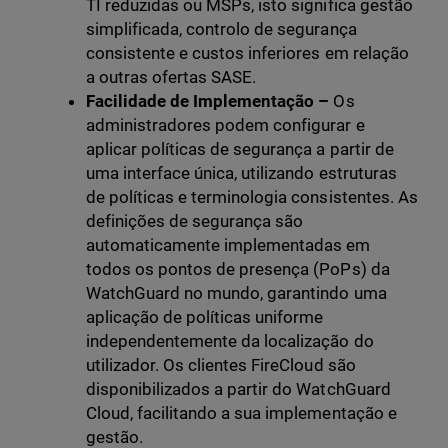
TI reduzidas ou MSPs, isto significa gestão
simplificada, controlo de segurança
consistente e custos inferiores em relação
a outras ofertas SASE.
Facilidade de Implementação –
Os
administradores podem configurar e
aplicar políticas de segurança a partir de
uma interface única, utilizando estruturas
de políticas e terminologia consistentes. As
definições de segurança são
automaticamente implementadas em
todos os pontos de presença (PoPs) da
WatchGuard no mundo, garantindo uma
aplicação de políticas uniforme
independentemente da localização do
utilizador. Os clientes FireCloud são
disponibilizados a partir do WatchGuard
Cloud, facilitando a sua implementação e
gestão.