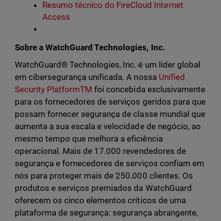
Resumo técnico do FireCloud Internet
Access
Sobre a WatchGuard Technologies, Inc.
WatchGuard® Technologies, Inc. é um líder global
em cibersegurança unificada. A nossa
Unified
Security PlatformTM
foi concebida exclusivamente
para os fornecedores de serviços geridos para que
possam fornecer segurança de classe mundial que
aumenta a sua escala e velocidade de negócio, ao
mesmo tempo que melhora a eficiência
operacional. Mais de 17.000 revendedores de
segurança e fornecedores de serviços confiam em
nós para proteger mais de 250.000 clientes. Os
produtos e serviços premiados da WatchGuard
oferecem os cinco elementos críticos de uma
plataforma de segurança: segurança abrangente,