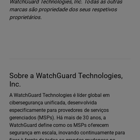
WatchGuard Technologies, Inc. Todas as outras
marcas são propriedade dos seus respetivos
proprietários.
Sobre a WatchGuard Technologies,
Inc.
A WatchGuard Technologies é líder global em
cibersegurança unificada, desenvolvida
especificamente para provedores de serviços
gerenciados (MSPs). Há mais de 30 anos, a
WatchGuard define como os MSPs oferecem
segurança em escala, inovando continuamente para