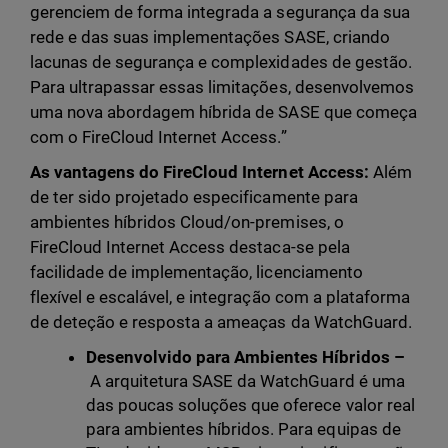
gerenciem de forma integrada a segurança da sua
rede e das suas implementações SASE, criando
lacunas de segurança e complexidades de gestão.
Para ultrapassar essas limitações, desenvolvemos
uma nova abordagem híbrida de SASE que começa
com o FireCloud Internet Access.”
As vantagens do FireCloud Internet Access:
Além
de ter sido projetado especificamente para
ambientes híbridos Cloud/on-premises, o
FireCloud Internet Access destaca-se pela
facilidade de implementação, licenciamento
flexível e escalável, e integração com a plataforma
de deteção e resposta a ameaças da WatchGuard.
Desenvolvido para Ambientes Híbridos –
A arquitetura SASE da WatchGuard é uma
das poucas soluções que oferece valor real
para ambientes híbridos. Para equipas de