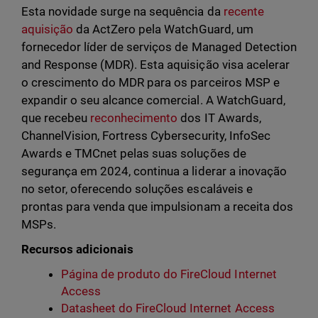
Esta novidade surge na sequência da
recente
aquisição
da ActZero pela WatchGuard, um
fornecedor líder de serviços de Managed Detection
and Response (MDR). Esta aquisição visa acelerar
o crescimento do MDR para os parceiros MSP e
expandir o seu alcance comercial. A WatchGuard,
que recebeu
reconhecimento
dos IT Awards,
ChannelVision, Fortress Cybersecurity, InfoSec
Awards e TMCnet pelas suas soluções de
segurança em 2024, continua a liderar a inovação
no setor, oferecendo soluções escaláveis e
prontas para venda que impulsionam a receita dos
MSPs.
Recursos adicionais
Página de produto do FireCloud Internet
Access
Datasheet do FireCloud Internet Access