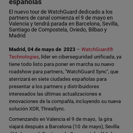
españolas
El nuevo tour de WatchGuard dedicado a los
partners de canal comienza el 9 de mayo en
Valencia y tendrá parada en Barcelona, Sevilla,
Santiago de Compostela, Oviedo, Bilbao y
Madrid
Madrid, 04 de mayo de 2023
–
WatchGuard®
Technologies
, líder en ciberseguridad unificada, ya
tiene todo listo para poner en marcha su nuevo
roadshow para partners, "WatchGuard Sync", que
aterrizará en siete ciudades españolas para
presentar a los partners y distribuidores
interesados las últimas actualizaciones e
innovaciones de la compañía, incluyendo su nueva
solución XDR, ThreaSync.
Comenzando en Valencia el 9 de mayo, la gira
viajará después a Barcelona (10 de mayo), Sevilla