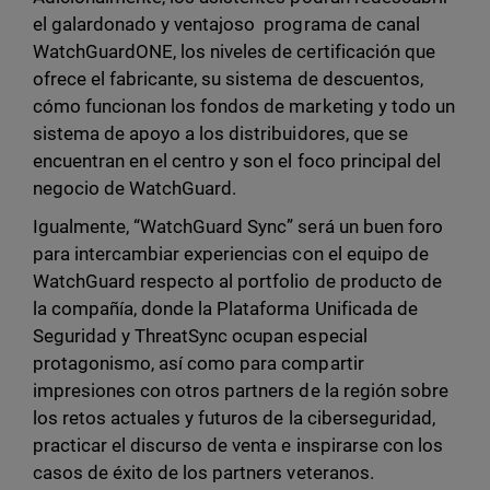
el galardonado y ventajoso programa de canal
WatchGuardONE, los niveles de certificación que
ofrece el fabricante, su sistema de descuentos,
cómo funcionan los fondos de marketing y todo un
sistema de apoyo a los distribuidores, que se
encuentran en el centro y son el foco principal del
negocio de WatchGuard.
Igualmente, “WatchGuard Sync” será un buen foro
para intercambiar experiencias con el equipo de
WatchGuard respecto al portfolio de producto de
la compañía, donde la Plataforma Unificada de
Seguridad y ThreatSync ocupan especial
protagonismo, así como para compartir
impresiones con otros partners de la región sobre
los retos actuales y futuros de la ciberseguridad,
practicar el discurso de venta e inspirarse con los
casos de éxito de los partners veteranos.