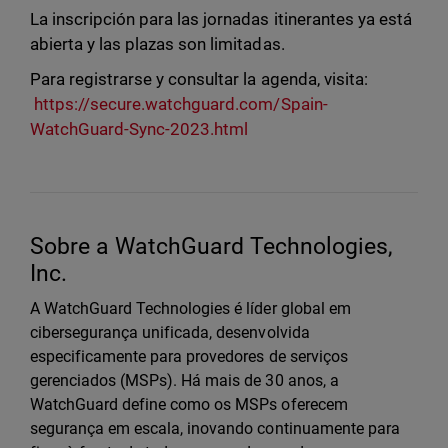
La inscripción para las jornadas itinerantes ya está
abierta y las plazas son limitadas.
Para registrarse y consultar la agenda, visita:
https://secure.watchguard.com/Spain-
WatchGuard-Sync-2023.html
Sobre a WatchGuard Technologies,
Inc.
A WatchGuard Technologies é líder global em
cibersegurança unificada, desenvolvida
especificamente para provedores de serviços
gerenciados (MSPs). Há mais de 30 anos, a
WatchGuard define como os MSPs oferecem
segurança em escala, inovando continuamente para