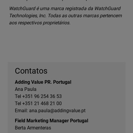
WatchGuard é uma marca registrada da WatchGuard
Technologies, Inc. Todas as outras marcas pertencem
aos respectivos proprietários.
Contatos
Adding Value PR. Portugal
Ana Paula
Tel +351 96 254 36 53
Tel +351 21 468 21 00
Email:
ana.paula@addingvalue.pt
Field Marketing Manager Portugal
Berta Armenteras