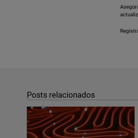
Asegúr
actuali
Registr
Posts relacionados