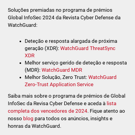
Soluções premiadas no programa de prémios
Global InfoSec 2024 da Revista Cyber Defense da
WatchGuard:
Deteção e resposta alargada de próxima
geração (XDR):
WatchGuard ThreatSync
XDR
Melhor serviço gerido de deteção e resposta
(MDR):
WatchGuard MDR
Melhor Solução, Zero Trust:
WatchGuard
Zero-Trust Application Service
Saiba mais sobre o programa de prémios de Global
InfoSec da Revisa Cyber Defense e aceda à
lista
completa dos vencedores de 2024
. Fique atento ao
nosso
blog
para todos os anúncios, insights e
honras da WatchGuard.