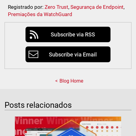
Registrado por:
Zero Trust
,
Segurança de Endpoint
,
Premiações da WatchGuard
Subscribe via RSS
Subscribe via Email
Blog Home
Posts relacionados