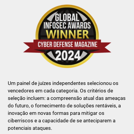
Um painel de juízes independentes selecionou os
vencedores em cada categoria. Os critérios de
seleção incluem: a compreensão atual das ameaças
do futuro, o fornecimento de soluções rentáveis, a
inovação em novas formas para mitigar os
ciberriscos e a capacidade de se anteciparem a
potenciais ataques.