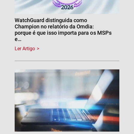
WatchGuard distinguida como
Champion no relatório da Omdia:
porque é que isso importa para os MSPs
e…
Ler Artigo