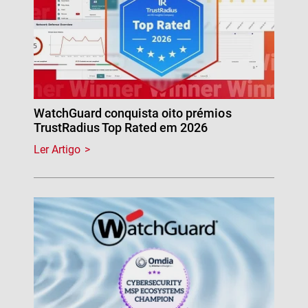
WatchGuard conquista oito prémios
TrustRadius Top Rated em 2026
Ler Artigo