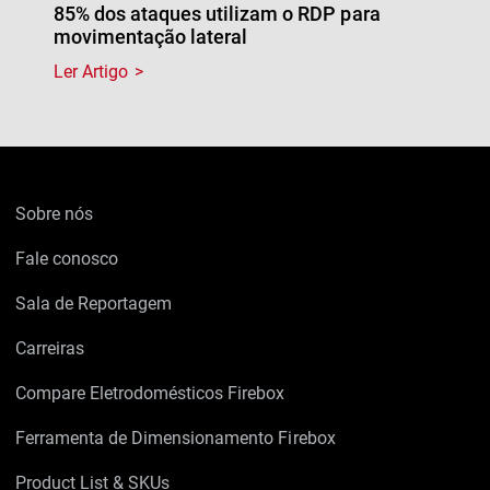
85% dos ataques utilizam o RDP para
movimentação lateral
Ler Artigo
Sobre nós
Fale conosco
Sala de Reportagem
Carreiras
Compare Eletrodomésticos Firebox
Ferramenta de Dimensionamento Firebox
Product List & SKUs