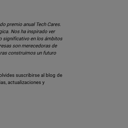
do premio anual Tech Cares.
ica. Nos ha inspirado ver
 significativo en los ámbitos
presas son merecedoras de
ras construimos un futuro
 olvides suscribirse al blog de
as, actualizaciones y