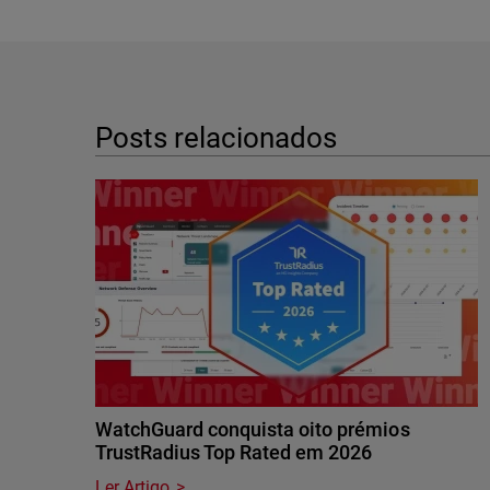
Posts relacionados
WatchGuard conquista oito prémios
TrustRadius Top Rated em 2026
Ler Artigo