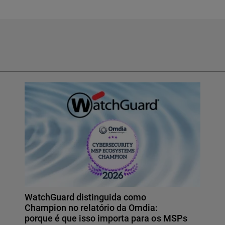
WatchGuard distinguida como
Champion no relatório da Omdia:
porque é que isso importa para os MSPs