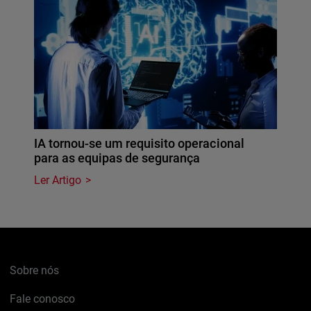
IA tornou-se um requisito operacional
para as equipas de segurança
Ler Artigo
Sobre nós
Fale conosco