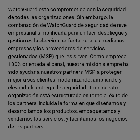
WatchGuard está comprometida con la seguridad
de todas las organizaciones. Sin embargo, la
combinación de WatchGuard de seguridad de nivel
empresarial simplificada para un fácil despliegue y
gestión es la elección perfecta para las medianas
empresas y los proveedores de servicios
gestionados (MSP) que les sirven. Como empresa
100% orientada al canal, nuestra misión siempre ha
sido ayudar a nuestros partners MSP a proteger
mejor a sus clientes modernizando, ampliando y
elevando la entrega de seguridad. Toda nuestra
organización está estructurada en torno al éxito de
los partners, incluida la forma en que diseñamos y
desarrollamos los productos, empaquetamos y
vendemos los servicios, y facilitamos los negocios
de los partners.