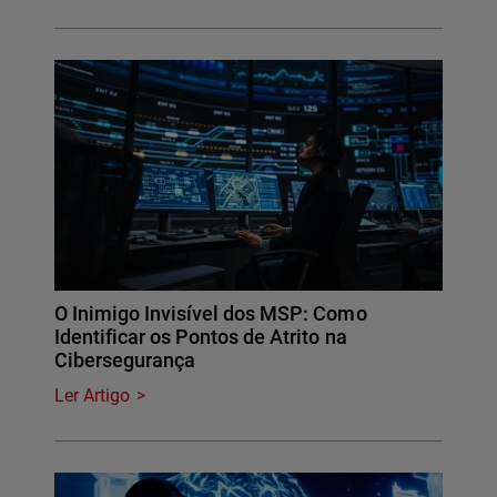
O Inimigo Invisível dos MSP: Como
Identificar os Pontos de Atrito na
Cibersegurança
Ler Artigo