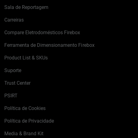
Sala de Reportagem
Carreiras
Compare Eletrodomésticos Firebox
Ferramenta de Dimensionamento Firebox
Product List & SKUs
Suporte
Trust Center
PSIRT
Política de Cookies
Política de Privacidade
Media & Brand Kit