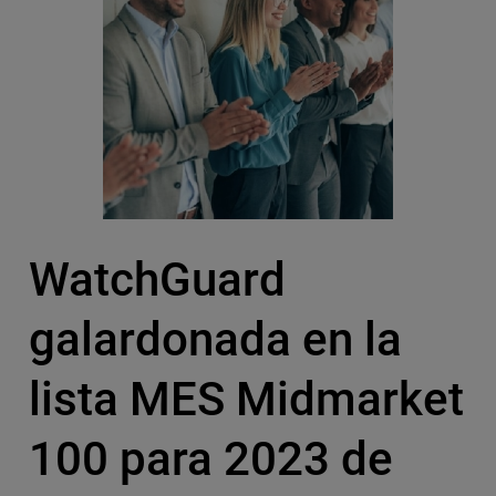
WatchGuard
galardonada en la
lista MES Midmarket
100 para 2023 de