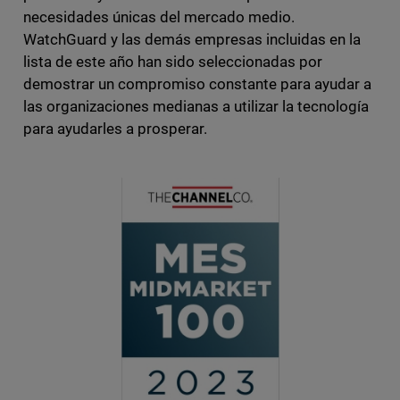
necesidades únicas del mercado medio.
WatchGuard y las demás empresas incluidas en la
lista de este año han sido seleccionadas por
demostrar un compromiso constante para ayudar a
las organizaciones medianas a utilizar la tecnología
para ayudarles a prosperar.