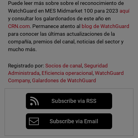
Puede leer más sobre sobre el reconocimiento de
WatchGuard en MES Midmarket 100 para 2023
aquí
y consultar los galardonados de este año en
CRN.com
. Permanece atento al
blog de WatchGuard
para conocer las últimas actualizaciones de la
compañía, premios del canal, noticias del sector y
mucho más.
Registrado por:
Socios de canal
,
Seguridad
Administrada
,
Eficiencia operacional
,
WatchGuard
Company
,
Galardones de WatchGuard
Subscribe via RSS
Subscribe via Email