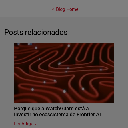
Blog Home
Posts relacionados
Porque que a WatchGuard está a
investir no ecossistema de Frontier AI
Ler Artigo