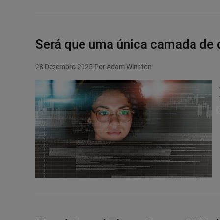
Será que uma única camada de de
28 Dezembro 2025
Por Adam Winston