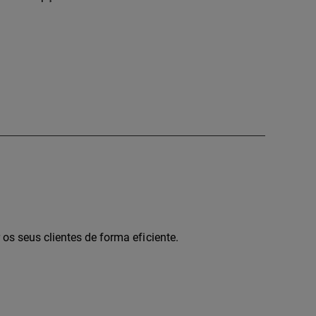
 os seus clientes de forma eficiente.