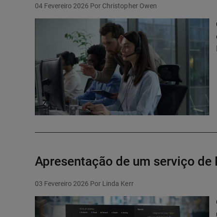
04 Fevereiro 2026
Por Christopher Owen
Apresentação de um serviço de 
03 Fevereiro 2026
Por Linda Kerr