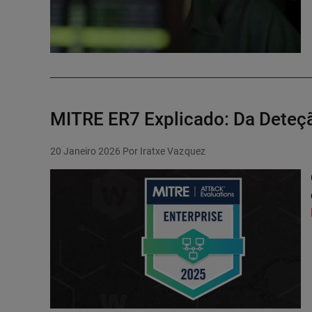
MITRE ER7 Explicado: Da Deteçã
20 Janeiro 2026
Por Iratxe Vazquez