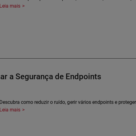
Leia mais
ar a Segurança de Endpoints
Descubra como reduzir o ruído, gerir vários endpoints e proteger
Leia mais