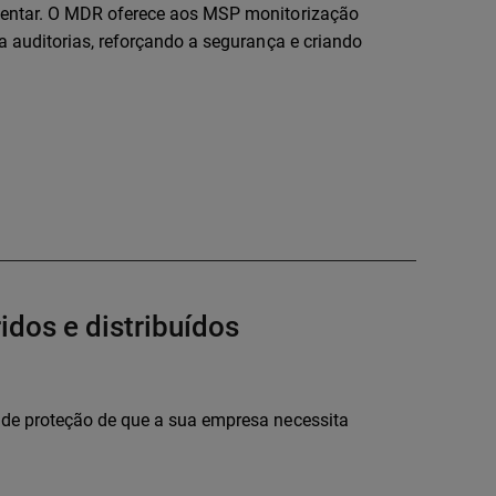
mentar. O MDR oferece aos MSP monitorização
 auditorias, reforçando a segurança e criando
dos e distribuídos
de proteção de que a sua empresa necessita