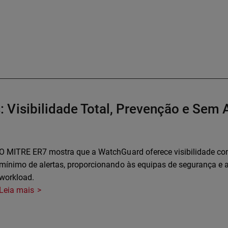
Visibilidade Total, Prevenção e Sem A
O MITRE ER7 mostra que a WatchGuard oferece visibilidade co
mínimo de alertas, proporcionando às equipas de segurança e
workload.
Leia mais