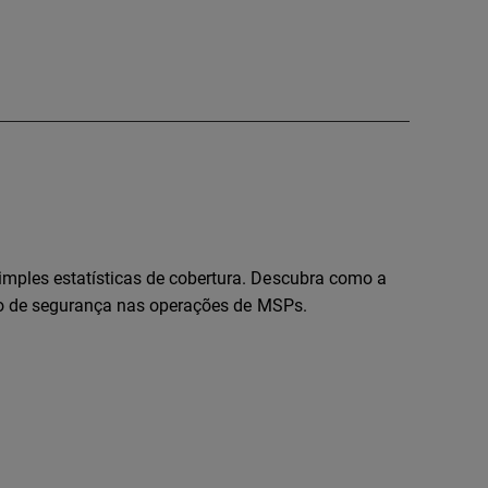
mples estatísticas de cobertura. Descubra como a
cto de segurança nas operações de MSPs.