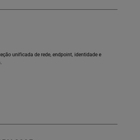
ção unificada de rede, endpoint, identidade e
.