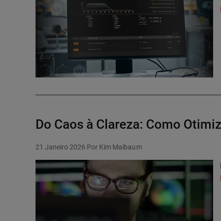
Do Caos à Clareza: Como Otimiz
21 Janeiro 2026
Por Kim Maibaum