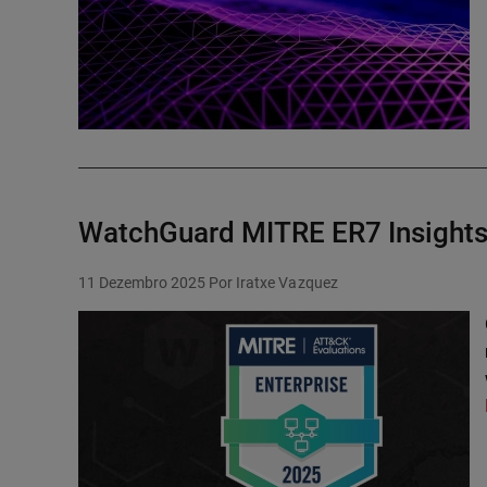
WatchGuard MITRE ER7 Insights: 
11 Dezembro 2025
Por Iratxe Vazquez