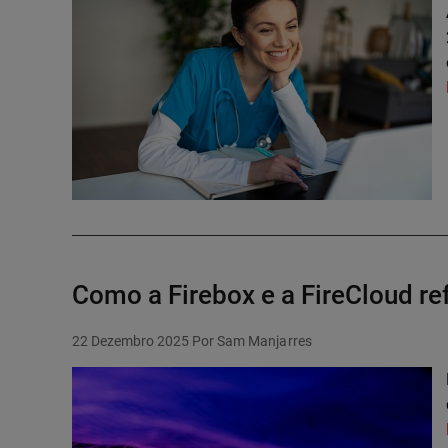
Como a Firebox e a FireCloud re
22 Dezembro 2025
Por Sam Manjarres