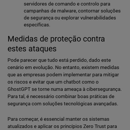
servidores de comando e controlo para
campanhas de malware, contornar soluções
de segurança ou explorar vulnerabilidades
específicas.
Medidas de proteção contra
estes ataques
Pode parecer que tudo está perdido, dado este
cenário em evolução. No entanto, existem medidas
que as empresas podem implementar para mitigar
os riscos e evitar que um chatbot como o
GhostGPT se torne numa ameaça à cibersegurança.
Para tal, é necessário combinar boas práticas de
segurança com soluções tecnológicas avançadas.
Para começar, é essencial manter os sistemas
atualizados e aplicar os princípios Zero Trust para