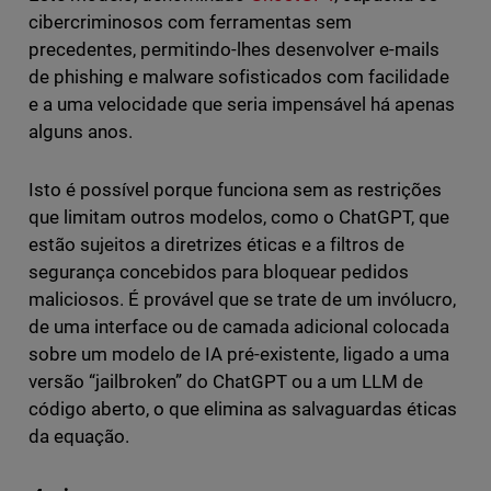
cibercriminosos com ferramentas sem
precedentes, permitindo-lhes desenvolver e-mails
de phishing e malware sofisticados com facilidade
e a uma velocidade que seria impensável há apenas
alguns anos.
Isto é possível porque funciona sem as restrições
que limitam outros modelos, como o ChatGPT, que
estão sujeitos a diretrizes éticas e a filtros de
segurança concebidos para bloquear pedidos
maliciosos. É provável que se trate de um invólucro,
de uma interface ou de camada adicional colocada
sobre um modelo de IA pré-existente, ligado a uma
versão “jailbroken” do ChatGPT ou a um LLM de
código aberto, o que elimina as salvaguardas éticas
da equação.