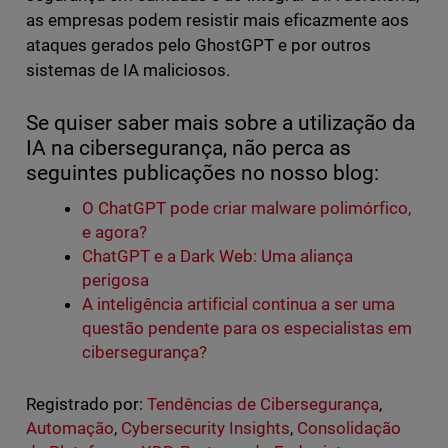
as empresas podem resistir mais eficazmente aos
ataques gerados pelo GhostGPT e por outros
sistemas de IA maliciosos.
Se quiser saber mais sobre a utilização da
IA na cibersegurança, não perca as
seguintes publicações no nosso blog:
O ChatGPT pode criar malware polimórfico,
e agora?
ChatGPT e a Dark Web: Uma aliança
perigosa
A inteligência artificial continua a ser uma
questão pendente para os especialistas em
cibersegurança?
Registrado por:
Tendências de Cibersegurança
,
Automação
,
Cybersecurity Insights
,
Consolidação