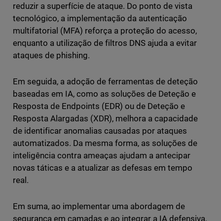
reduzir a superfície de ataque. Do ponto de vista
tecnológico, a implementação da autenticação
multifatorial (MFA) reforça a proteção do acesso,
enquanto a utilização de filtros DNS ajuda a evitar
ataques de phishing.
Em seguida, a adoção de ferramentas de deteção
baseadas em IA, como as soluções de Deteção e
Resposta de Endpoints (EDR) ou de Deteção e
Resposta Alargadas (XDR), melhora a capacidade
de identificar anomalias causadas por ataques
automatizados. Da mesma forma, as soluções de
inteligência contra ameaças ajudam a antecipar
novas táticas e a atualizar as defesas em tempo
real.
Em suma, ao implementar uma abordagem de
segurança em camadas e ao integrar a IA defensiva,