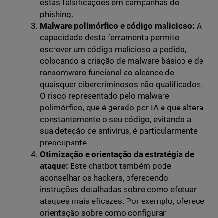
estas falsificações em campanhas de
phishing.
Malware polimórfico e código malicioso:
A
capacidade desta ferramenta permite
escrever um código malicioso a pedido,
colocando a criação de malware básico e de
ransomware funcional ao alcance de
quaisquer cibercriminosos não qualificados.
O risco representado pelo malware
polimórfico, que é gerado por IA e que altera
constantemente o seu código, evitando a
sua deteção de antivírus, é particularmente
preocupante.
Otimização e orientação da estratégia de
ataque:
Este chatbot também pode
aconselhar os hackers, oferecendo
instruções detalhadas sobre como efetuar
ataques mais eficazes. Por exemplo, oferece
orientação sobre como configurar