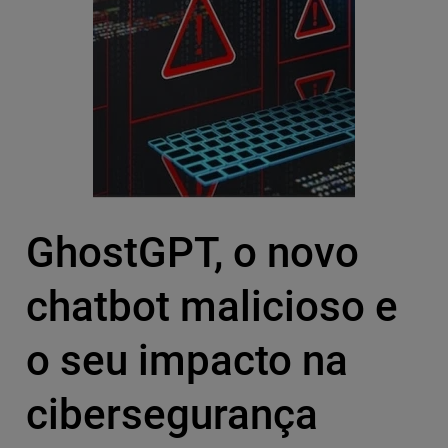
GhostGPT, o novo
chatbot malicioso e
o seu impacto na
cibersegurança