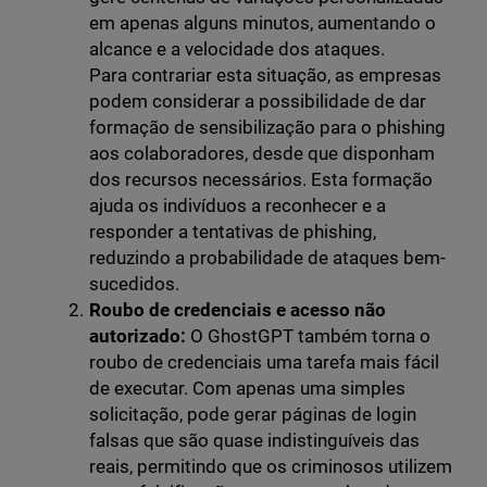
em apenas alguns minutos, aumentando o
alcance e a velocidade dos ataques.
Para contrariar esta situação, as empresas
podem considerar a possibilidade de dar
formação de sensibilização para o phishing
aos colaboradores, desde que disponham
dos recursos necessários. Esta formação
ajuda os indivíduos a reconhecer e a
responder a tentativas de phishing,
reduzindo a probabilidade de ataques bem-
sucedidos.
Roubo de credenciais e acesso não
autorizado:
O GhostGPT também torna o
roubo de credenciais uma tarefa mais fácil
de executar. Com apenas uma simples
solicitação, pode gerar páginas de login
falsas que são quase indistinguíveis das
reais, permitindo que os criminosos utilizem