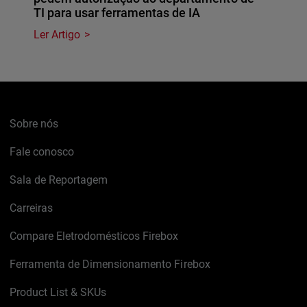
TI para usar ferramentas de IA
Ler Artigo
Sobre nós
Fale conosco
Sala de Reportagem
Carreiras
Compare Eletrodomésticos Firebox
Ferramenta de Dimensionamento Firebox
Product List & SKUs