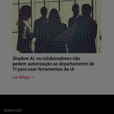
Shadow AI: os colaboradores não
pedem autorização ao departamento de
TI para usar ferramentas de IA
Ler Artigo
Sobre nós