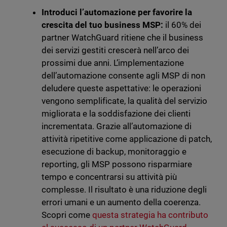
Introduci l’automazione per favorire la
crescita del tuo business MSP:
il 60% dei
partner WatchGuard ritiene che il business
dei servizi gestiti crescerà nell’arco dei
prossimi due anni. L’implementazione
dell’automazione consente agli MSP di non
deludere queste aspettative: le operazioni
vengono semplificate, la qualità del servizio
migliorata e la soddisfazione dei clienti
incrementata. Grazie all’automazione di
attività ripetitive come applicazione di patch,
esecuzione di backup, monitoraggio e
reporting, gli MSP possono risparmiare
tempo e concentrarsi su attività più
complesse. Il risultato è una riduzione degli
errori umani e un aumento della coerenza.
Scopri come
questa strategia ha contributo