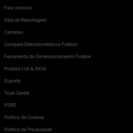
Fale conosco
Sala de Reportagem
Carreiras
Compare Eletrodomésticos Firebox
Ferramenta de Dimensionamento Firebox
Product List & SKUs
Suporte
Trust Center
PSIRT
Política de Cookies
Política de Privacidade