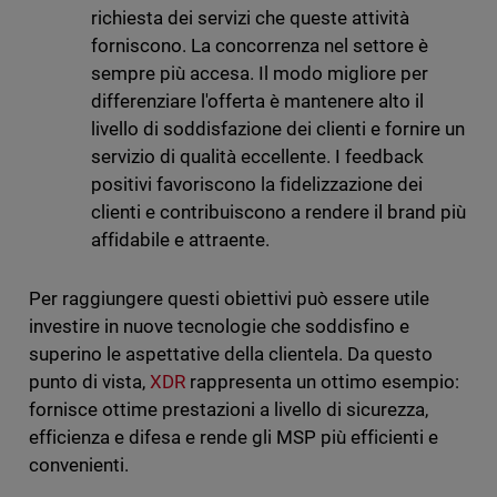
richiesta dei servizi che queste attività
forniscono. La concorrenza nel settore è
sempre più accesa. Il modo migliore per
differenziare l'offerta è mantenere alto il
livello di soddisfazione dei clienti e fornire un
servizio di qualità eccellente. I feedback
positivi favoriscono la fidelizzazione dei
clienti e contribuiscono a rendere il brand più
affidabile e attraente.
Per raggiungere questi obiettivi può essere utile
investire in nuove tecnologie che soddisfino e
superino le aspettative della clientela. Da questo
punto di vista,
XDR
rappresenta un ottimo esempio:
fornisce ottime prestazioni a livello di sicurezza,
efficienza e difesa e rende gli MSP più efficienti e
convenienti.