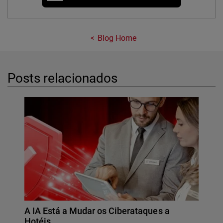
Blog Home
Posts relacionados
A IA Está a Mudar os Ciberataques a
Hotéis