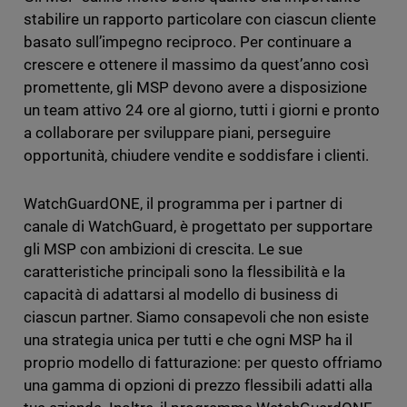
stabilire un rapporto particolare con ciascun cliente
basato sull’impegno reciproco. Per continuare a
crescere e ottenere il massimo da quest’anno così
promettente, gli MSP devono avere a disposizione
un team attivo 24 ore al giorno, tutti i giorni e pronto
a collaborare per sviluppare piani, perseguire
opportunità, chiudere vendite e soddisfare i clienti.
WatchGuardONE, il programma per i partner di
canale di WatchGuard, è progettato per supportare
gli MSP con ambizioni di crescita. Le sue
caratteristiche principali sono la flessibilità e la
capacità di adattarsi al modello di business di
ciascun partner. Siamo consapevoli che non esiste
una strategia unica per tutti e che ogni MSP ha il
proprio modello di fatturazione: per questo offriamo
una gamma di opzioni di prezzo flessibili adatti alla