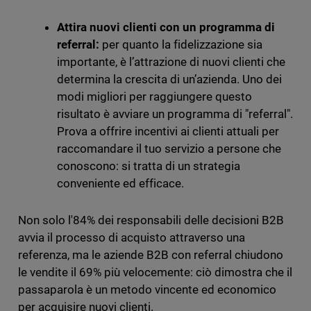
Attira nuovi clienti con un programma di
referral:
per quanto la fidelizzazione sia
importante, è l’attrazione di nuovi clienti che
determina la crescita di un’azienda. Uno dei
modi migliori per raggiungere questo
risultato è avviare un programma di "referral".
Prova a offrire incentivi ai clienti attuali per
raccomandare il tuo servizio a persone che
conoscono: si tratta di un strategia
conveniente ed efficace.
Non solo l'84% dei responsabili delle decisioni B2B
avvia il processo di acquisto attraverso una
referenza, ma le aziende B2B con referral chiudono
le vendite il 69% più velocemente: ciò dimostra che il
passaparola è un metodo vincente ed economico
per acquisire nuovi clienti.