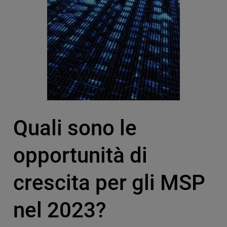
Quali sono le
opportunità di
crescita per gli MSP
nel 2023?