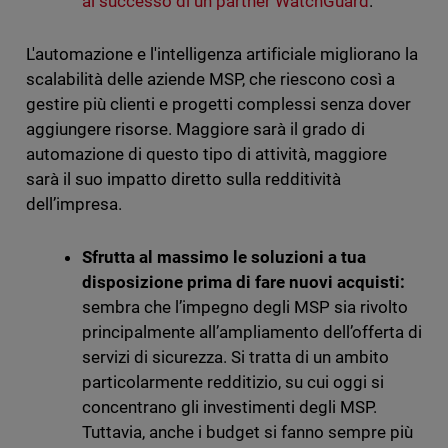
al successo di un partner WatchGuard
.
L'automazione e l'intelligenza artificiale migliorano la
scalabilità delle aziende MSP, che riescono così a
gestire più clienti e progetti complessi senza dover
aggiungere risorse. Maggiore sarà il grado di
automazione di questo tipo di attività, maggiore
sarà il suo impatto diretto sulla redditività
dell’impresa.
Sfrutta al massimo le soluzioni a tua
disposizione prima di fare nuovi acquisti:
sembra che l’impegno degli MSP sia rivolto
principalmente all’ampliamento dell’offerta di
servizi di sicurezza. Si tratta di un ambito
particolarmente redditizio, su cui oggi si
concentrano gli investimenti degli MSP.
Tuttavia, anche i budget si fanno sempre più