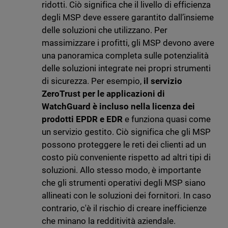
ridotti. Ciò significa che il livello di efficienza
degli MSP deve essere garantito dall’insieme
delle soluzioni che utilizzano. Per
massimizzare i profitti, gli MSP devono avere
una panoramica completa sulle potenzialità
delle soluzioni integrate nei propri strumenti
di sicurezza. Per esempio,
il servizio
ZeroTrust per le applicazioni di
WatchGuard è incluso nella licenza dei
prodotti EPDR e EDR
e funziona quasi come
un servizio gestito. Ciò significa che gli MSP
possono proteggere le reti dei clienti ad un
costo più conveniente rispetto ad altri tipi di
soluzioni. Allo stesso modo, è importante
che gli strumenti operativi degli MSP siano
allineati con le soluzioni dei fornitori. In caso
contrario, c'è il rischio di creare inefficienze
che minano la redditività aziendale.