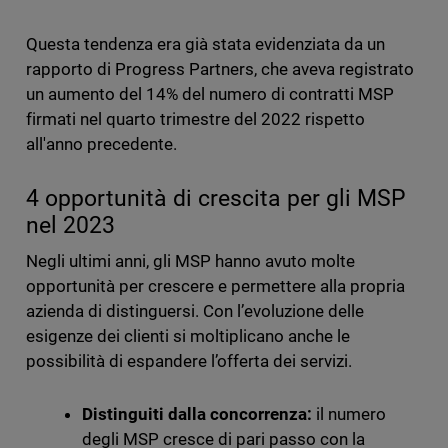
Questa tendenza era già stata evidenziata da un
rapporto di Progress Partners, che aveva registrato
un aumento del 14% del numero di contratti MSP
firmati nel quarto trimestre del 2022 rispetto
all'anno precedente.
4 opportunità di crescita per gli MSP
nel 2023
Negli ultimi anni, gli MSP hanno avuto molte
opportunità per crescere e permettere alla propria
azienda di distinguersi. Con l’evoluzione delle
esigenze dei clienti si moltiplicano anche le
possibilità di espandere l’offerta dei servizi.
Distinguiti dalla concorrenza:
il numero
degli MSP cresce di pari passo con la