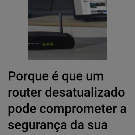
Porque é que um
router desatualizado
pode comprometer a
segurança da sua