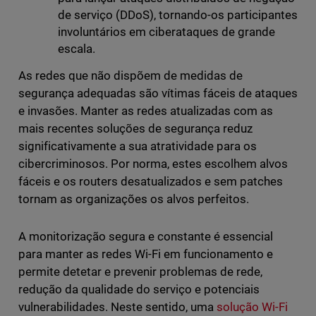
de serviço (DDoS), tornando-os participantes
involuntários em ciberataques de grande
escala.
As redes que não dispõem de medidas de
segurança adequadas são vítimas fáceis de ataques
e invasões. Manter as redes atualizadas com as
mais recentes soluções de segurança reduz
significativamente a sua atratividade para os
cibercriminosos. Por norma, estes escolhem alvos
fáceis e os routers desatualizados e sem patches
tornam as organizações os alvos perfeitos.
A monitorização segura e constante é essencial
para manter as redes Wi-Fi em funcionamento e
permite detetar e prevenir problemas de rede,
redução da qualidade do serviço e potenciais
vulnerabilidades. Neste sentido, uma
solução Wi-Fi