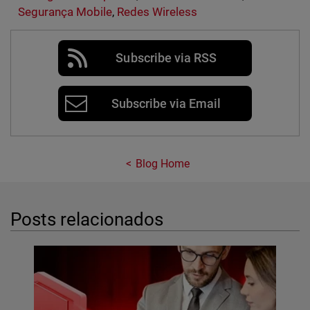
Segurança Mobile
,
Redes Wireless
Subscribe via RSS
Subscribe via Email
Blog Home
Posts relacionados