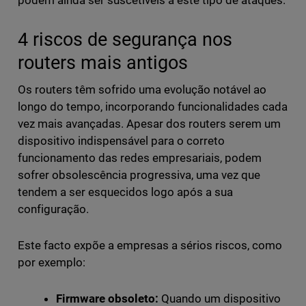
podem ainda ser suscetíveis a este tipo de ataques.
4 riscos de segurança nos
routers mais antigos
Os routers têm sofrido uma evolução notável ao
longo do tempo, incorporando funcionalidades cada
vez mais avançadas. Apesar dos routers serem um
dispositivo indispensável para o correto
funcionamento das redes empresariais, podem
sofrer obsolescência progressiva, uma vez que
tendem a ser esquecidos logo após a sua
configuração.
Este facto expõe a empresas a sérios riscos, como
por exemplo:
Firmware obsoleto:
Quando um dispositivo