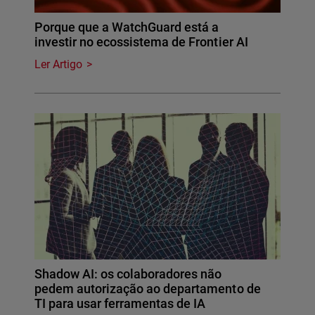
Porque que a WatchGuard está a
investir no ecossistema de Frontier AI
Ler Artigo
Shadow AI: os colaboradores não
pedem autorização ao departamento de
TI para usar ferramentas de IA