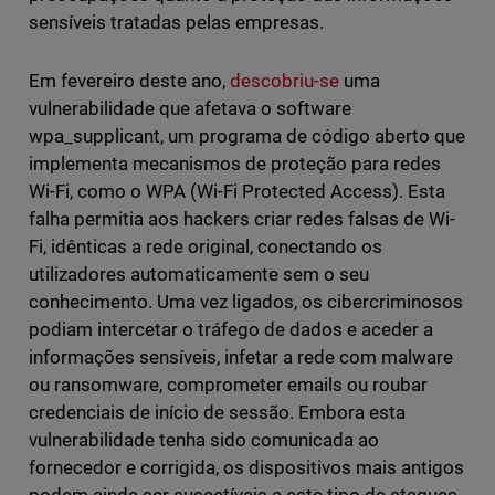
sensíveis tratadas pelas empresas.
Em fevereiro deste ano,
descobriu-se
uma
vulnerabilidade que afetava o software
wpa_supplicant, um programa de código aberto que
implementa mecanismos de proteção para redes
Wi-Fi, como o WPA (Wi-Fi Protected Access). Esta
falha permitia aos hackers criar redes falsas de Wi-
Fi, idênticas a rede original, conectando os
utilizadores automaticamente sem o seu
conhecimento. Uma vez ligados, os cibercriminosos
podiam intercetar o tráfego de dados e aceder a
informações sensíveis, infetar a rede com malware
ou ransomware, comprometer emails ou roubar
credenciais de início de sessão. Embora esta
vulnerabilidade tenha sido comunicada ao
fornecedor e corrigida, os dispositivos mais antigos