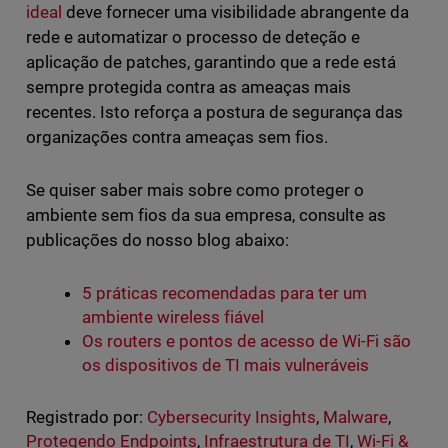
ideal
deve fornecer uma visibilidade abrangente da
rede e automatizar o processo de deteção e
aplicação de patches, garantindo que a rede está
sempre protegida contra as ameaças mais
recentes. Isto reforça a postura de segurança das
organizações contra ameaças sem fios.
Se quiser saber mais sobre como proteger o
ambiente sem fios da sua empresa, consulte as
publicações do nosso blog abaixo:
5 práticas recomendadas para ter um
ambiente wireless fiável
Os routers e pontos de acesso de Wi-Fi são
os dispositivos de TI mais vulneráveis
Registrado por:
Cybersecurity Insights
,
Malware
,
Protegendo Endpoints
,
Infraestrutura de TI
,
Wi-Fi &