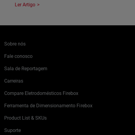
Ler Artigo
Sobre nós
Fale conosco
Sala de Reportagem
Carreiras
Compare Eletrodomésticos Firebox
Ferramenta de Dimensionamento Firebox
Product List & SKUs
Suporte