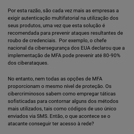
Por esta razão, são cada vez mais as empresas a
exigir autenticação multifatorial na utilização dos
seus produtos, uma vez que esta solução é
recomendada para prevenir ataques resultantes de
roubo de credenciais. Por exemplo, o chefe
nacional da cibersegurança dos EUA declarou que a
implementação de MFA pode prevenir até 80-90%
dos ciberataques.
No entanto, nem todas as opções de MFA
proporcionam o mesmo nível de proteção. Os
cibercriminosos sabem como empregar táticas
sofisticadas para contornar alguns dos métodos
mais utilizados, tais como códigos de uso único
enviados via SMS. Então, o que acontece se o
atacante conseguir ter acesso à rede?