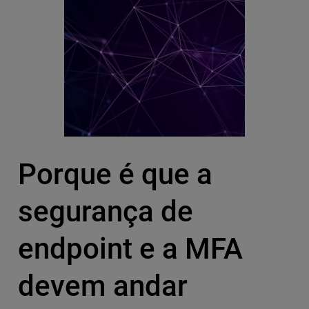
Porque é que a
segurança de
endpoint e a MFA
devem andar