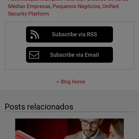
Médias Empresas
,
Pequenos Negócios
,
Unified
Security Platform
Subscribe via RSS
Subscribe via Email
Blog Home
Posts relacionados