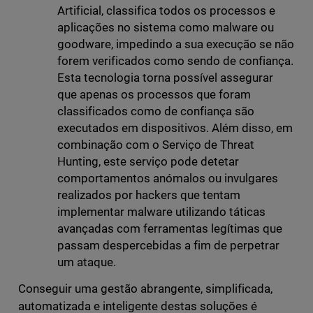
Artificial, classifica todos os processos e
aplicações no sistema como malware ou
goodware, impedindo a sua execução se não
forem verificados como sendo de confiança.
Esta tecnologia torna possível assegurar
que apenas os processos que foram
classificados como de confiança são
executados em dispositivos. Além disso, em
combinação com o Serviço de Threat
Hunting, este serviço pode detetar
comportamentos anómalos ou invulgares
realizados por hackers que tentam
implementar malware utilizando táticas
avançadas com ferramentas legítimas que
passam despercebidas a fim de perpetrar
um ataque.
Conseguir uma gestão abrangente, simplificada,
automatizada e inteligente destas soluções é