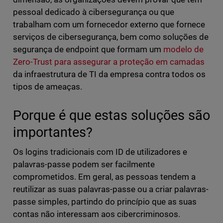
pessoal dedicado à cibersegurança ou que
trabalham com um fornecedor externo que fornece
serviços de cibersegurança, bem como soluções de
segurança de endpoint que formam um
modelo de
Zero-Trust para assegurar a proteção em camadas
da infraestrutura de TI da empresa contra todos os
tipos de ameaças.
Porque é que estas soluções são
importantes?
Os logins tradicionais com ID de utilizadores e
palavras-passe podem ser facilmente
comprometidos. Em geral, as pessoas tendem a
reutilizar as suas palavras-passe ou a criar palavras-
passe simples, partindo do princípio que as suas
contas não interessam aos cibercriminosos.