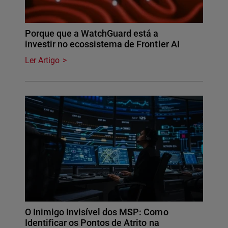
Porque que a WatchGuard está a
investir no ecossistema de Frontier AI
Ler Artigo
O Inimigo Invisível dos MSP: Como
Identificar os Pontos de Atrito na