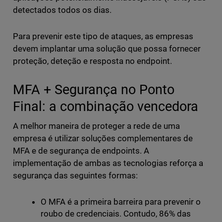
detectados todos os dias.
Para prevenir este tipo de ataques, as empresas
devem implantar uma solução que possa fornecer
proteção, deteção e resposta no endpoint.
MFA + Segurança no Ponto
Final: a combinação vencedora
A melhor maneira de proteger a rede de uma
empresa é utilizar soluções complementares de
MFA e de segurança de endpoints. A
implementação de ambas as tecnologias reforça a
segurança das seguintes formas:
O MFA é a primeira barreira para prevenir o
roubo de credenciais. Contudo, 86% das