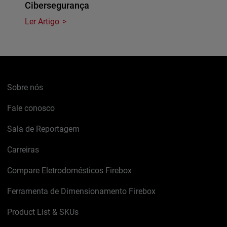
Cibersegurança
Ler Artigo
Sobre nós
Fale conosco
Sala de Reportagem
Carreiras
Compare Eletrodomésticos Firebox
Ferramenta de Dimensionamento Firebox
Product List & SKUs