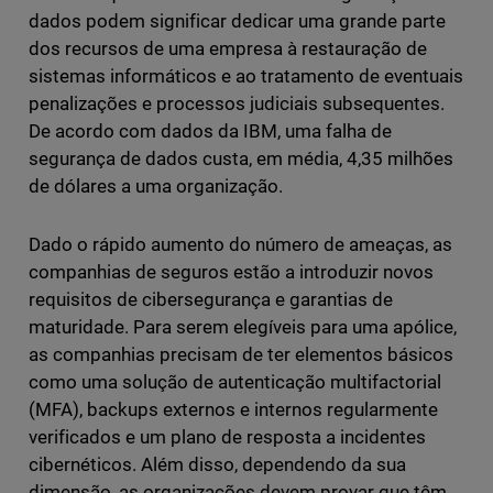
dados podem significar dedicar uma grande parte
dos recursos de uma empresa à restauração de
sistemas informáticos e ao tratamento de eventuais
penalizações e processos judiciais subsequentes.
De acordo com dados da IBM, uma falha de
segurança de dados custa, em média, 4,35 milhões
de dólares a uma organização.
Dado o rápido aumento do número de ameaças, as
companhias de seguros estão a introduzir novos
requisitos de cibersegurança e garantias de
maturidade. Para serem elegíveis para uma apólice,
as companhias precisam de ter elementos básicos
como uma solução de autenticação multifactorial
(MFA), backups externos e internos regularmente
verificados e um plano de resposta a incidentes
cibernéticos. Além disso, dependendo da sua
dimensão, as organizações devem provar que têm