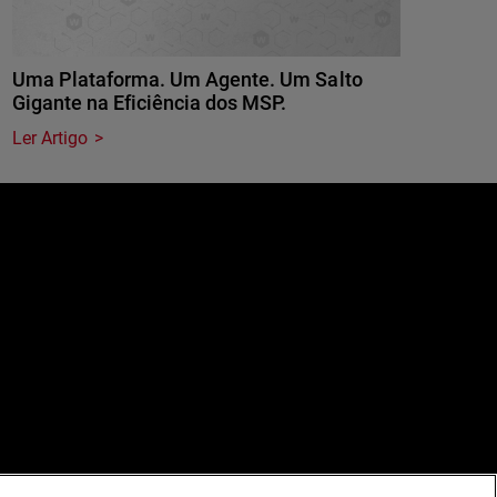
Uma Plataforma. Um Agente. Um Salto
Gigante na Eficiência dos MSP.
Ler Artigo
e