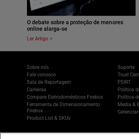
O debate sobre a proteção de menores
online alarga-se
Ler Artigo
Sobre nós
Suporte
Fale conosco
Trust Cen
Sala de Reportagem
PSIRT
Carreiras
Política 
Compare Eletrodomésticos Firebox
Política 
Ferramenta de Dimensionamento
Media & B
Firebox
Gerenciar
Product List & SKUs