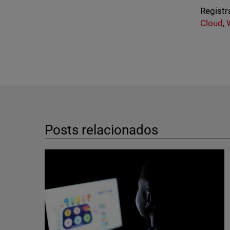
Registr
Cloud
,
Posts relacionados