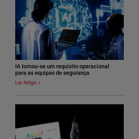
IA tornou-se um requisito operacional
para as equipas de segurança
Ler Artigo