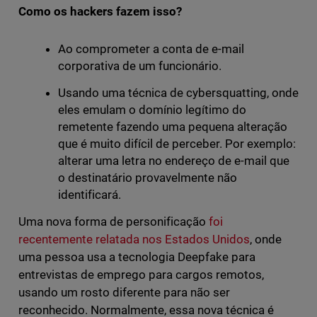
Como os hackers fazem isso?
Ao comprometer a conta de e-mail
corporativa de um funcionário.
Usando uma técnica de cybersquatting, onde
eles emulam o domínio legítimo do
remetente fazendo uma pequena alteração
que é muito difícil de perceber. Por exemplo:
alterar uma letra no endereço de e-mail que
o destinatário provavelmente não
identificará.
Uma nova forma de personificação
foi
recentemente relatada nos Estados Unidos
, onde
uma pessoa usa a tecnologia Deepfake para
entrevistas de emprego para cargos remotos,
usando um rosto diferente para não ser
reconhecido. Normalmente, essa nova técnica é