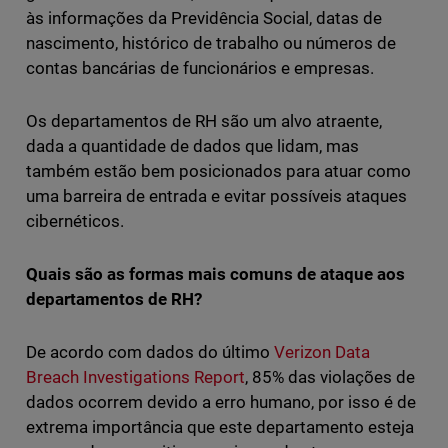
às informações da Previdência Social, datas de
nascimento, histórico de trabalho ou números de
contas bancárias de funcionários e empresas.
Os departamentos de RH são um alvo atraente,
dada a quantidade de dados que lidam, mas
também estão bem posicionados para atuar como
uma barreira de entrada e evitar possíveis ataques
cibernéticos.
Quais são as formas mais comuns de ataque aos
departamentos de RH?
De acordo com dados do último
Verizon Data
Breach Investigations Report
, 85% das violações de
dados ocorrem devido a erro humano, por isso é de
extrema importância que este departamento esteja