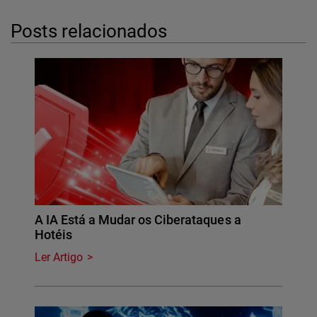
Posts relacionados
A IA Está a Mudar os Ciberataques a
Hotéis
Ler Artigo