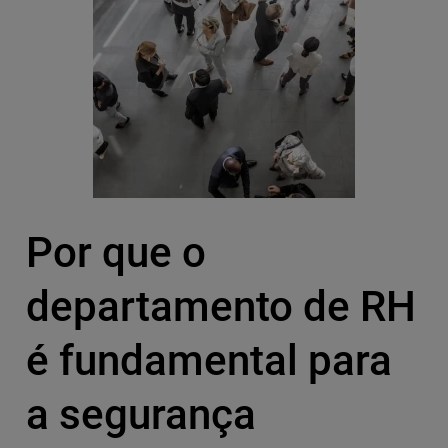
Por que o
departamento de RH
é fundamental para
a segurança