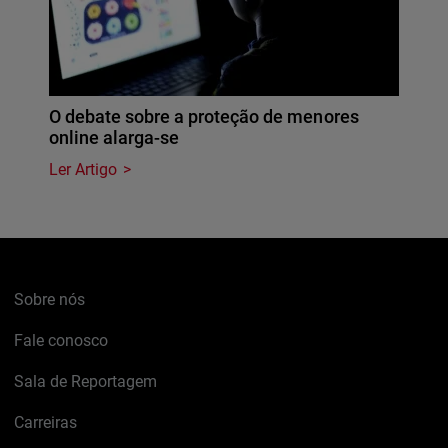
O debate sobre a proteção de menores
online alarga-se
Ler Artigo
Sobre nós
Fale conosco
Sala de Reportagem
Carreiras