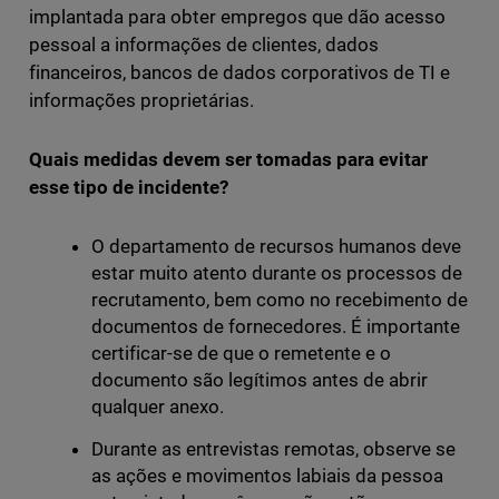
implantada para obter empregos que dão acesso
pessoal a informações de clientes, dados
financeiros, bancos de dados corporativos de TI e
informações proprietárias.
Quais medidas devem ser tomadas para evitar
esse tipo de incidente?
O departamento de recursos humanos deve
estar muito atento durante os processos de
recrutamento, bem como no recebimento de
documentos de fornecedores. É importante
certificar-se de que o remetente e o
documento são legítimos antes de abrir
qualquer anexo.
Durante as entrevistas remotas, observe se
as ações e movimentos labiais da pessoa