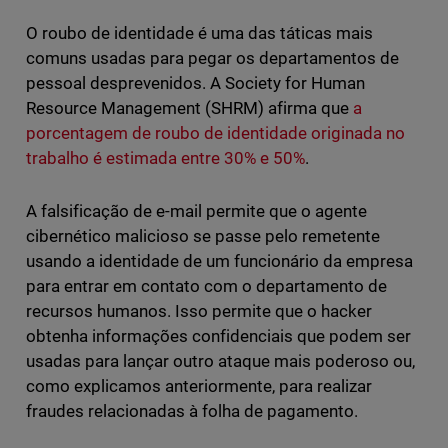
O roubo de identidade é uma das táticas mais
comuns usadas para pegar os departamentos de
pessoal desprevenidos. A Society for Human
Resource Management (SHRM) afirma que
a
porcentagem de roubo de identidade originada no
trabalho é estimada entre 30% e 50%
.
A falsificação de e-mail permite que o agente
cibernético malicioso se passe pelo remetente
usando a identidade de um funcionário da empresa
para entrar em contato com o departamento de
recursos humanos. Isso permite que o hacker
obtenha informações confidenciais que podem ser
usadas para lançar outro ataque mais poderoso ou,
como explicamos anteriormente, para realizar
fraudes relacionadas à folha de pagamento.