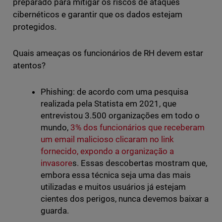
preparado para mitigar os riscos de ataques
cibernéticos e garantir que os dados estejam
protegidos.
Quais ameaças os funcionários de RH devem estar
atentos?
Phishing: de acordo com uma pesquisa
realizada pela Statista em 2021, que
entrevistou 3.500 organizações em todo o
mundo,
3% dos funcionários que receberam
um email malicioso clicaram no link
fornecido, expondo a organização a
invasore
s. Essas descobertas mostram que,
embora essa técnica seja uma das mais
utilizadas e muitos usuários já estejam
cientes dos perigos, nunca devemos baixar a
guarda.