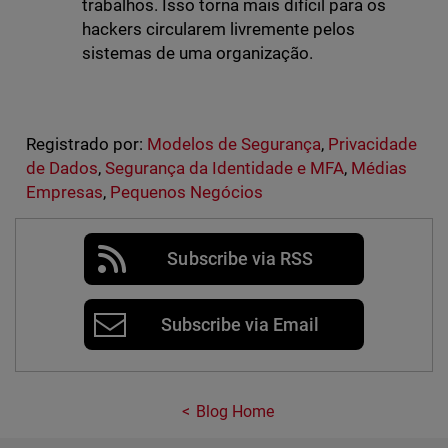
trabalhos. Isso torna mais difícil para os
hackers circularem livremente pelos
sistemas de uma organização.
Registrado por:
Modelos de Segurança
,
Privacidade
de Dados
,
Segurança da Identidade e MFA
,
Médias
Empresas
,
Pequenos Negócios
Subscribe via RSS
Subscribe via Email
Blog Home