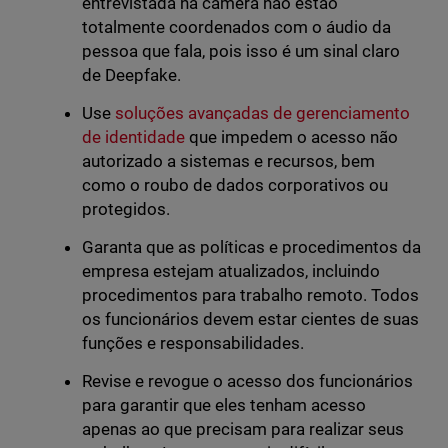
entrevistada na câmera não estão
totalmente coordenados com o áudio da
pessoa que fala, pois isso é um sinal claro
de Deepfake.
Use
soluções avançadas de gerenciamento
de identidade
que impedem o acesso não
autorizado a sistemas e recursos, bem
como o roubo de dados corporativos ou
protegidos.
Garanta que as políticas e procedimentos da
empresa estejam atualizados, incluindo
procedimentos para trabalho remoto. Todos
os funcionários devem estar cientes de suas
funções e responsabilidades.
Revise e revogue o acesso dos funcionários
para garantir que eles tenham acesso
apenas ao que precisam para realizar seus