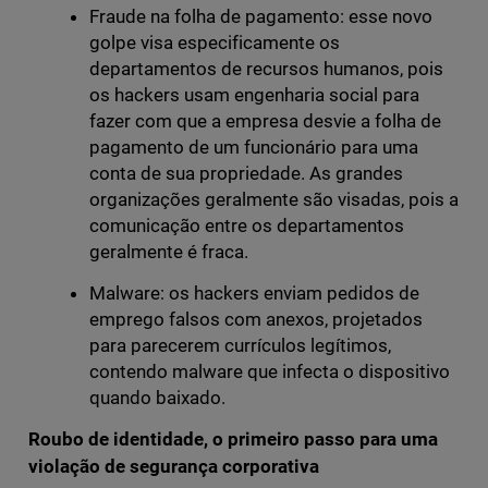
Fraude na folha de pagamento: esse novo
golpe visa especificamente os
departamentos de recursos humanos, pois
os hackers usam engenharia social para
fazer com que a empresa desvie a folha de
pagamento de um funcionário para uma
conta de sua propriedade. As grandes
organizações geralmente são visadas, pois a
comunicação entre os departamentos
geralmente é fraca.
Malware: os hackers enviam pedidos de
emprego falsos com anexos, projetados
para parecerem currículos legítimos,
contendo malware que infecta o dispositivo
quando baixado.
Roubo de identidade, o primeiro passo para uma
violação de segurança corporativa