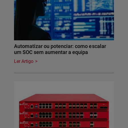
Automatizar ou potenciar: como escalar
um SOC sem aumentar a equipa
Ler Artigo