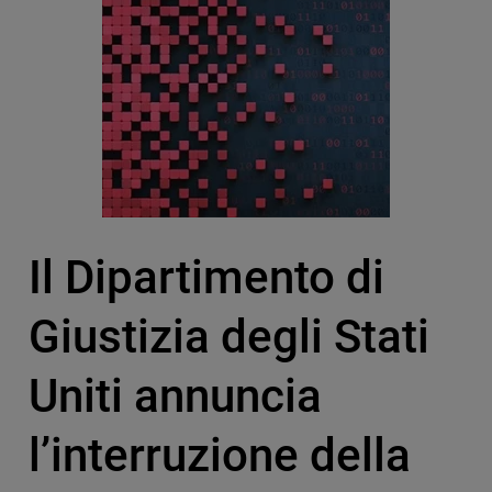
Il Dipartimento di
Giustizia degli Stati
Uniti annuncia
l’interruzione della