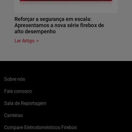
Reforçar a segurança em escala:
Apresentamos a nova série firebox de
alto desempenho
Ler Artigo
Sobre nós
Fale conosco
Sala de Reportagem
Carreiras
Compare Eletrodomésticos Firebox