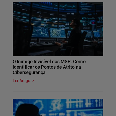
O Inimigo Invisível dos MSP: Como
Identificar os Pontos de Atrito na
Cibersegurança
Ler Artigo