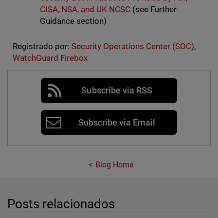
CISA, NSA, and UK NCSC
(see Further
Guidance section)
Registrado por:
Security Operations Center (SOC)
,
WatchGuard Firebox
Subscribe via RSS
Subscribe via Email
Blog Home
Posts relacionados