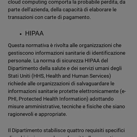
cloud computing comporta la probabile perdita, da
parte dell'azienda, della capacità di elaborare le
transazioni con carte di pagamento.
HIPAA
Questa normativa è rivolta alle organizzazioni che
gestiscono informazioni sanitarie di identificazione
personale. La norma di sicurezza HIPAA del
Dipartimento della salute e dei servizi umani degli
Stati Uniti (HHS, Health and Human Services)
richiede alle organizzazioni di salvaguardare le
informazioni sanitarie protette elettronicamente (e-
PHI, Protected Health Information) adottando
misure amministrative, tecniche e fisiche che siano
ragionevoli e appropriate.
Il Dipartimento stabilisce quattro requisiti specifici