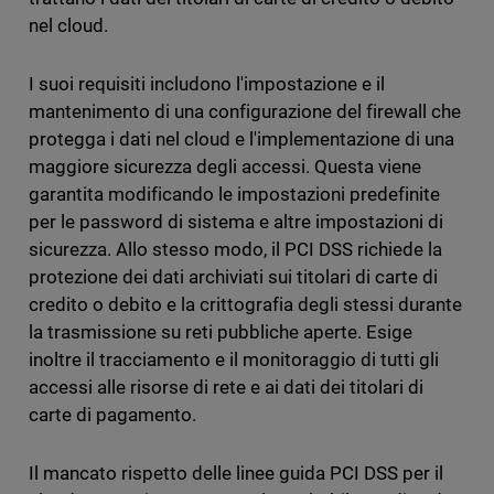
nel cloud.
I suoi requisiti includono l'impostazione e il
mantenimento di una configurazione del firewall che
protegga i dati nel cloud e l'implementazione di una
maggiore sicurezza degli accessi. Questa viene
garantita modificando le impostazioni predefinite
per le password di sistema e altre impostazioni di
sicurezza. Allo stesso modo, il PCI DSS richiede la
protezione dei dati archiviati sui titolari di carte di
credito o debito e la crittografia degli stessi durante
la trasmissione su reti pubbliche aperte. Esige
inoltre il tracciamento e il monitoraggio di tutti gli
accessi alle risorse di rete e ai dati dei titolari di
carte di pagamento.
Il mancato rispetto delle linee guida PCI DSS per il