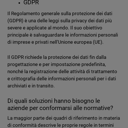
GDPR
Il Regolamento generale sulla protezione dei dati
(GDPR) è una delle leggi sulla privacy dei dati più
severe e applicate al mondo. Il suo obiettivo
principale è salvaguardare le informazioni personali
di imprese e privati nell'Unione europea (UE).
Il GDPR richiede la protezione dei dati fin dalla
progettazione e per impostazione predefinita,
nonché la registrazione delle attività di trattamento
e crittografia delle informazioni personali per i dati
archiviati e in transito.
Di quali soluzioni hanno bisogno le
aziende per conformarsi alle normative?
La maggior parte dei quadri di riferimento in materia
di conformità descrive le proprie regole in termini