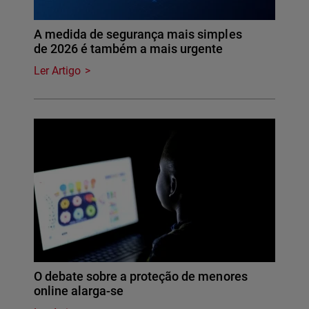
A medida de segurança mais simples
de 2026 é também a mais urgente
Ler Artigo
O debate sobre a proteção de menores
online alarga-se