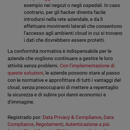
esempio nei negozi o negli ospedali. In caso
contrario, per gli hacker diventa facile
introdursi nella rete aziendale, e da lì
effettuare movimenti laterali che consentono
l'accesso agli ambienti cloud in cui si trovano
i dati che dovrebbero essere protetti.
La conformità normativa è indispensabile per le
aziende che vogliono continuare a gestire le loro
attività senza problemi.
Con l'implementazione di
queste soluzioni
, le aziende possono stare al passo
con le normative e approfittare di tutti i vantaggi del
cloud, senza preoccuparsi di mettere a repentaglio
la sicurezza e di subire poi danni economici e
d'immagine.
Registrado por:
Data Privacy & Compliance
,
Data
Compliance
,
Regolamenti
,
Autenticazione a più