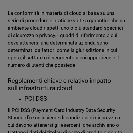
La conformità in materia di cloud si basa su una
serie di procedure e pratiche volte a garantire che un
ambiente cloud rispetti uno o più standard specifici
di sicurezza e privacy. I quadri di riferimento a cui
deve attenersi una determinata azienda sono
determinati da fattori come la giurisdizione in cui
opera, il settore o il segmento a cui appartiene e il
numero di utenti che possiede.
Regolamenti chiave e relativo impatto
sull'infrastruttura cloud
PCI DSS
Il PCI DSS (Payment Card Industry Data Security
Standard) è un insieme di condizioni di sicurezza a
cui devono attenersi gli esercenti che archiviano o
trattano i dati dei titolari di carte di credito o debito