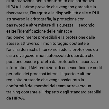
di archiviazione per la conformità alla normativa
HIPAA. Il primo prevede che vengano garantite la
riservatezza, l'integrità e la disponibilità delle e-PHI
attraverso la crittografia, la protezione con
password e altre misure di sicurezza. Il secondo
esige l'identificazione delle minacce
ragionevolmente prevedibili e la protezione dalle
stesse, attraverso il monitoraggio costante e
l'analisi dei rischi. Il terzo richiede la protezione da
usi o divulgazioni non autorizzati di quei dati che
possono essere protetti da protocolli di sicurezza
informatica, IAM, restrizioni di accesso fisico e audit
periodici dei processi interni. Il quarto e ultimo
requisito pretende che venga assicurata la
conformità dei membri dei team attraverso un
training costante e il rispetto degli standard stabiliti
da HIPAA.