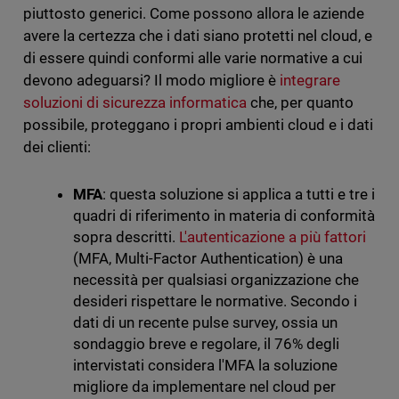
piuttosto generici. Come possono allora le aziende
avere la certezza che i dati siano protetti nel cloud, e
di essere quindi conformi alle varie normative a cui
devono adeguarsi? Il modo migliore è
integrare
soluzioni di sicurezza informatica
che, per quanto
possibile, proteggano i propri ambienti cloud e i dati
dei clienti:
MFA
: questa soluzione si applica a tutti e tre i
quadri di riferimento in materia di conformità
sopra descritti.
L'autenticazione a più fattori
(MFA, Multi-Factor Authentication) è una
necessità per qualsiasi organizzazione che
desideri rispettare le normative. Secondo i
dati di un recente pulse survey, ossia un
sondaggio breve e regolare, il 76% degli
intervistati considera l'MFA la soluzione
migliore da implementare nel cloud per