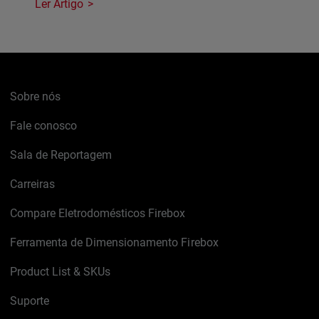
Ler Artigo
Sobre nós
Fale conosco
Sala de Reportagem
Carreiras
Compare Eletrodomésticos Firebox
Ferramenta de Dimensionamento Firebox
Product List & SKUs
Suporte