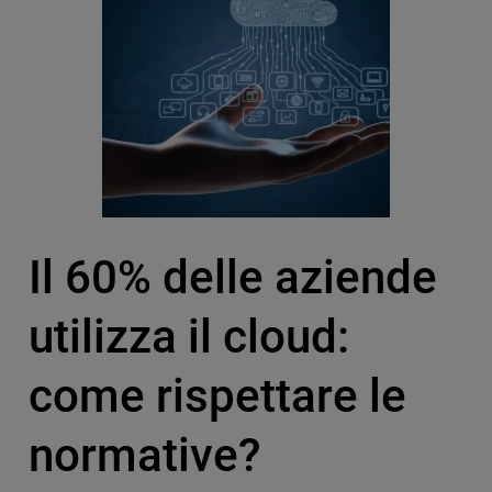
Il 60% delle aziende
utilizza il cloud:
come rispettare le
normative?