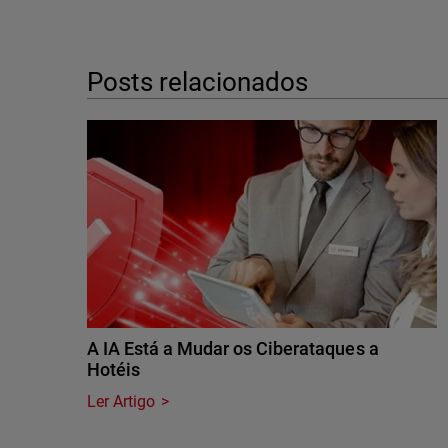
Posts relacionados
A IA Está a Mudar os Ciberataques a
Hotéis
Ler Artigo