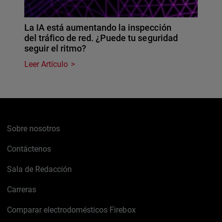
La IA está aumentando la inspección
del tráfico de red. ¿Puede tu seguridad
seguir el ritmo?
Leer Artículo
Sobre nosotros
Contáctenos
Sala de Redacción
Carreras
Comparar electrodomésticos Firebox