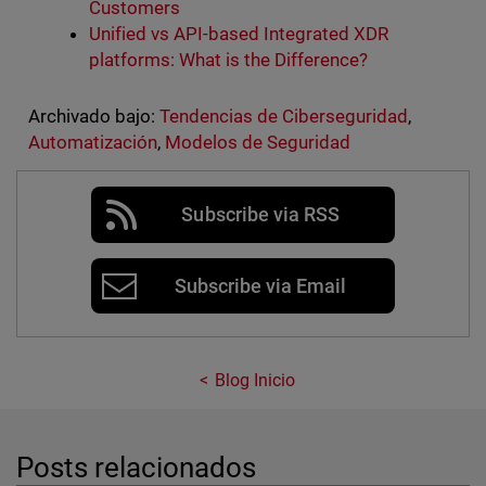
Customers
Unified vs API-based Integrated XDR
platforms: What is the Difference?
Archivado bajo:
Tendencias de Ciberseguridad
,
Automatización
,
Modelos de Seguridad
Subscribe via RSS
Subscribe via Email
Blog Inicio
Posts relacionados