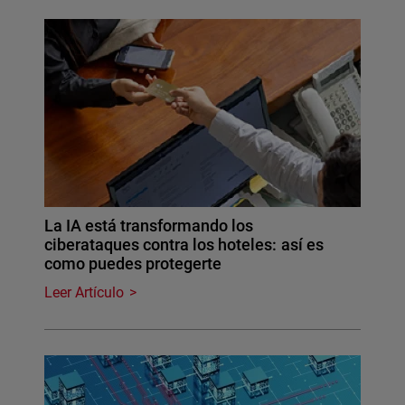
La IA está transformando los
ciberataques contra los hoteles: así es
como puedes protegerte
Leer Artículo