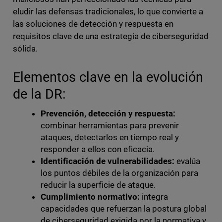
eludir las defensas tradicionales, lo que convierte a
las soluciones de detección y respuesta en
requisitos clave de una estrategia de ciberseguridad
sólida.
Elementos clave en la evolución
de la DR:
Prevención, detección y respuesta:
combinar herramientas para prevenir
ataques, detectarlos en tiempo real y
responder a ellos con eficacia.
Identificación de vulnerabilidades:
evalúa
los puntos débiles de la organización para
reducir la superficie de ataque.
Cumplimiento normativo:
integra
capacidades que refuerzan la postura global
de ciberseguridad exigida por la normativa y