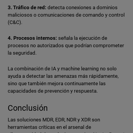
3. Tráfico de red:
detecta conexiones a dominios
maliciosos o comunicaciones de comando y control
(C&C).
4. Procesos internos:
señala la ejecución de
procesos no autorizados que podrían comprometer
la seguridad.
La combinación de IA y machine learning no solo
ayuda a detectar las amenazas más rápidamente,
sino que también mejora continuamente las
capacidades de prevención y respuesta.
Conclusión
Las soluciones MDR, EDR, NDR y XDR son
herramientas críticas en el arsenal de