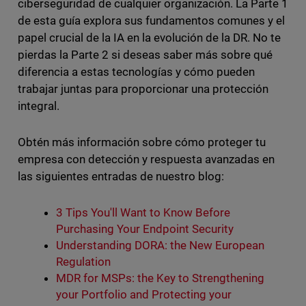
ciberseguridad de cualquier organización. La Parte 1
de esta guía explora sus fundamentos comunes y el
papel crucial de la IA en la evolución de la DR. No te
pierdas la Parte 2 si deseas saber más sobre qué
diferencia a estas tecnologías y cómo pueden
trabajar juntas para proporcionar una protección
integral.
Obtén más información sobre cómo proteger tu
empresa con detección y respuesta avanzadas en
las siguientes entradas de nuestro blog:
3 Tips You'll Want to Know Before
Purchasing Your Endpoint Security
Understanding DORA: the New European
Regulation
MDR for MSPs: the Key to Strengthening
your Portfolio and Protecting your