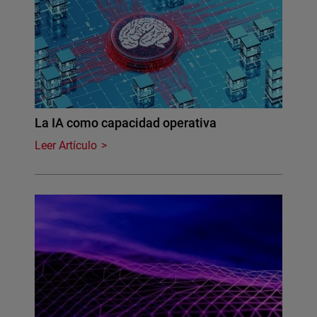
La IA como capacidad operativa
Leer Artículo