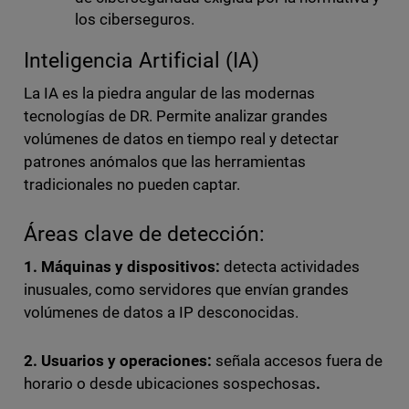
los ciberseguros.
Inteligencia Artificial (IA)
La IA es la piedra angular de las modernas
tecnologías de DR. Permite analizar grandes
volúmenes de datos en tiempo real y detectar
patrones anómalos que las herramientas
tradicionales no pueden captar.
Áreas clave de detección:
1. Máquinas y dispositivos:
detecta actividades
inusuales, como servidores que envían grandes
volúmenes de datos a IP desconocidas.
2. Usuarios y operaciones:
señala accesos fuera de
horario o desde ubicaciones sospechosas
.