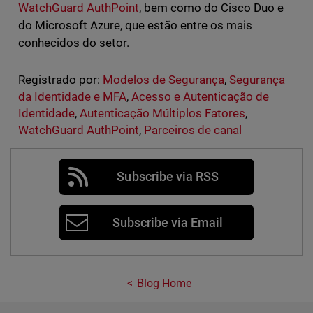
WatchGuard AuthPoint
, bem como do Cisco Duo e
do Microsoft Azure, que estão entre os mais
conhecidos do setor.
Registrado por:
Modelos de Segurança
,
Segurança
da Identidade e MFA
,
Acesso e Autenticação de
Identidade
,
Autenticação Múltiplos Fatores
,
WatchGuard AuthPoint
,
Parceiros de canal
Subscribe via RSS
Subscribe via Email
Blog Home