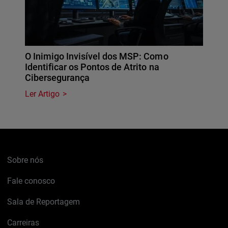
O Inimigo Invisível dos MSP: Como
Identificar os Pontos de Atrito na
Cibersegurança
Ler Artigo
Sobre nós
Fale conosco
Sala de Reportagem
Carreiras