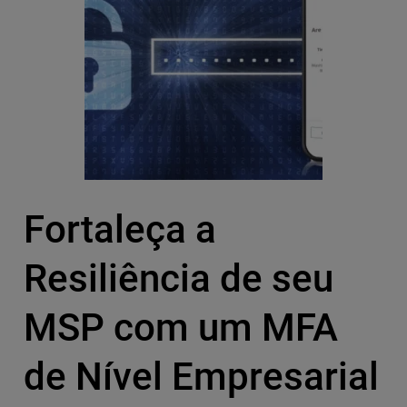
Fortaleça a
Resiliência de seu
MSP com um MFA
de Nível Empresarial