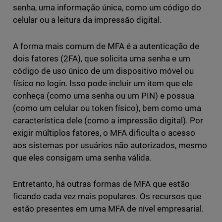
senha, uma informação única, como um código do
celular ou a leitura da impressão digital.
A forma mais comum de MFA é a autenticação de
dois fatores (2FA), que solicita uma senha e um
código de uso único de um dispositivo móvel ou
físico no login. Isso pode incluir um item que ele
conheça (como uma senha ou um PIN) e possua
(como um celular ou token físico), bem como uma
característica dele (como a impressão digital). Por
exigir múltiplos fatores, o MFA dificulta o acesso
aos sistemas por usuários não autorizados, mesmo
que eles consigam uma senha válida.
Entretanto, há outras formas de MFA que estão
ficando cada vez mais populares. Os recursos que
estão presentes em uma MFA de nível empresarial.