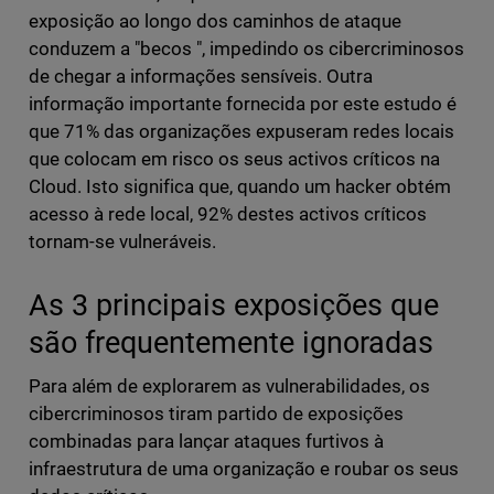
exposição ao longo dos caminhos de ataque
conduzem a "becos ", impedindo os cibercriminosos
de chegar a informações sensíveis. Outra
informação importante fornecida por este estudo é
que 71% das organizações expuseram redes locais
que colocam em risco os seus activos críticos na
Cloud. Isto significa que, quando um hacker obtém
acesso à rede local, 92% destes activos críticos
tornam-se vulneráveis.
As 3 principais exposições que
são frequentemente ignoradas
Para além de explorarem as vulnerabilidades, os
cibercriminosos tiram partido de exposições
combinadas para lançar ataques furtivos à
infraestrutura de uma organização e roubar os seus