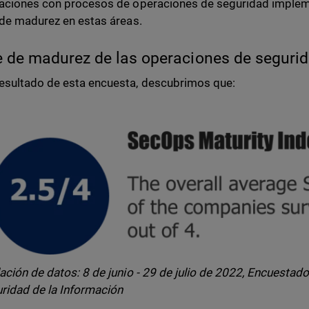
zaciones con procesos de operaciones de seguridad imple
 de madurez en estas áreas.
e de madurez de las operaciones de seguri
sultado de esta encuesta, descubrimos que:
ación de datos: 8 de junio - 29 de julio de 2022, Encuestad
ridad de la Información