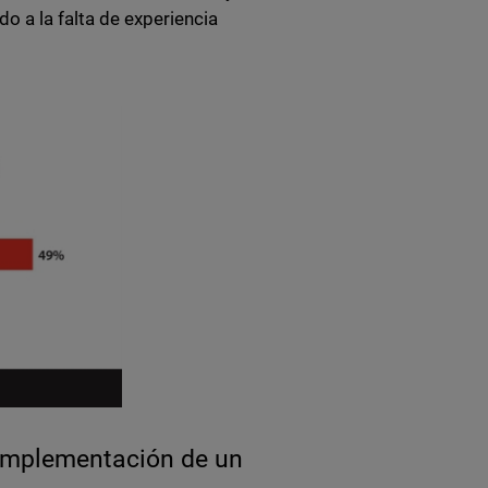
o a la falta de experiencia
 implementación de un