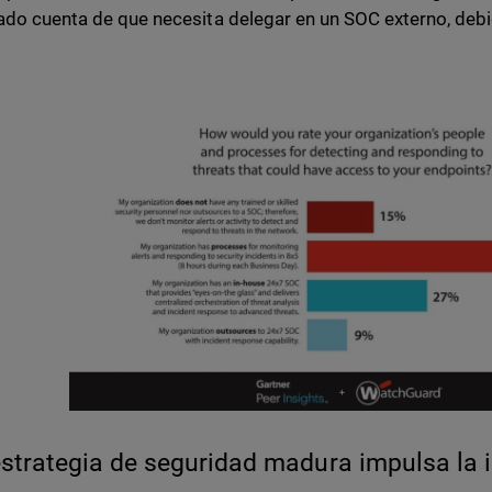
ado cuenta de que necesita delegar en un SOC externo, debid
strategia de seguridad madura impulsa la