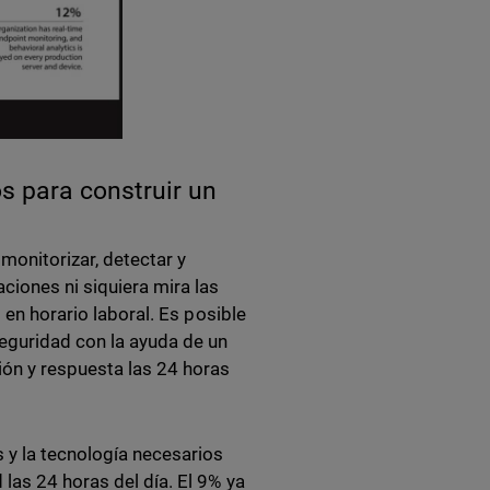
s para construir un
monitorizar, detectar y
ciones ni siquiera mira las
 en horario laboral. Es posible
eguridad con la ayuda de un
ión y respuesta las 24 horas
s y la tecnología necesarios
las 24 horas del día. El 9% ya