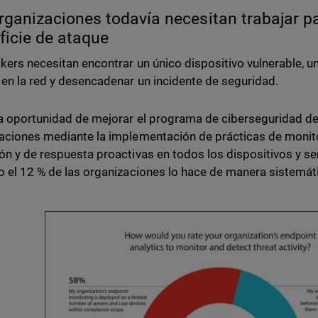
rganizaciones todavía necesitan trabajar pa
ficie de ataque
kers necesitan encontrar un único dispositivo vulnerable, u
 en la red y desencadenar un incidente de seguridad.
la oportunidad de mejorar el programa de ciberseguridad de
aciones mediante la implementación de prácticas de monito
ón y de respuesta proactivas en todos los dispositivos y ser
o el 12 % de las organizaciones lo hace de manera sistemát