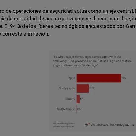
ro de operaciones de seguridad actúa como un eje central, l
gia de seguridad de una organización se diseñe, coordine,
te. El 94 % de los líderes tecnológicos encuestados por Gar
 con esta afirmación.