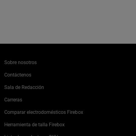
Sobre nosotros
Contáctenos
Sala de Redacción
Carreras
Comparar electrodomésticos Firebox
Herramienta de talla Firebox