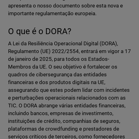
apresenta o nosso documento sobre esta nova e
importante regulamentação europeia.
O que é o DORA?
A Lei da Resiliência Operacional Digital (DORA),
Regulamento (UE) 2022/2554, entrará em vigor a 17
de janeiro de 2025, para todos os Estados-
Membros da UE. O seu objetivo é fortalecer os
quadros de cibersegurança das entidades
financeiras e dos produtos digitais na UE,
assegurando que estes podem lidar com incidentes
e perturbações operacionais relacionados com as
TIC. O DORA abrange várias entidades financeiras,
incluindo bancos, empresas de investimento,
instituições de crédito, companhias de seguros,
plataformas de crowdfunding e prestadores de
serviços críticos de terceiros, como fornecedores