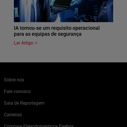
IA tornou-se um requisito operacional
para as equipas de segurança
Ler Artigo
Sobre nós
Fale conosco
Sala de Reportagem
Carreiras
Compare Eletrodomésticos Firebox