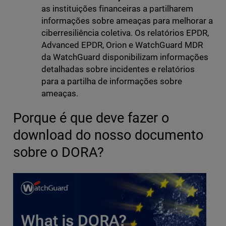
as instituições financeiras a partilharem
informações sobre ameaças para melhorar a
ciberresiliência coletiva. Os relatórios EPDR,
Advanced EPDR, Orion e WatchGuard MDR
da WatchGuard disponibilizam informações
detalhadas sobre incidentes e relatórios
para a partilha de informações sobre
ameaças.
Porque é que deve fazer o
download do nosso documento
sobre o DORA?