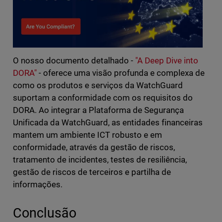
O nosso documento detalhado -
"A Deep Dive into
DORA"
- oferece uma visão profunda e complexa de
como os produtos e serviços da WatchGuard
suportam a conformidade com os requisitos do
DORA. Ao integrar a Plataforma de Segurança
Unificada da WatchGuard, as entidades financeiras
mantem um ambiente ICT robusto e em
conformidade, através da gestão de riscos,
tratamento de incidentes, testes de resiliência,
gestão de riscos de terceiros e partilha de
informações.
Conclusão