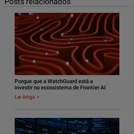
Posts relacionados
Porque que a WatchGuard está a
investir no ecossistema de Frontier AI
Ler Artigo