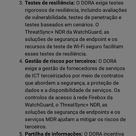
Testes de resiliência:
O DORA exige testes
rigorosos de resiliência, incluindo avaliações
de vulnerabilidade, testes de penetração e
testes baseados em cenários. O
ThreatSync+ NDR da WatchGuard, as
soluções de segurança de endpoint e os
recursos de teste de Wi-Fi seguro facilitam
esses testes de resiliência.
Gestão de riscos por terceiros:
O DORA
exige a gestão de fornecedores de serviços
de ICT terceirizados por meio de contratos
que abordem a segurança, a proteção de
dados e a disponibilidade de serviços. Os
controlos de acesso à rede Firebox da
WatchGuard, o ThreatSync+ NDR, as
soluções de segurança de endpoints e os
serviços MDR ajudam a mitigar os riscos de
terceiros.
Partilha de informações:
O DORA incentiva