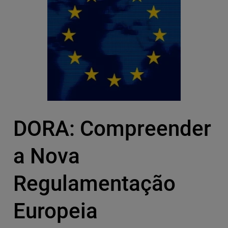
DORA: Compreender
a Nova
Regulamentação
Europeia