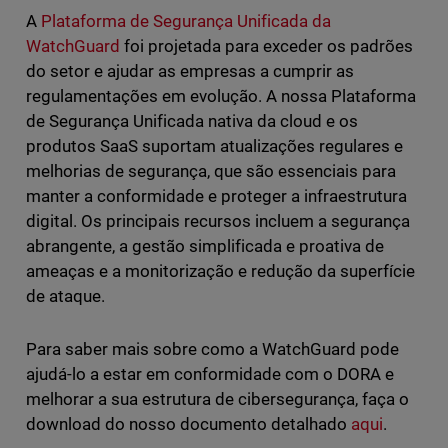
A
Plataforma de Segurança Unificada da
WatchGuard
foi projetada para exceder os padrões
do setor e ajudar as empresas a cumprir as
regulamentações em evolução. A nossa Plataforma
de Segurança Unificada nativa da cloud e os
produtos SaaS suportam atualizações regulares e
melhorias de segurança, que são essenciais para
manter a conformidade e proteger a infraestrutura
digital. Os principais recursos incluem a segurança
abrangente, a gestão simplificada e proativa de
ameaças e a monitorização e redução da superfície
de ataque.
Para saber mais sobre como a WatchGuard pode
ajudá-lo a estar em conformidade com o DORA e
melhorar a sua estrutura de cibersegurança, faça o
download do nosso documento detalhado
aqui
.