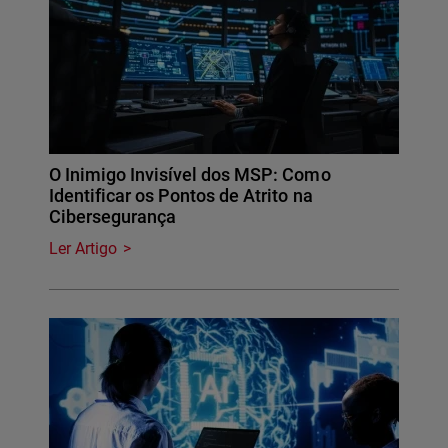
O Inimigo Invisível dos MSP: Como
Identificar os Pontos de Atrito na
Cibersegurança
Ler Artigo