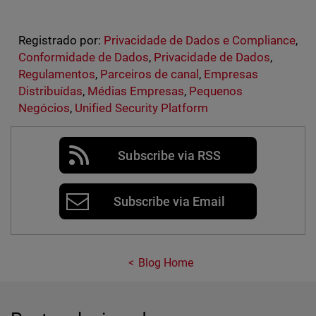
Registrado por:
Privacidade de Dados e Compliance
,
Conformidade de Dados
,
Privacidade de Dados
,
Regulamentos
,
Parceiros de canal
,
Empresas
Distribuídas
,
Médias Empresas
,
Pequenos
Negócios
,
Unified Security Platform
Subscribe via RSS
Subscribe via Email
Blog Home