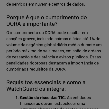
de serviços em nuvem e centros de dados.
Porque é que o cumprimento do
DORA é importante?
O incumprimento da DORA pode resultar em
sanções graves, incluindo coimas diárias até 1% do
volume de negócios global diário médio durante um
período máximo de seis meses, emissão de ordens
de cessação e desistência e avisos públicos. Essas
penalidades rigorosas destacam a importância de
cumprir aos requisitos da DORA.
Requisitos essenciais e como a
WatchGuard os integra:
Gestão do risco das TIC:
As entidades
financeiras devem estabelecer uma