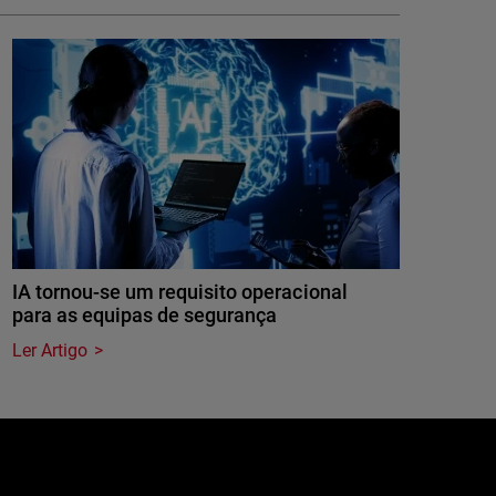
IA tornou-se um requisito operacional
para as equipas de segurança
Ler Artigo
e