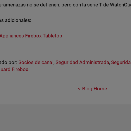
eramenazas no se detienen, pero con la serie T de WatchGu
s adicionales
:
Appliances Firebox Tabletop
ado por:
Socios de canal
,
Seguridad Administrada
,
Segurida
uard Firebox
Blog Home