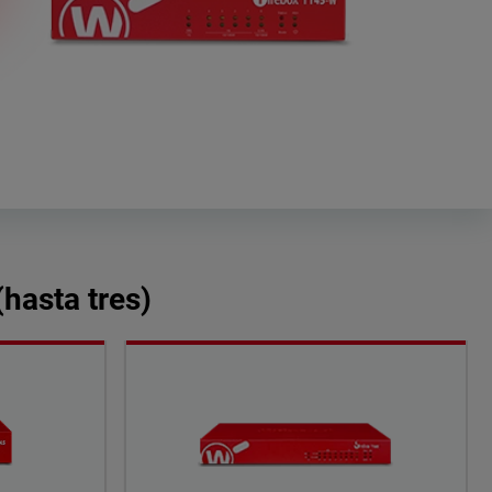
hasta tres)