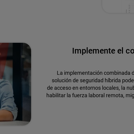
Implemente el co
La implementación combinada de
solución de seguridad híbrida pode
de acceso en entornos locales, la nu
habilitar la fuerza laboral remota, m