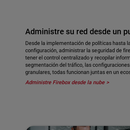
Administre su red desde un p
Desde la implementación de políticas hasta 
configuración, administrar la seguridad de fi
tener el control centralizado y recopilar info
segmentación del tráfico, las configuraciones 
granulares, todas funcionan juntas en un eco
Administre Firebox desde la nube