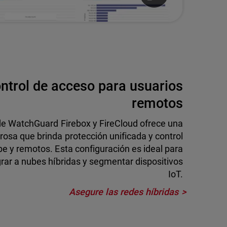
ntrol de acceso para usuarios
remotos
 WatchGuard Firebox y FireCloud ofrece una
rosa que brinda protección unificada y control
be y remotos. Esta configuración es ideal para
igrar a nubes híbridas y segmentar dispositivos
IoT.
Asegure las redes híbridas