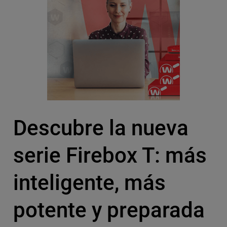
Descubre la nueva
serie Firebox T: más
inteligente, más
potente y preparada