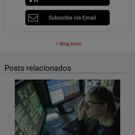
Subscribe via Email
Blog Inicio
Posts relacionados