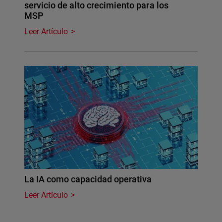
servicio de alto crecimiento para los
MSP
Leer Artículo
La IA como capacidad operativa
Leer Artículo