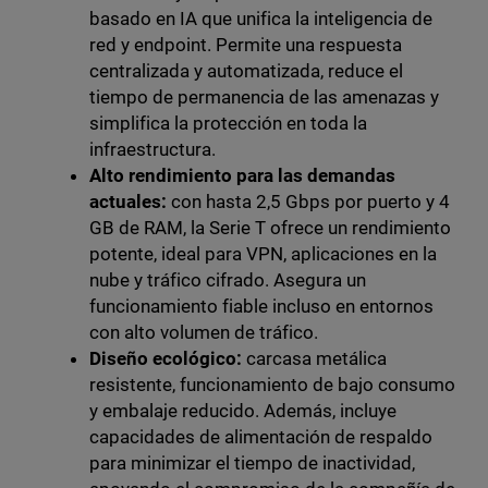
basado en IA que unifica la inteligencia de
red y endpoint. Permite una respuesta
centralizada y automatizada, reduce el
tiempo de permanencia de las amenazas y
simplifica la protección en toda la
infraestructura.
Alto rendimiento para las demandas
actuales:
con hasta 2,5 Gbps por puerto y 4
GB de RAM, la Serie T ofrece un rendimiento
potente, ideal para VPN, aplicaciones en la
nube y tráfico cifrado. Asegura un
funcionamiento fiable incluso en entornos
con alto volumen de tráfico.
Diseño ecológico:
carcasa metálica
resistente, funcionamiento de bajo consumo
y embalaje reducido. Además, incluye
capacidades de alimentación de respaldo
para minimizar el tiempo de inactividad,