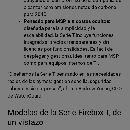
apoyando el compromiso de la compañía de
alcanzar cero emisiones netas de carbono
para 2040.
Pensado para MSP, sin costes ocultos:
diseñada para la simplicidad y la
escalabilidad, la Serie T incluye funciones
integradas, precios transparentes y sin
licencias por funcionalidades. Es fácil de
desplegar y gestionar, ideal tanto para MSP
como para equipos internos de TI.
“Diseñamos la Serie T pensando en las necesidades
reales de las pymes: gestión sencilla, seguridad
robusta y sin sorpresas”, afirma Andrew Young, CPO
de WatchGuard.
Modelos de la Serie Firebox T, de
un vistazo