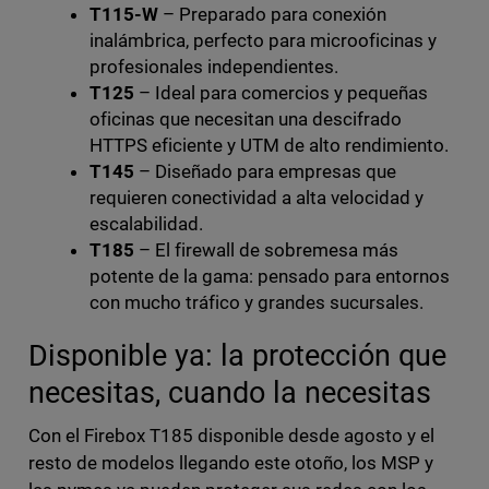
T115-W
– Preparado para conexión
inalámbrica, perfecto para microoficinas y
profesionales independientes.
T125
– Ideal para comercios y pequeñas
oficinas que necesitan una descifrado
HTTPS eficiente y UTM de alto rendimiento.
T145
– Diseñado para empresas que
requieren conectividad a alta velocidad y
escalabilidad.
T185
– El firewall de sobremesa más
potente de la gama: pensado para entornos
con mucho tráfico y grandes sucursales.
Disponible ya: la protección que
necesitas, cuando la necesitas
Con el Firebox T185 disponible desde agosto y el
resto de modelos llegando este otoño, los MSP y