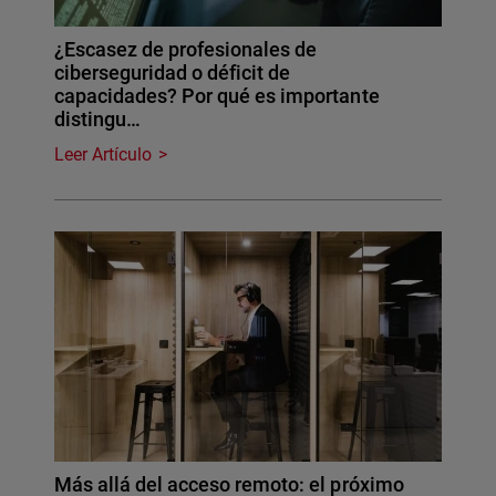
¿Escasez de profesionales de
ciberseguridad o déficit de
capacidades? Por qué es importante
distingu…
Leer Artículo
Más allá del acceso remoto: el próximo