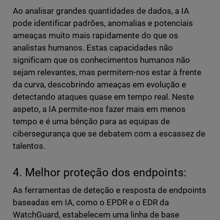
Ao analisar grandes quantidades de dados, a IA
pode identificar padrões, anomalias e potenciais
ameaças muito mais rapidamente do que os
analistas humanos. Estas capacidades não
significam que os conhecimentos humanos não
sejam relevantes, mas permitem-nos estar à frente
da curva, descobrindo ameaças em evolução e
detectando ataques quase em tempo real. Neste
aspeto, a IA permite-nos fazer mais em menos
tempo e é uma bênção para as equipas de
cibersegurança que se debatem com a escassez de
talentos.
4. Melhor proteção dos endpoints:
As ferramentas de deteção e resposta de endpoints
baseadas em IA, como o EPDR e o EDR da
WatchGuard, estabelecem uma linha de base