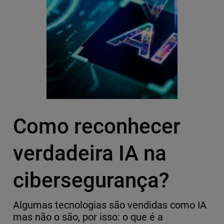
Como reconhecer
verdadeira IA na
cibersegurança?
Algumas tecnologias são vendidas como IA
mas não o são, por isso: o que é a