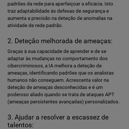
padrões da rede para aperfeiçoar a eficácia. Isto
traz adaptabilidade às defesas de segurança e
aumenta a precisão na deteção de anomalias na
atividade de rede padrão.
2. Deteção melhorada de ameaças:
Graças à sua capacidade de aprender e de se
adaptar às mudanças no comportamento dos
cibercriminosos, a IA melhora a deteção de
ameaças, identificando padrões que os analistas
humanos não conseguem. Acrescenta valor na
deteção de ameaças desconhecidas e é um
poderoso aliado quando se trata de ataques APT
(ameaças persistentes avançadas) personalizados.
3. Ajudar a resolver a escassez de
talentos: