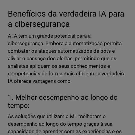
Benefícios da verdadeira IA para
a cibersegurança
A IA tem um grande potencial para a
cibersegurança. Embora a automatização permita
combater os ataques automatizados de bots e
aliviar o cansaço dos alertas, permitindo que os
analistas apliquem os seus conhecimentos e
competências de forma mais eficiente, a verdadeira
IA oferece vantagens como
1. Melhor desempenho ao longo do
tempo:
As soluções que utilizam o ML melhoram o
desempenho ao longo do tempo graças à sua
capacidade de aprender com as experiências e os