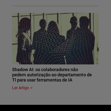
Shadow AI: os colaboradores não
pedem autorização ao departamento de
TI para usar ferramentas de IA
Ler Artigo