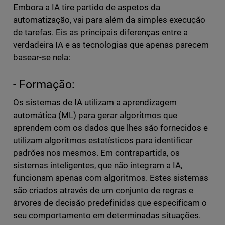
Embora a IA tire partido de aspetos da
automatização, vai para além da simples execução
de tarefas. Eis as principais diferenças entre a
verdadeira IA e as tecnologias que apenas parecem
basear-se nela:
- Formação:
Os sistemas de IA utilizam a aprendizagem
automática (ML) para gerar algoritmos que
aprendem com os dados que lhes são fornecidos e
utilizam algoritmos estatísticos para identificar
padrões nos mesmos. Em contrapartida, os
sistemas inteligentes, que não integram a IA,
funcionam apenas com algoritmos. Estes sistemas
são criados através de um conjunto de regras e
árvores de decisão predefinidas que especificam o
seu comportamento em determinadas situações.