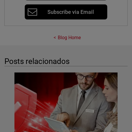
Subscribe via Email
Blog Home
Posts relacionados