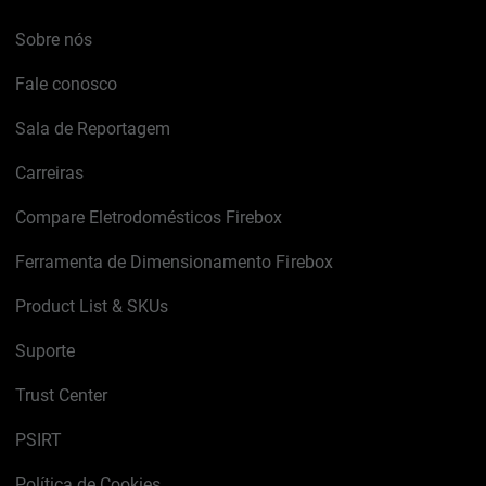
Sobre nós
Fale conosco
Sala de Reportagem
Carreiras
Compare Eletrodomésticos Firebox
Ferramenta de Dimensionamento Firebox
Product List & SKUs
Suporte
Trust Center
PSIRT
Política de Cookies