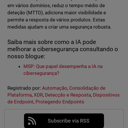
em vários domínios, reduz o tempo médio de
deteção (MTTD), adiciona maior visibilidade e
permite a resposta de vários produtos. Estas
medidas ajudam a criar uma segurança robusta.
Saiba mais sobre como a IA pode
melhorar a cibersegurança consultando o
nosso blogue:
MSP: Que papel desempenha a IA na
cibersegurança?
Registrado por:
Automação
,
Consolidação de
Plataforma
,
XDR
,
Detecção e Resposta
,
Dispositivos
de Endpoint
,
Protegendo Endpoints
Subscribe via RSS