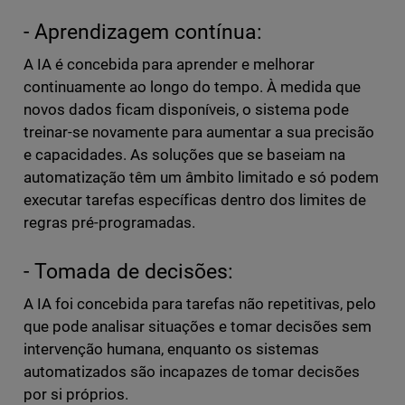
- Aprendizagem contínua:
A IA é concebida para aprender e melhorar
continuamente ao longo do tempo. À medida que
novos dados ficam disponíveis, o sistema pode
treinar-se novamente para aumentar a sua precisão
e capacidades. As soluções que se baseiam na
automatização têm um âmbito limitado e só podem
executar tarefas específicas dentro dos limites de
regras pré-programadas.
- Tomada de decisões:
A IA foi concebida para tarefas não repetitivas, pelo
que pode analisar situações e tomar decisões sem
intervenção humana, enquanto os sistemas
automatizados são incapazes de tomar decisões
por si próprios.