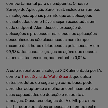
comportamental para os endpoints. O nosso
Serviço de Aplicação Zero Trust, incluído em ambas
as soluções, apenas permite que as aplicações
classificadas como fiáveis sejam executadas em
cada endpoint. Além disso, a execução de
aplicações e processos maliciosos ou aplicações
desconhecidas são classificadas num tempo
máximo de 4 horas e bloqueadas pela nossa IA em
99,98% dos casos e, graças às ações dos nossos
especialistas técnicos, nos restantes 0,02%.
A este respeito, uma solução XDR alimentada por IA,
como o
ThreatSync da WatchGuard
, que utiliza
estes produtos de segurança como base, pode
aprender, adaptar-se e melhorar continuamente as
suas capacidades de deteção e resposta a
ameaças. O uso tecnologias de IA e ML para nos
alertar sobre possíveis ameaças em tempo real e