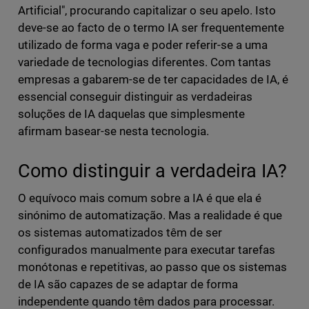
Artificial", procurando capitalizar o seu apelo. Isto
deve-se ao facto de o termo IA ser frequentemente
utilizado de forma vaga e poder referir-se a uma
variedade de tecnologias diferentes. Com tantas
empresas a gabarem-se de ter capacidades de IA, é
essencial conseguir distinguir as verdadeiras
soluções de IA daquelas que simplesmente
afirmam basear-se nesta tecnologia.
Como distinguir a verdadeira IA?
O equívoco mais comum sobre a IA é que ela é
sinónimo de automatização. Mas a realidade é que
os sistemas automatizados têm de ser
configurados manualmente para executar tarefas
monótonas e repetitivas, ao passo que os sistemas
de IA são capazes de se adaptar de forma
independente quando têm dados para processar.